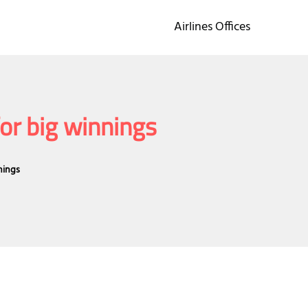
Airlines Offices
for big winnings
nings