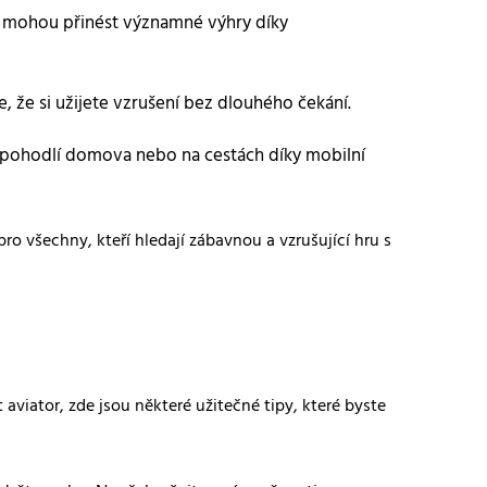
 mohou přinést významné výhry díky
je, že si užijete vzrušení bez dlouhého čekání.
 pohodlí domova nebo na cestách díky mobilní
ro všechny, kteří hledají zábavnou a vzrušující hru s
aviator, zde jsou některé užitečné tipy, které byste