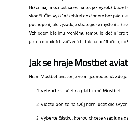
Hráči mají možnost sázet na to, jak vysoká bude ho
skončí. Čím vyšší násobitel dosáhnete bez pádu le
pochopení, ale vyžaduje strategické myšlení a řízení
Vzhledem k jejímu rychlému tempu je ideální pro ty
jak na mobilních zařízeních, tak na počítačích, což
Jak se hraje Mostbet avia
Hraní Mostbet aviator je velmi jednoduché. Zde je 
Vytvořte si účet na platformě Mostbet.
Vložte peníze na svůj herní účet dle svých
Vyberte částku, kterou chcete vsadit na d