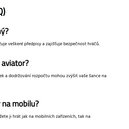
Q)
ný?
uje veškeré předpisy a zajišťuje bezpečnost hráčů.
 aviator?
ázek a dodržování rozpočtu mohou zvýšit vaše šance na
 na mobilu?
te ji hrát jak na mobilních zařízeních, tak na