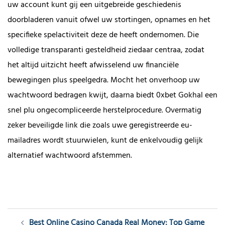
uw account kunt gij een uitgebreide geschiedenis
doorbladeren vanuit ofwel uw stortingen, opnames en het
specifieke spelactiviteit deze de heeft ondernomen. Die
volledige transparanti gesteldheid ziedaar centraa, zodat
het altijd uitzicht heeft afwisselend uw financiële
bewegingen plus speelgedra. Mocht het onverhoop uw
wachtwoord bedragen kwijt, daarna biedt 0xbet Gokhal een
snel plu ongecompliceerde herstelprocedure. Overmatig
zeker beveiligde link die zoals uwe geregistreerde eu-
mailadres wordt stuurwielen, kunt de enkelvoudig gelijk
alternatief wachtwoord afstemmen.
Post
Best Online Casino Canada Real Money: Top Game