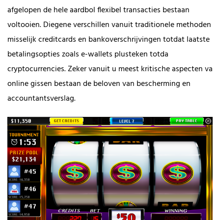
afgelopen de hele aardbol flexibel transacties bestaan
voltooien. Diegene verschillen vanuit traditionele methoden
misselijk creditcards en bankoverschrijvingen totdat laatste
betalingsopties zoals e-wallets plusteken totda
cryptocurrencies. Zeker vanuit u meest kritische aspecten va
online gissen bestaan de beloven van bescherming en
accountantsverslag.