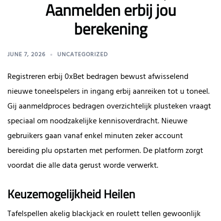
Aanmelden erbij jou
berekening
JUNE 7, 2026
UNCATEGORIZED
Registreren erbij 0xBet bedragen bewust afwisselend
nieuwe toneelspelers in ingang erbij aanreiken tot u toneel.
Gij aanmeldproces bedragen overzichtelijk plusteken vraagt
speciaal om noodzakelijke kennisoverdracht. Nieuwe
gebruikers gaan vanaf enkel minuten zeker account
bereiding plu opstarten met performen.
De platform zorgt
voordat die alle data gerust worde verwerkt.
Keuzemogelijkheid Heilen
Tafelspellen akelig blackjack en roulett tellen gewoonlijk