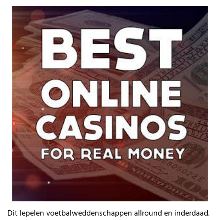
Dit lepelen voetbalweddenschappen allround en inderdaad.