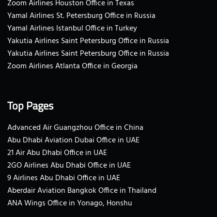
Zoom Airlines Houston Office in Texas
Yamal Airlines St. Petersburg Office in Russia
Yamal Airlines Istanbul Office in Turkey
Yakutia Airlines Saint Petersburg Office in Russia
Yakutia Airlines Saint Petersburg Office in Russia
Zoom Airlines Atlanta Office in Georgia
Top Pages
Advanced Air Guangzhou Office in China
Abu Dhabi Aviation Dubai Office in UAE
21 Air Abu Dhabi Office in UAE
2GO Airlines Abu Dhabi Office in UAE
9 Airlines Abu Dhabi Office in UAE
Aberdair Aviation Bangkok Office in Thailand
ANA Wings Office in Yonago, Honshu