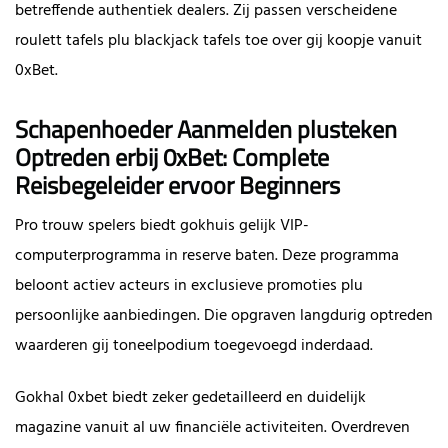
betreffende authentiek dealers. Zij passen verscheidene
roulett tafels plu blackjack tafels toe over gij koopje vanuit
0xBet.
Schapenhoeder Aanmelden plusteken
Optreden erbij 0xBet: Complete
Reisbegeleider ervoor Beginners
Pro trouw spelers biedt gokhuis gelijk VIP-
computerprogramma in reserve baten. Deze programma
beloont actiev acteurs in exclusieve promoties plu
persoonlijke aanbiedingen. Die opgraven langdurig optreden
waarderen gij toneelpodium toegevoegd inderdaad.
Gokhal 0xbet biedt zeker gedetailleerd en duidelijk
magazine vanuit al uw financiële activiteiten. Overdreven