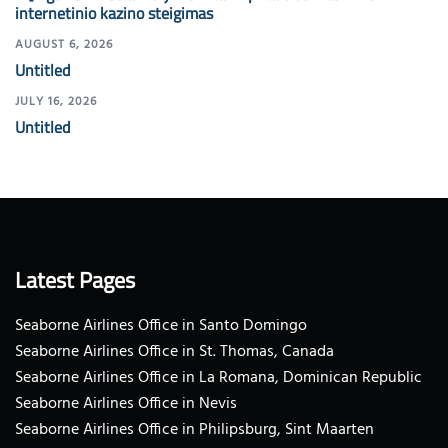
internetinio kazino steigimas
AUGUST 6, 2026
Untitled
JULY 16, 2026
Untitled
Latest Pages
Seaborne Airlines Office in Santo Domingo
Seaborne Airlines Office in St. Thomas, Canada
Seaborne Airlines Office in La Romana, Dominican Republic
Seaborne Airlines Office in Nevis
Seaborne Airlines Office in Philipsburg, Sint Maarten