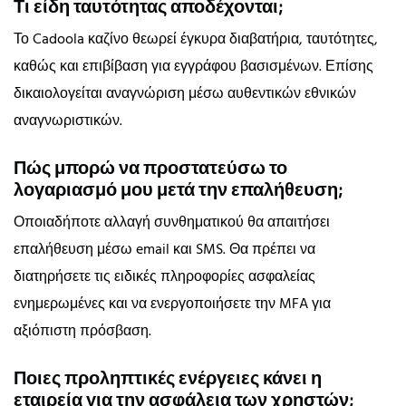
Τι είδη ταυτότητας αποδέχονται;
Το Cadoola καζίνο θεωρεί έγκυρα διαβατήρια, ταυτότητες,
καθώς και επιβίβαση για εγγράφου βασισμένων. Επίσης
δικαιολογείται αναγνώριση μέσω αυθεντικών εθνικών
αναγνωριστικών.
Πώς μπορώ να προστατεύσω το
λογαριασμό μου μετά την επαλήθευση;
Οποιαδήποτε αλλαγή συνθηματικού θα απαιτήσει
επαλήθευση μέσω email και SMS. Θα πρέπει να
διατηρήσετε τις ειδικές πληροφορίες ασφαλείας
ενημερωμένες και να ενεργοποιήσετε την MFA για
αξιόπιστη πρόσβαση.
Ποιες προληπτικές ενέργειες κάνει η
εταιρεία για την ασφάλεια των χρηστών;