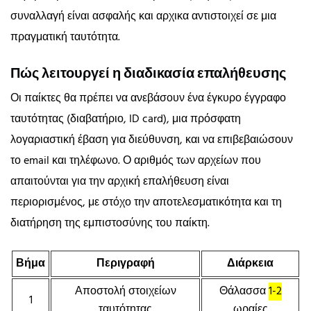
συναλλαγή είναι ασφαλής και αρχικα αντιστοιχεί σε μια
πραγματική ταυτότητα.
Πώς λειτουργεί η διαδικασία επαλήθευσης
Οι παίκτες θα πρέπει να ανεβάσουν ένα έγκυρο έγγραφο
ταυτότητας (διαβατήριο, ID card), μια πρόσφατη
λογαριαστική έβαση για διεύθυνση, και να επιβεβαιώσουν
το email και τηλέφωνο. Ο αριθμός των αρχείων που
απαιτούνται για την αρχική επαλήθευση είναι
περιορισμένος, με στόχο την αποτελεσματικότητα και τη
διατήρηση της εμπιστοσύνης του παίκτη.
Βήμα
Περιγραφή
Διάρκεια
Αποστολή στοιχείων
Θάλασσα
1-2
1
ταυτότητας
ωραίες