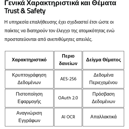
Γενικά Χαρακτηριστικά και Θέματα
Trust & Safety
Η υπηρεσία επαλήθευσης έχει σχεδιαστεί έτσι ώστε οι
παίκτες να διατηρούν τον έλεγχο της ατομικότητας ενώ
προστατεύονται από ανεπιθύμητες απειλές.
Περιο
Χαρακτηριστικό
Δείγμα Θέματος
δανείων
Κρυπτογράφηση
Δεδομένα
AES-256
Δεδομένων
Περιεχομένου
Πιστοποίηση
Πρόσβαση
OAuth 2.0
Εφαρμογής
Δεδομένων
Αναγνώριση
AI OCR
Απαλλακτικά
Εγγράφων