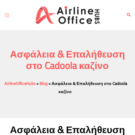
Skip
to
Toggle
Sear
content
menu
Ασφάλεια & Επαλήθευση
στο Cadoola καζίνο
AirlineOfficeHubs
»
Blog
»
Ασφάλεια & Επαλήθευση στο Cadoola
καζίνο
Ασφάλεια & Επαλήθευση