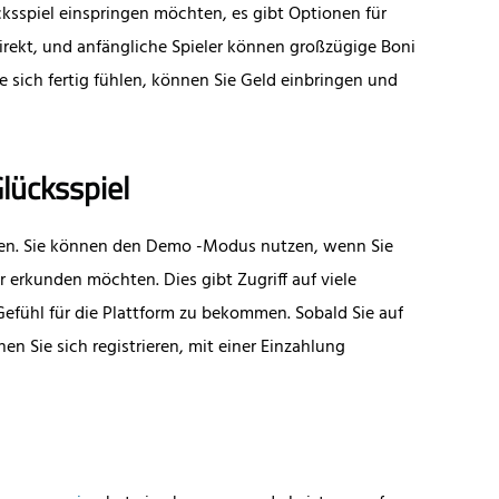
cksspiel einspringen möchten, es gibt Optionen für
direkt, und anfängliche Spieler können großzügige Boni
ie sich fertig fühlen, können Sie Geld einbringen und
Glücksspiel
nen. Sie können den Demo -Modus nutzen, wenn Sie
r erkunden möchten. Dies gibt Zugriff auf viele
 Gefühl für die Plattform zu bekommen. Sobald Sie auf
en Sie sich registrieren, mit einer Einzahlung