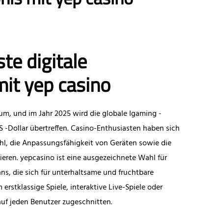
te digitale
mit yep casino
um, und im Jahr 2025 wird die globale Igaming -
S -Dollar übertreffen. Casino-Enthusiasten haben sich
ahl, die Anpassungsfähigkeit von Geräten sowie die
sieren. yepcasino ist eine ausgezeichnete Wahl für
ns, die sich für unterhaltsame und fruchtbare
rstklassige Spiele, interaktive Live-Spiele oder
auf jeden Benutzer zugeschnitten.