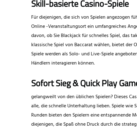
Skill-basierte Casino-Spiele
Für diejenigen, die sich von Spielen angezogen füh
Online -Veranstaltungsort ein umfangreiches Ange
davon, ob Sie Blackjack für schnelles Spiel, das 
klassische Spiel von Baccarat wählen, bietet der O
Spiele werden als Solo- und Live-Spiele angeboten,
Händlern interagieren können.
Sofort Sieg & Quick Play Gam
gelangweilt von den üblichen Spielen? Dieses Casi
alle, die schnelle Unterhaltung lieben. Spiele wie 
Runden bieten den Spielern eine entspannende Mög
diejenigen, die Spaß ohne Druck durch die strateg