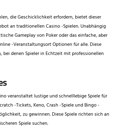
len, die Geschicklichkeit erfordern, bietet dieser
bot an traditionellen Casino -Spielen. Unabhängig
taktische Gameplay von Poker oder das einfache, aber
nline -Veranstaltungsort Optionen für alle. Diese
 bei denen Spieler in Echtzeit mit professionellen
es
no veranstaltet lustige und schnelllebige Spiele für
Scratch -Tickets, Keno, Crash -Spiele und Bingo -
lichkeit, zu gewinnen. Diese Spiele richten sich an
ischeren Spiele suchen.