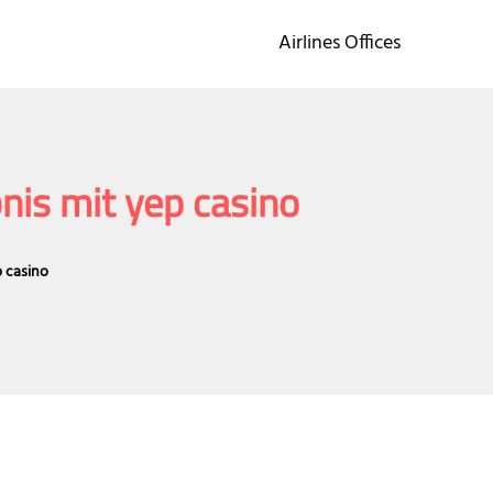
Airlines Offices
bnis mit yep casino
p casino