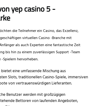
on yep casino 5 -
rke
chten die Teilnehmer ein Casino, das Exzellenz,
 geschäftigen virtuellen Casino -Branche mit
nfänger als auch Experten eine fantastische Zeit
ng bis hin zu einem zuverlässigen Support -Team
e -Spielern hervorheben.
m bietet eine umfassende Mischung aus
sten Slots, traditionellen Casino-Spiele, immersiven
ote von vertrauenswürdigen Lieferanten.
sche Benutzer werden mit großzügigen
tehende Bettoren von laufenden Angeboten,