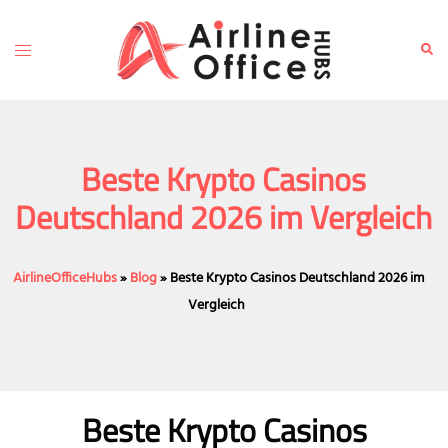
Skip
to
Toggle
Sear
content
menu
Beste Krypto Casinos
Deutschland 2026 im Vergleich
AirlineOfficeHubs
»
Blog
»
Beste Krypto Casinos Deutschland 2026 im
Vergleich
Beste Krypto Casinos