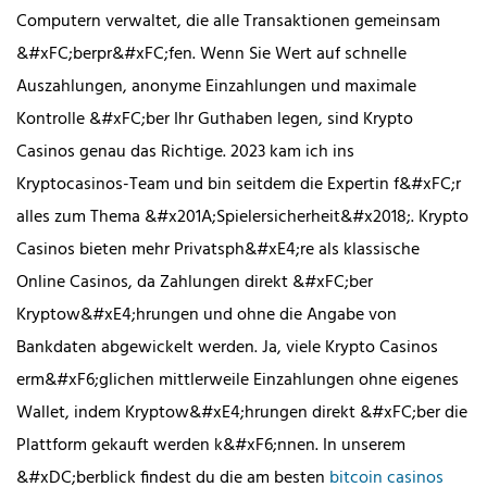
Computern verwaltet, die alle Transaktionen gemeinsam
&#xFC;berpr&#xFC;fen. Wenn Sie Wert auf schnelle
Auszahlungen, anonyme Einzahlungen und maximale
Kontrolle &#xFC;ber Ihr Guthaben legen, sind Krypto
Casinos genau das Richtige. 2023 kam ich ins
Kryptocasinos-Team und bin seitdem die Expertin f&#xFC;r
alles zum Thema &#x201A;Spielersicherheit&#x2018;. Krypto
Casinos bieten mehr Privatsph&#xE4;re als klassische
Online Casinos, da Zahlungen direkt &#xFC;ber
Kryptow&#xE4;hrungen und ohne die Angabe von
Bankdaten abgewickelt werden. Ja, viele Krypto Casinos
erm&#xF6;glichen mittlerweile Einzahlungen ohne eigenes
Wallet, indem Kryptow&#xE4;hrungen direkt &#xFC;ber die
Plattform gekauft werden k&#xF6;nnen. In unserem
&#xDC;berblick findest du die am besten
bitcoin casinos