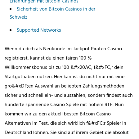
Erfahrungen mit Bitcoin Casinos
Sicherheit von Bitcoin Casinos in der
Schweiz
Supported Networks
Wenn du dich als Neukunde im Jackpot Piraten Casino
registrierst, kannst du einen fairen 100 %
Willkommensbonus bis zu 100 &#x20AC; f&#xFC;r dein
Startguthaben nutzen. Hier kannst du nicht nur mit einer
gro&#xDF;en Auswahl an beliebten Zahlungsmethoden
sicher und schnell ein- und auszahlen, sondern findest auch
hunderte spannende Casino Spiele mit hohem RTP. Nun
kommen wir zu den aktuell besten Bitcoin Casino
Alternativen im Test, die sich wirklich f&#xFC;r Spieler in
Deutschland lohnen. Sie sind auf ihrem Gebiet die absolut