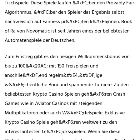
Tischspiele. Diese Spiele laufen &#xFC;ber den Provably Fair
Algorithmus, &#xFC;ber den Spieler das Ergebnis selbst
nachweislich auf Fairness pr&#xFC;fen k&#xF6;nnen. Book
of Ra von Novomatic ist seit Jahren eines der beliebtesten
Automatenspiele der Deutschen.
Zum Einstieg gibt es den riesigen Willkommensbonus von
bis zu 100&#x20AC; mit 150 Freispielen und
anschlie&#xDF;end regelm&#xE4;&#xDF;ige
w&#xF6;chentliche Boni und spannende Turniere. Zu den
beliebtesten Krypto Casino Spielen geh&#xF6;ren Crash
Games wie in Aviator Casinos mit steigenden
Multiplikatoren oder auch W&#xFC;rfelspiele. Exklusive
Krypto Casino Spiele geh&#xF6;ren weltweit zu den
interessantesten Gl&#xFC;cksspielen. Wenn Sie diese