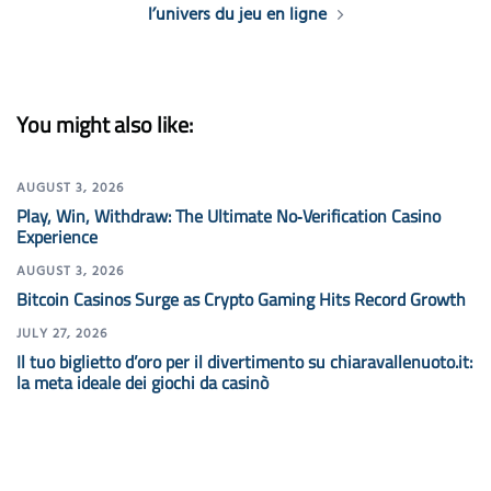
l’univers du jeu en ligne
You might also like:
AUGUST 3, 2026
Play, Win, Withdraw: The Ultimate No‑Verification Casino
Experience
AUGUST 3, 2026
Bitcoin Casinos Surge as Crypto Gaming Hits Record Growth
JULY 27, 2026
Il tuo biglietto d’oro per il divertimento su chiaravallenuoto.it:
la meta ideale dei giochi da casinò