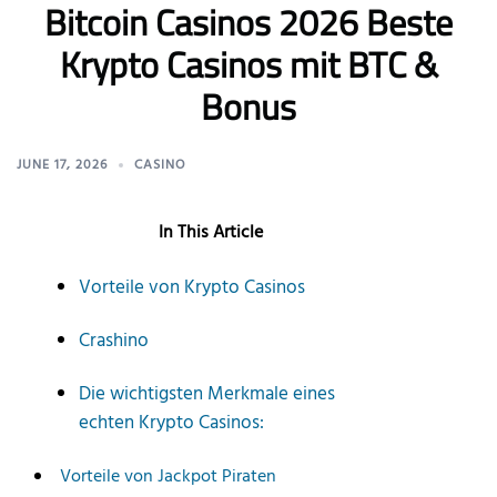
Bitcoin Casinos 2026 Beste
Krypto Casinos mit BTC &
Bonus
JUNE 17, 2026
CASINO
In This Article
Vorteile von Krypto Casinos
Crashino
Die wichtigsten Merkmale eines
echten Krypto Casinos:
Vorteile von Jackpot Piraten