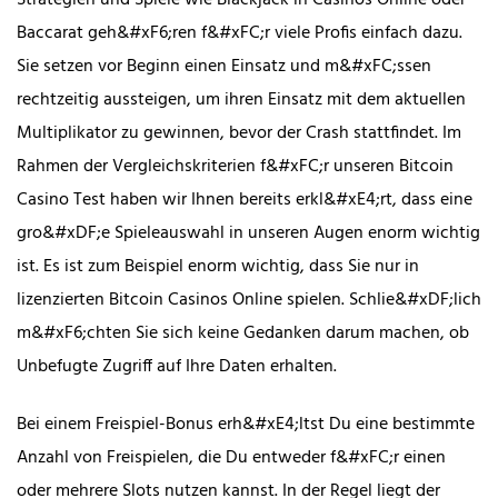
Strategien und Spiele wie Blackjack in Casinos Online oder
Baccarat geh&#xF6;ren f&#xFC;r viele Profis einfach dazu.
Sie setzen vor Beginn einen Einsatz und m&#xFC;ssen
rechtzeitig aussteigen, um ihren Einsatz mit dem aktuellen
Multiplikator zu gewinnen, bevor der Crash stattfindet. Im
Rahmen der Vergleichskriterien f&#xFC;r unseren Bitcoin
Casino Test haben wir Ihnen bereits erkl&#xE4;rt, dass eine
gro&#xDF;e Spieleauswahl in unseren Augen enorm wichtig
ist. Es ist zum Beispiel enorm wichtig, dass Sie nur in
lizenzierten Bitcoin Casinos Online spielen. Schlie&#xDF;lich
m&#xF6;chten Sie sich keine Gedanken darum machen, ob
Unbefugte Zugriff auf Ihre Daten erhalten.
Bei einem Freispiel-Bonus erh&#xE4;ltst Du eine bestimmte
Anzahl von Freispielen, die Du entweder f&#xFC;r einen
oder mehrere Slots nutzen kannst. In der Regel liegt der