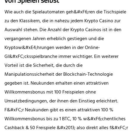
von Spielen selbst
Wie auch die Spielautomaten geh&#xF6;ren die Tischspiele
zu den Klassikern, die in nahezu jedem Krypto Casino zur
Auswahl stehen. Die Anzahl der Krypto Casinos ist in den
vergangenen Jahren erheblich gestiegen und die
Kryptow&#xE4;hrungen werden in der Online-
Gl&#xFC;cksspielbranche immer wichtiger. Ein weiterer
Vorteil ist die Sicherheit, die durch die
Manipulationssicherheit der Blockchain-Technologie
gegeben ist. Neukunden erhalten einen attraktiven
Willkommensbonus mit 100 Freispielen ohne
Umsatzbedingungen, der ihnen den Einstieg erleichtert.
F&#xFC;r Neukunden gibt es einen attraktiven 100 %
Willkommensbonus bis zu 1 BTC, 10 % w&#xF6;chentliches
Cashback & 50 Freispiele &#x2013; also direkt alles f&#xFC;r