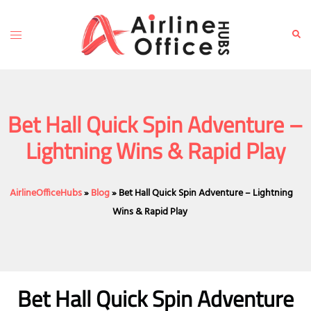
Skip
to
Toggle
Sear
content
menu
Bet Hall Quick Spin Adventure –
Lightning Wins & Rapid Play
AirlineOfficeHubs
»
Blog
»
Bet Hall Quick Spin Adventure – Lightning
Wins & Rapid Play
Bet Hall Quick Spin Adventure