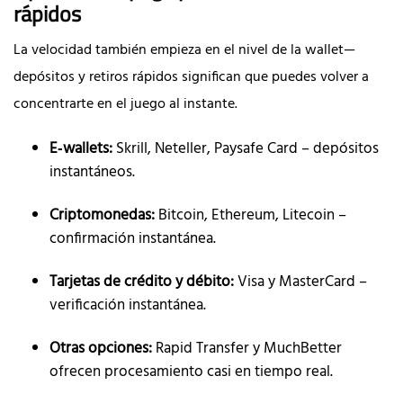
rápidos
La velocidad también empieza en el nivel de la wallet—
depósitos y retiros rápidos significan que puedes volver a
concentrarte en el juego al instante.
E‑wallets:
Skrill, Neteller, Paysafe Card – depósitos
instantáneos.
Criptomonedas:
Bitcoin, Ethereum, Litecoin –
confirmación instantánea.
Tarjetas de crédito y débito:
Visa y MasterCard –
verificación instantánea.
Otras opciones:
Rapid Transfer y MuchBetter
ofrecen procesamiento casi en tiempo real.