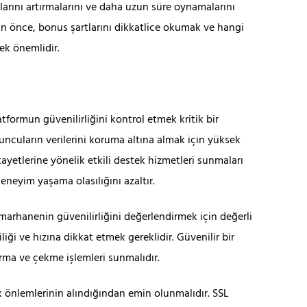
larını artırmalarını ve daha uzun süre oynamalarını
n önce, bonus şartlarını dikkatlice okumak ve hangi
k önemlidir.
formun güvenilirliğini kontrol etmek kritik bir
ncuların verilerini koruma altına almak için yüksek
kayetlerine yönelik etkili destek hizmetleri sunmaları
neyim yaşama olasılığını azaltır.
umarhanenin güvenilirliğini değerlendirmek için değerli
liği ve hızına dikkat etmek gereklidir. Güvenilir bir
rma ve çekme işlemleri sunmalıdır.
ik önlemlerinin alındığından emin olunmalıdır. SSL