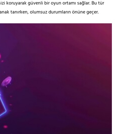
rinizi koruyarak güvenli bir oyun ortamı sağlar. Bu tür
lanak tanırken, olumsuz durumların önüne geçer.