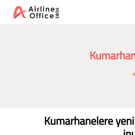
Skip
to
content
Kumarhanel
A
Kumarhanelere yeni 
ip