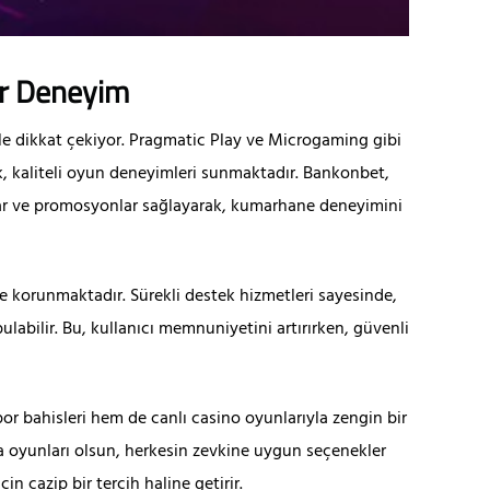
ir Deneyim
yle dikkat çekiyor. Pragmatic Play ve Microgaming gibi
rak, kaliteli oyun deneyimleri sunmaktadır. Bankonbet,
uslar ve promosyonlar sağlayarak, kumarhane deneyimini
rle korunmaktadır. Sürekli destek hizmetleri sayesinde,
labilir. Bu, kullanıcı memnuniyetini artırırken, güvenli
r bahisleri hem de canlı casino oyunlarıyla zengin bir
sa oyunları olsun, herkesin zevkine uygun seçenekler
in cazip bir tercih haline getirir.