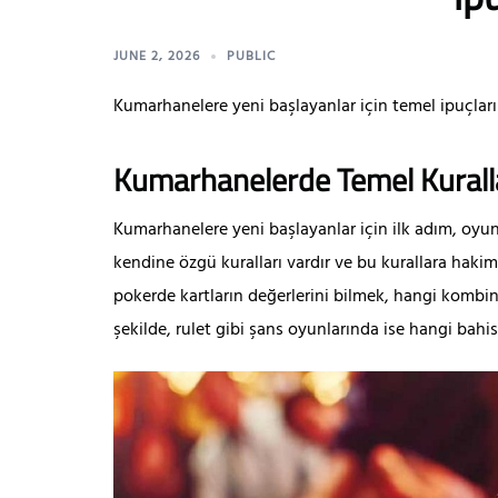
JUNE 2, 2026
PUBLIC
Kumarhanelere yeni başlayanlar için temel ipuçları
Kumarhanelerde Temel Kurall
Kumarhanelere yeni başlayanlar için ilk adım, oyun
kendine özgü kuralları vardır ve bu kurallara haki
pokerde kartların değerlerini bilmek, hangi kombi
şekilde, rulet gibi şans oyunlarında ise hangi bahi