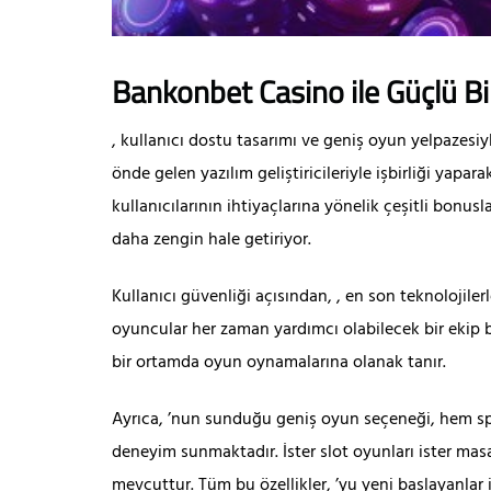
Bankonbet Casino ile Güçlü B
, kullanıcı dostu tasarımı ve geniş oyun yelpazesi
önde gelen yazılım geliştiricileriyle işbirliği yapa
kullanıcılarının ihtiyaçlarına yönelik çeşitli bon
daha zengin hale getiriyor.
Kullanıcı güvenliği açısından, , en son teknolojile
oyuncular her zaman yardımcı olabilecek bir ekip bu
bir ortamda oyun oynamalarına olanak tanır.
Ayrıca, ’nun sunduğu geniş oyun seçeneği, hem spo
deneyim sunmaktadır. İster slot oyunları ister ma
mevcuttur. Tüm bu özellikler, ’yu yeni başlayanlar iç