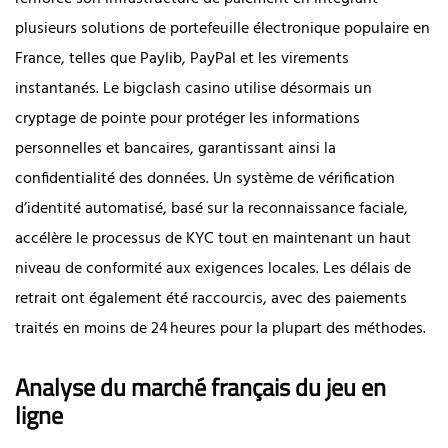
plusieurs solutions de portefeuille électronique populaire en
France, telles que Paylib, PayPal et les virements
instantanés. Le bigclash casino utilise désormais un
cryptage de pointe pour protéger les informations
personnelles et bancaires, garantissant ainsi la
confidentialité des données. Un système de vérification
d’identité automatisé, basé sur la reconnaissance faciale,
accélère le processus de KYC tout en maintenant un haut
niveau de conformité aux exigences locales. Les délais de
retrait ont également été raccourcis, avec des paiements
traités en moins de 24 heures pour la plupart des méthodes.
Analyse du marché français du jeu en
ligne