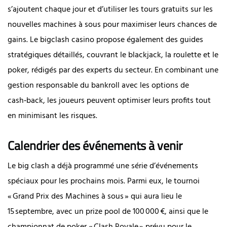
s’ajoutent chaque jour et d’utiliser les tours gratuits sur les
nouvelles machines à sous pour maximiser leurs chances de
gains. Le bigclash casino propose également des guides
stratégiques détaillés, couvrant le blackjack, la roulette et le
poker, rédigés par des experts du secteur. En combinant une
gestion responsable du bankroll avec les options de
cash‑back, les joueurs peuvent optimiser leurs profits tout
en minimisant les risques.
Calendrier des événements à venir
Le big clash a déjà programmé une série d’événements
spéciaux pour les prochains mois. Parmi eux, le tournoi
« Grand Prix des Machines à sous » qui aura lieu le
15 septembre, avec un prize pool de 100 000 €, ainsi que le
championnat de poker « Clash Royale » prévu pour le