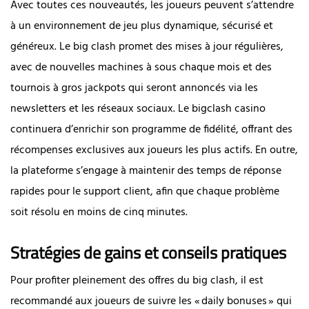
Avec toutes ces nouveautés, les joueurs peuvent s’attendre
à un environnement de jeu plus dynamique, sécurisé et
généreux. Le big clash promet des mises à jour régulières,
avec de nouvelles machines à sous chaque mois et des
tournois à gros jackpots qui seront annoncés via les
newsletters et les réseaux sociaux. Le bigclash casino
continuera d’enrichir son programme de fidélité, offrant des
récompenses exclusives aux joueurs les plus actifs. En outre,
la plateforme s’engage à maintenir des temps de réponse
rapides pour le support client, afin que chaque problème
soit résolu en moins de cinq minutes.
Stratégies de gains et conseils pratiques
Pour profiter pleinement des offres du big clash, il est
recommandé aux joueurs de suivre les « daily bonuses » qui