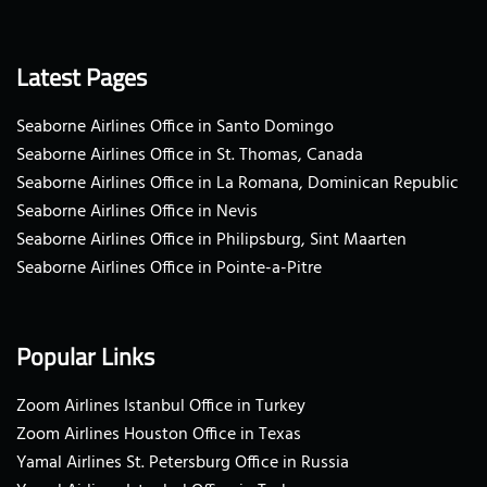
Latest Pages
Seaborne Airlines Office in Santo Domingo
Seaborne Airlines Office in St. Thomas, Canada
Seaborne Airlines Office in La Romana, Dominican Republic
Seaborne Airlines Office in Nevis
Seaborne Airlines Office in Philipsburg, Sint Maarten
Seaborne Airlines Office in Pointe-a-Pitre
Popular Links
Zoom Airlines Istanbul Office in Turkey
Zoom Airlines Houston Office in Texas
Yamal Airlines St. Petersburg Office in Russia