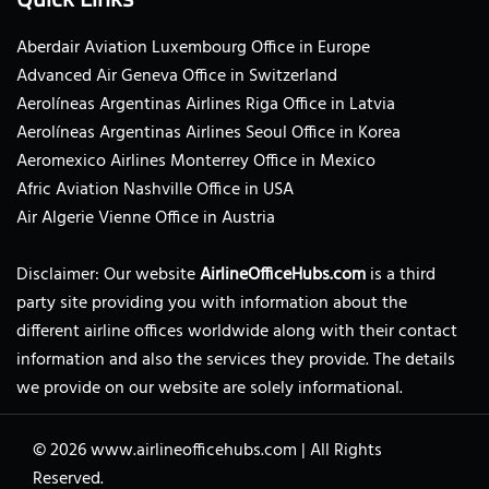
Aberdair Aviation Luxembourg Office in Europe
Advanced Air Geneva Office in Switzerland
Aerolíneas Argentinas Airlines Riga Office in Latvia
Aerolíneas Argentinas Airlines Seoul Office in Korea
Aeromexico Airlines Monterrey Office in Mexico
Afric Aviation Nashville Office in USA
Air Algerie Vienne Office in Austria
Disclaimer: Our website
AirlineOfficeHubs.com
is a third
party site providing you with information about the
different airline offices worldwide along with their contact
information and also the services they provide. The details
we provide on our website are solely informational.
© 2026
www.airlineofficehubs.com
|
All Rights
Reserved.