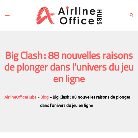
Skip
to
Toggle
Sear
content
menu
Big Clash : 88 nouvelles raisons
de plonger dans l’univers du jeu
en ligne
AirlineOfficeHubs
»
Blog
»
Big Clash : 88 nouvelles raisons de plonger
dans l’univers du jeu en ligne