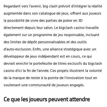
Regardant vers l’avenir, big clash prévoit d’intégrer la réalité
augmentée dans son catalogue de jeux, offrant aux joueurs
la possibilité de vivre des parties de poker en 3D
directement depuis leur salon. Le bigclash casino travaille
également sur un programme de jeu responsable, incluant
des limites de dépôt personnalisables et des outils
d’auto‑exclusion. Enfin, une alliance stratégique avec un
développeur de jeux indépendant est en cours, ce qui
devrait enrichir le portefeuille de titres exclusifs du bigclash
casino d’ici la fin de l’année. Ces projets illustrent la volonté
de la marque de rester à la pointe de l’innovation tout en
soutenant une communauté de joueurs engagés.
Ce que les joueurs peuvent attendre