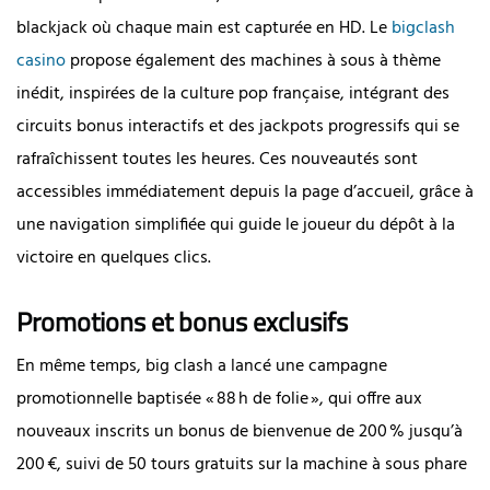
blackjack où chaque main est capturée en HD. Le
bigclash
casino
propose également des machines à sous à thème
inédit, inspirées de la culture pop française, intégrant des
circuits bonus interactifs et des jackpots progressifs qui se
rafraîchissent toutes les heures. Ces nouveautés sont
accessibles immédiatement depuis la page d’accueil, grâce à
une navigation simplifiée qui guide le joueur du dépôt à la
victoire en quelques clics.
Promotions et bonus exclusifs
En même temps, big clash a lancé une campagne
promotionnelle baptisée « 88 h de folie », qui offre aux
nouveaux inscrits un bonus de bienvenue de 200 % jusqu’à
200 €, suivi de 50 tours gratuits sur la machine à sous phare