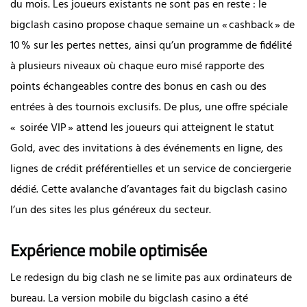
du mois. Les joueurs existants ne sont pas en reste : le
bigclash casino propose chaque semaine un « cashback » de
10 % sur les pertes nettes, ainsi qu’un programme de fidélité
à plusieurs niveaux où chaque euro misé rapporte des
points échangeables contre des bonus en cash ou des
entrées à des tournois exclusifs. De plus, une offre spéciale
« soirée VIP » attend les joueurs qui atteignent le statut
Gold, avec des invitations à des événements en ligne, des
lignes de crédit préférentielles et un service de conciergerie
dédié. Cette avalanche d’avantages fait du bigclash casino
l’un des sites les plus généreux du secteur.
Expérience mobile optimisée
Le redesign du big clash ne se limite pas aux ordinateurs de
bureau. La version mobile du bigclash casino a été