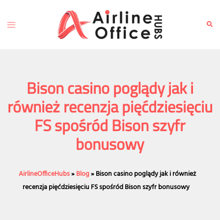
Skip
to
Toggle
Sear
content
menu
Bison casino poglądy jak i
również recenzja pięćdziesięciu
FS spośród Bison szyfr
bonusowy
AirlineOfficeHubs
»
Blog
»
Bison casino poglądy jak i również
recenzja pięćdziesięciu FS spośród Bison szyfr bonusowy