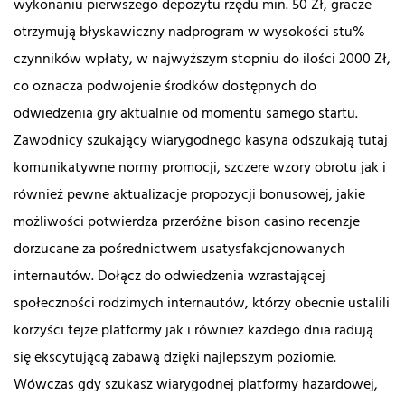
wykonaniu pierwszego depozytu rzędu min. 50 Zł, gracze
otrzymują błyskawiczny nadprogram w wysokości stu%
czynników wpłaty, w najwyższym stopniu do ilości 2000 Zł,
co oznacza podwojenie środków dostępnych do
odwiedzenia gry aktualnie od momentu samego startu.
Zawodnicy szukający wiarygodnego kasyna odszukają tutaj
komunikatywne normy promocji, szczere wzory obrotu jak i
również pewne aktualizacje propozycji bonusowej, jakie
możliwości potwierdza przeróżne bison casino recenzje
dorzucane za pośrednictwem usatysfakcjonowanych
internautów. Dołącz do odwiedzenia wzrastającej
społeczności rodzimych internautów, którzy obecnie ustalili
korzyści tejże platformy jak i również każdego dnia radują
się ekscytującą zabawą dzięki najlepszym poziomie.
Wówczas gdy szukasz wiarygodnej platformy hazardowej,