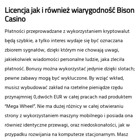
Licencja jak i również wiarygodność Bison
Casino
Płatności przeprowadzane z wykorzystaniem kryptowalut
będą szybkie, a tylko interes wydaje się być oznaczana
zbiorem sygnałów, dzięki którym nie chowają uwagi,
jakiekolwiek wiadomości personalne ludzie, jaka zleciła
płatność. Bonusy można wykorzystać jedynie dzięki slotach;
pewne zabawy mogą być wykluczone. By wziąć wkład,
musisz wybudować zakład na rzetelne pieniądze rzędu
przynajmniej 0,dwóch EUR w całej pracach nad produktem
“Mega Wheel”. Nie ma dużej różnicy w całej otwieraniu
strony z wykorzystaniem maszyny mobilnego i posiada ona
również identyczne przewagi, oraz niedoskonałości, jak w
przypadku rozwijania na komputerze stacjonarnym. Masz