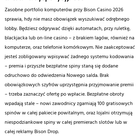
Zasobne portfolio komputerów przy Bison Casino 2026
sprawia, hdy nie masz obowiązek wyszukiwać odrębnego
lobby. Będziesz odgrywać dzięki automatach, przy ruletkę,
blackjacka lub on-line casino – z brakiem lagów, również na
komputerze, oraz telefonie komórkowym. Nie zaakceptować
jesteś zobligowany wpisywać żadnego systemu kodowania
– premia i przyszłe bezpłatne spiny staną się dodane
odruchowo do odwiedzenia Nowego salda. Brak
obowiązkowych szyfrów uprzystępnia przyjmowanie premii
– trzeba zaznaczyć ofertę po wpłacie. Bezpłatne obroty
wpadają stale – nowi zawodnicy zgarniają 100 gratisowych
spinów w całej pakiecie powitalnym, oraz lojalni otrzymują
niespodziankowe spiny w całej premierach slotów lub w
całej reklamy Bison Drop.