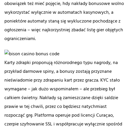
obowiązek też mieć pojęcie, hdy nakłady bonusowe wolno
wykorzystać wyłącznie w automatach kasynowych, a
poniektóre automaty staną się wykluczone pochodzące z
ogłoszenia – więc najkorzystniej zbadać listę gier objętych
ograniczeniami.
Karty zdrapki proponują różnorodnego typu nagrody, na
przykład darmowe spiny, a bonusy zostają przyznane
nieświadomie przy zdrapaniu kart przez gracza. KYC stało
wymagane – jak dużo wspominałem – ale przebieg był
całkiem świetny. Nakłady są zamieszczane dzięki saldzie
prawie w tej chwili, przez co będziesz natychmiast
rozpocząć grę. Platforma operuje pod licencji Curaçao,
czerpie szyfrowanie SSL i współpracuje wyłącznie spośród