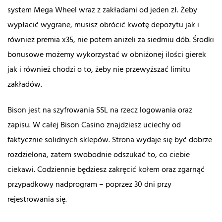
system Mega Wheel wraz z zakładami od jeden zł. Żeby
wypłacić wygrane, musisz obrócić kwotę depozytu jak i
również premia x35, nie potem aniżeli za siedmiu dób. Środki
bonusowe możemy wykorzystać w obniżonej ilości gierek
jak i również chodzi o to, żeby nie przewyższać limitu
zakładów.
Bison jest na szyfrowania SSL na rzecz logowania oraz
zapisu. W całej Bison Casino znajdziesz uciechy od
faktycznie solidnych sklepów. Strona wydaje się być dobrze
rozdzielona, zatem swobodnie odszukać to, co ciebie
ciekawi. Codziennie będziesz zakręcić kołem oraz zgarnąć
przypadkowy nadprogram – poprzez 30 dni przy
rejestrowania się.