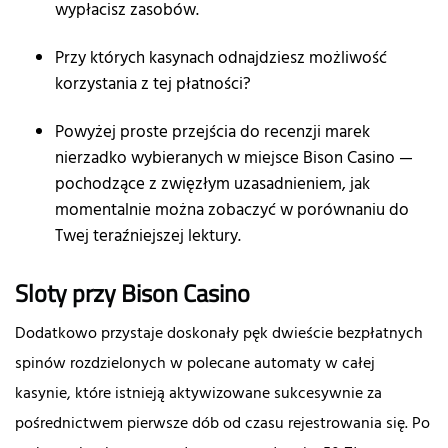
wypłacisz zasobów.
Przy których kasynach odnajdziesz możliwość
korzystania z tej płatności?
Powyżej proste przejścia do recenzji marek
nierzadko wybieranych w miejsce Bison Casino —
pochodzące z zwięzłym uzasadnieniem, jak
momentalnie można zobaczyć w porównaniu do
Twej teraźniejszej lektury.
Sloty przy Bison Casino
Dodatkowo przystaje doskonały pęk dwieście bezpłatnych
spinów rozdzielonych w polecane automaty w całej
kasynie, które istnieją aktywizowane sukcesywnie za
pośrednictwem pierwsze dób od czasu rejestrowania się. Po