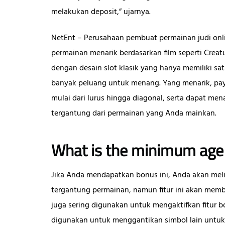
melakukan deposit,” ujarnya.
NetEnt – Perusahaan pembuat permainan judi onli
permainan menarik berdasarkan film seperti Creat
dengan desain slot klasik yang hanya memiliki sat
banyak peluang untuk menang. Yang menarik, pay
mulai dari lurus hingga diagonal, serta dapat mena
tergantung dari permainan yang Anda mainkan.
What is the minimum age 
Jika Anda mendapatkan bonus ini, Anda akan mel
tergantung permainan, namun fitur ini akan memb
juga sering digunakan untuk mengaktifkan fitur b
digunakan untuk menggantikan simbol lain untuk