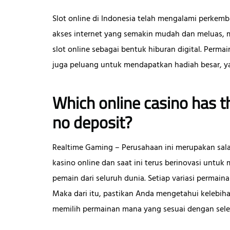
Slot online di Indonesia telah mengalami perkem
akses internet yang semakin mudah dan meluas, m
slot online sebagai bentuk hiburan digital. Perma
juga peluang untuk mendapatkan hadiah besar, y
Which online casino has 
no deposit?
Realtime Gaming – Perusahaan ini merupakan salah
kasino online dan saat ini terus berinovasi untuk
pemain dari seluruh dunia. Setiap variasi permaina
Maka dari itu, pastikan Anda mengetahui kelebihan
memilih permainan mana yang sesuai dengan sele