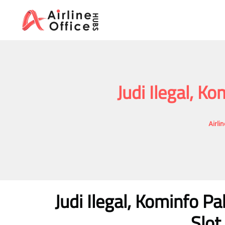
Skip
to
content
Judi Ilegal, K
Airli
Judi Ilegal, Kominfo P
Slot