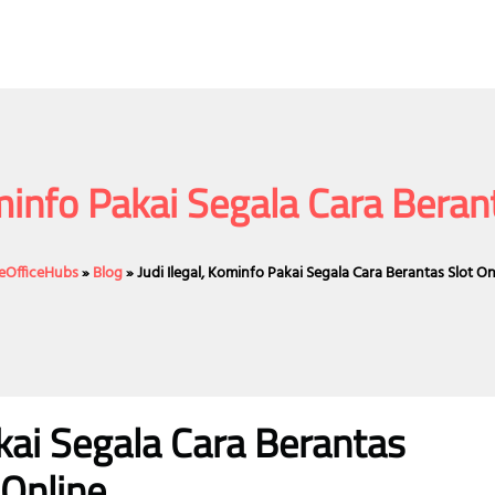
ominfo Pakai Segala Cara Beran
neOfficeHubs
»
Blog
»
Judi Ilegal, Kominfo Pakai Segala Cara Berantas Slot On
akai Segala Cara Berantas
 Online