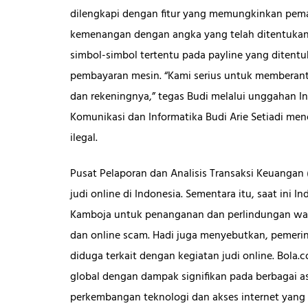
dilengkapi dengan fitur yang memungkinkan pem
kemenangan dengan angka yang telah ditentukan.
simbol-simbol tertentu pada payline yang diten
pembayaran mesin. “Kami serius untuk memberantas
dan rekeningnya,” tegas Budi melalui unggahan I
Komunikasi dan Informatika Budi Arie Setiadi me
ilegal.
Pusat Pelaporan dan Analisis Transaksi Keuangan
judi online di Indonesia. Sementara itu, saat ini
Kamboja untuk penanganan dan perlindungan warga
dan online scam. Hadi juga menyebutkan, pemerin
diduga terkait dengan kegiatan judi online. Bola.
global dengan dampak signifikan pada berbagai 
perkembangan teknologi dan akses internet yang 