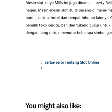
Mesin slot karya Mills ini juga dinamai Liberty B
negeri. Mesin-mesin slot itu di pasang di mana-ma
bordil, kasino, hotel dan tempat hiburan lainnya. 
pemilik toko cerutu, bar, dan tukang cukur unt
dengan uang untuk memutar beberapa simbol gamb
Post
Serba-serbi Tentang Slot Online
navigation
?
You might also like: