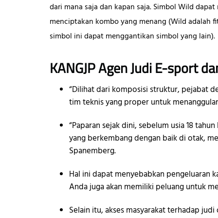
dari mana saja dan kapan saja. Simbol Wild dapa
menciptakan kombo yang menang (Wild adalah fit
simbol ini dapat menggantikan simbol yang lain).
KANGJP Agen Judi E-sport dan
“Dilihat dari komposisi struktur, pejabat 
tim teknis yang proper untuk menanggulan
“Paparan sejak dini, sebelum usia 18 tah
yang berkembang dengan baik di otak, mer
Spanemberg.
Hal ini dapat menyebabkan pengeluaran kas
Anda juga akan memiliki peluang untuk 
Selain itu, akses masyarakat terhadap jud