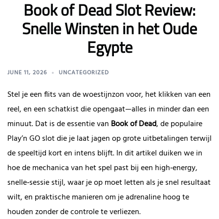
Book of Dead Slot Review:
Snelle Winsten in het Oude
Egypte
JUNE 11, 2026
UNCATEGORIZED
Stel je een flits van de woestijnzon voor, het klikken van een
reel, en een schatkist die opengaat—alles in minder dan een
minuut. Dat is de essentie van
Book of Dead
, de populaire
Play’n GO slot die je laat jagen op grote uitbetalingen terwijl
de speeltijd kort en intens blijft. In dit artikel duiken we in
hoe de mechanica van het spel past bij een high‑energy,
snelle‑sessie stijl, waar je op moet letten als je snel resultaat
wilt, en praktische manieren om je adrenaline hoog te
houden zonder de controle te verliezen.