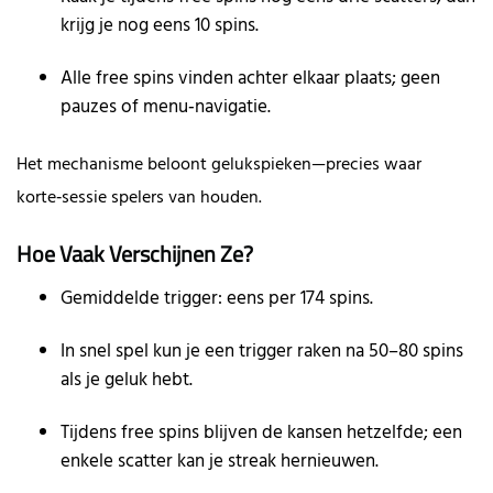
krijg je nog eens 10 spins.
Alle free spins vinden achter elkaar plaats; geen
pauzes of menu‑navigatie.
Het mechanisme beloont gelukspieken—precies waar
korte‑sessie spelers van houden.
Hoe Vaak Verschijnen Ze?
Gemiddelde trigger: eens per 174 spins.
In snel spel kun je een trigger raken na 50–80 spins
als je geluk hebt.
Tijdens free spins blijven de kansen hetzelfde; een
enkele scatter kan je streak hernieuwen.