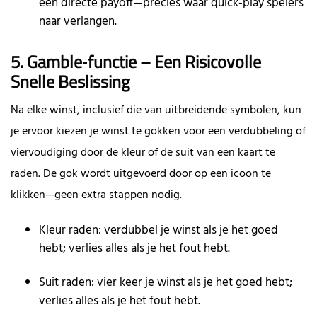
een directe payoff—precies waar quick‑play spelers
naar verlangen.
5. Gamble‑functie – Een Risicovolle
Snelle Beslissing
Na elke winst, inclusief die van uitbreidende symbolen, kun
je ervoor kiezen je winst te gokken voor een verdubbeling of
viervoudiging door de kleur of de suit van een kaart te
raden. De gok wordt uitgevoerd door op een icoon te
klikken—geen extra stappen nodig.
Kleur raden: verdubbel je winst als je het goed
hebt; verlies alles als je het fout hebt.
Suit raden: vier keer je winst als je het goed hebt;
verlies alles als je het fout hebt.