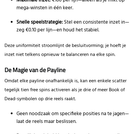
Maximale inzet:
€100 per lijn—alleen als je mikt op
mega‑winsten in één keer.
Snelle speelstrategie:
Stel een consistente inzet in—
zeg €0.10 per lijn—en houd het stabiel.
Deze uniformiteit stroomlijnt de besluitvorming; je hoeft je
inzet niet telkens opnieuw te balanceren na elke spin.
De Magie van de Payline
Omdat elke payline onafhankelijk is, kan een enkele scatter
tegelijk tien free spins activeren als je drie of meer Book of
Dead-symbolen op drie reels raakt.
Geen noodzaak om specifieke posities na te jagen—
laat de reels maar beslissen.