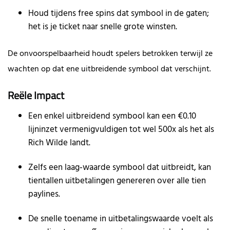
Houd tijdens free spins dat symbool in de gaten;
het is je ticket naar snelle grote winsten.
De onvoorspelbaarheid houdt spelers betrokken terwijl ze
wachten op dat ene uitbreidende symbool dat verschijnt.
Reële Impact
Een enkel uitbreidend symbool kan een €0.10
lijninzet vermenigvuldigen tot wel 500x als het als
Rich Wilde landt.
Zelfs een laag‑waarde symbool dat uitbreidt, kan
tientallen uitbetalingen genereren over alle tien
paylines.
De snelle toename in uitbetalingswaarde voelt als