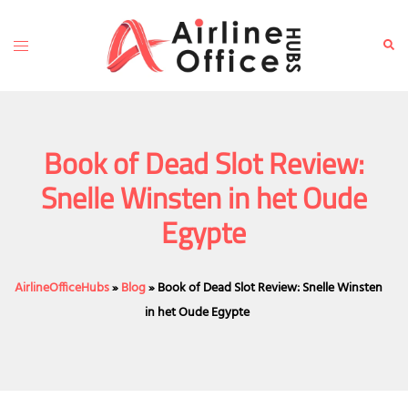
Skip
to
Toggle
Sear
content
menu
Book of Dead Slot Review:
Snelle Winsten in het Oude
Egypte
AirlineOfficeHubs
»
Blog
»
Book of Dead Slot Review: Snelle Winsten
in het Oude Egypte