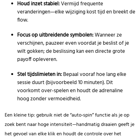
Houd inzet stabiel:
Vermijd frequente
veranderingen—elke wijziging kost tijd en breekt de
flow.
Focus op uitbreidende symbolen:
Wanneer ze
verschijnen, pauzeer even voordat je beslist of je
wilt gokken; de beslissing kan een directe grote
payoff opleveren.
Stel tijdslimieten in:
Bepaal vooraf hoe lang elke
sessie duurt (bijvoorbeeld 10 minuten). Dit
voorkomt over‑spelen en houdt de adrenaline
hoog zonder vermoeidheid.
Een kleine tip: gebruik niet de “auto‑spin” functie als je op
zoek bent naar hoge intensiteit—handmatig draaien geeft je
het gevoel van elke klik en houdt de controle over het