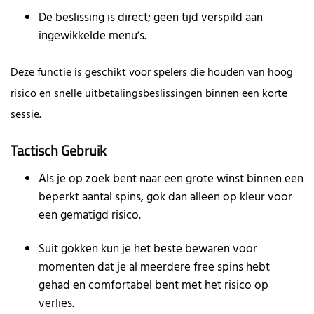
De beslissing is direct; geen tijd verspild aan
ingewikkelde menu’s.
Deze functie is geschikt voor spelers die houden van hoog
risico en snelle uitbetalingsbeslissingen binnen een korte
sessie.
Tactisch Gebruik
Als je op zoek bent naar een grote winst binnen een
beperkt aantal spins, gok dan alleen op kleur voor
een gematigd risico.
Suit gokken kun je het beste bewaren voor
momenten dat je al meerdere free spins hebt
gehad en comfortabel bent met het risico op
verlies.