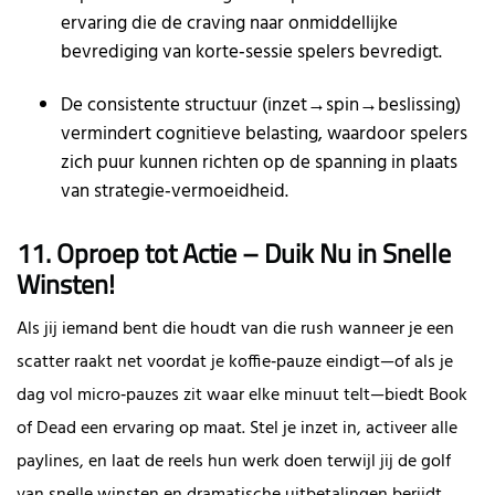
ervaring die de craving naar onmiddellijke
bevrediging van korte‑sessie spelers bevredigt.
De consistente structuur (inzet→spin→beslissing)
vermindert cognitieve belasting, waardoor spelers
zich puur kunnen richten op de spanning in plaats
van strategie‑vermoeidheid.
11. Oproep tot Actie – Duik Nu in Snelle
Winsten!
Als jij iemand bent die houdt van die rush wanneer je een
scatter raakt net voordat je koffie‑pauze eindigt—of als je
dag vol micro‑pauzes zit waar elke minuut telt—biedt Book
of Dead een ervaring op maat. Stel je inzet in, activeer alle
paylines, en laat de reels hun werk doen terwijl jij de golf