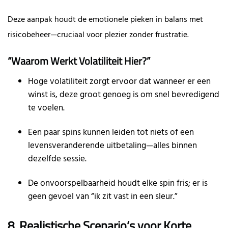
Deze aanpak houdt de emotionele pieken in balans met
risicobeheer—cruciaal voor plezier zonder frustratie.
“Waarom Werkt Volatiliteit Hier?”
Hoge volatiliteit zorgt ervoor dat wanneer er een
winst is, deze groot genoeg is om snel bevredigend
te voelen.
Een paar spins kunnen leiden tot niets of een
levensveranderende uitbetaling—alles binnen
dezelfde sessie.
De onvoorspelbaarheid houdt elke spin fris; er is
geen gevoel van “ik zit vast in een sleur.”
8. Realistische Scenario’s voor Korte