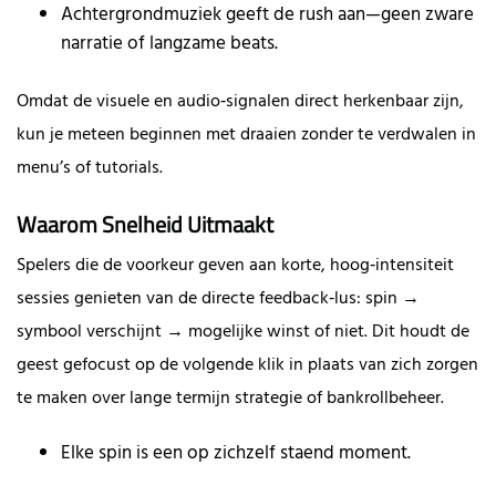
Achtergrondmuziek geeft de rush aan—geen zware
narratie of langzame beats.
Omdat de visuele en audio‑signalen direct herkenbaar zijn,
kun je meteen beginnen met draaien zonder te verdwalen in
menu’s of tutorials.
Waarom Snelheid Uitmaakt
Spelers die de voorkeur geven aan korte, hoog‑intensiteit
sessies genieten van de directe feedback‑lus: spin →
symbool verschijnt → mogelijke winst of niet. Dit houdt de
geest gefocust op de volgende klik in plaats van zich zorgen
te maken over lange termijn strategie of bankrollbeheer.
Elke spin is een op zichzelf staend moment.