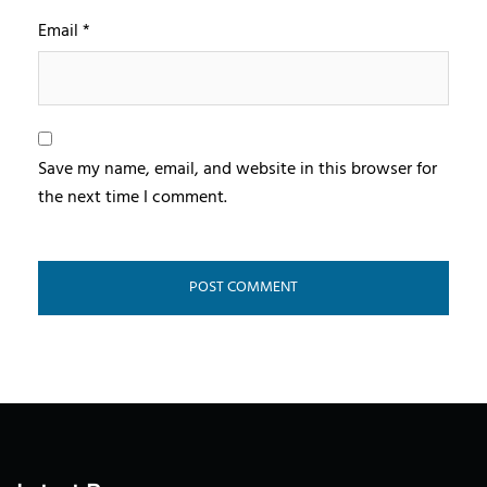
Email
*
Save my name, email, and website in this browser for
the next time I comment.