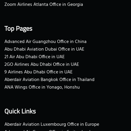
Zoom Airlines Atlanta Office in Georgia
Top Pages
Advanced Air Guangzhou Office in China
Abu Dhabi Aviation Dubai Office in UAE
21 Air Abu Dhabi Office in UAE
2GO Airlines Abu Dhabi Office in UAE
9 Airlines Abu Dhabi Office in UAE
Aberdair Aviation Bangkok Office in Thailand
ANA Wings Office in Yonago, Honshu
Quick Links
Aberdair Aviation Luxembourg Office in Europe