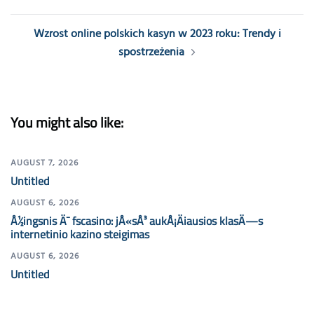
Wzrost online polskich kasyn w 2023 roku: Trendy i
spostrzeżenia
You might also like:
AUGUST 7, 2026
Untitled
AUGUST 6, 2026
Å½ingsnis Ä¯ fscasino: jÅ«sÅ³ aukÅ¡Äiausios klasÄ—s
internetinio kazino steigimas
AUGUST 6, 2026
Untitled