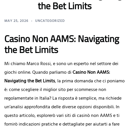
the Bet Limits
MAY 25, 2026
UNCATEGORIZED
Casino Non AAMS: Navigating
the Bet Limits
Mi chiamo Marco Rossi, e sono un esperto nel settore dei
giochi online. Quando parliamo di
Casino Non AAMS:
Navigating the Bet Limits
, la prima domanda che ci poniamo
è: come scegliere il miglior sito per scommesse non
regolamentate in Italia? La risposta è semplice, ma richiede
un’analisi approfondita delle diverse opzioni disponibili. In
questo articolo, esplorerò vari siti di casinò non AAMS e ti
fornirò indicazioni pratiche e dettagliate per aiutarti a fare