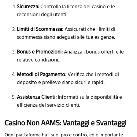
Sicurezza:
Controlla la licenza del casinò e le
recensioni degli utenti.
Limiti di Scommessa:
Assicurati che i limiti di
scommessa siano adeguati alle tue esigenze.
Bonus e Promozioni:
Analizza i bonus offerti e le
relative condizioni.
Metodi di Pagamento:
Verifica che i metodi di
deposito e prelievo siano sicuri e rapidi.
Assistenza Clienti:
Informati sulla disponibilità e
efficienza del servizio clienti.
Casino Non AAMS: Vantaggi e Svantaggi
Ogni piattaforma ha i suoi pro e contro, ed è importante