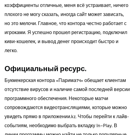
коэффициенты отличные, меня всё устраивает, ничего
плохого не могу сказать, иногда сайт может зависать,
но это мелочи. Главное, что контора честно работает с
игроками. Я успешно прошел регистрацию, подключил
киви-кошелек, и вывод денег происходит быстро и
легко.
Официальный ресурс.
Букмекерская контора «Париматч» обещает клиентам
отсутствие вирусов и наличие самой последней версии
программного обеспечения. Некоторые матчи
сопровождаются видеотрансляциями, которые можно
увидеть прямо в приложении.kz. Чтобы перейти к лайв-
событиям, необходимо выбрать вкладку In–Play. В