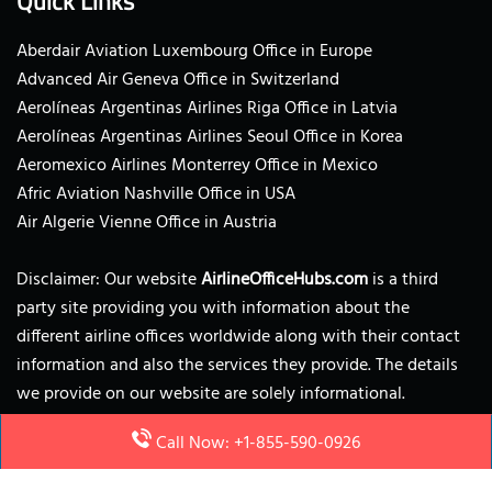
Quick Links
Aberdair Aviation Luxembourg Office in Europe
Advanced Air Geneva Office in Switzerland
Aerolíneas Argentinas Airlines Riga Office in Latvia
Aerolíneas Argentinas Airlines Seoul Office in Korea
Aeromexico Airlines Monterrey Office in Mexico
Afric Aviation Nashville Office in USA
Air Algerie Vienne Office in Austria
Disclaimer: Our website
AirlineOfficeHubs.com
is a third
party site providing you with information about the
different airline offices worldwide along with their contact
information and also the services they provide. The details
we provide on our website are solely informational.
Call Now: +1-855-590-0926
© 2026
www.airlineofficehubs.com
|
All Rights
Reserved.