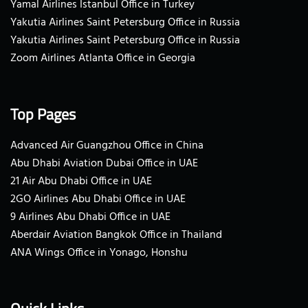
Yamal Airlines Istanbul Office in Turkey
Yakutia Airlines Saint Petersburg Office in Russia
Yakutia Airlines Saint Petersburg Office in Russia
Zoom Airlines Atlanta Office in Georgia
Top Pages
Advanced Air Guangzhou Office in China
Abu Dhabi Aviation Dubai Office in UAE
21 Air Abu Dhabi Office in UAE
2GO Airlines Abu Dhabi Office in UAE
9 Airlines Abu Dhabi Office in UAE
Aberdair Aviation Bangkok Office in Thailand
ANA Wings Office in Yonago, Honshu