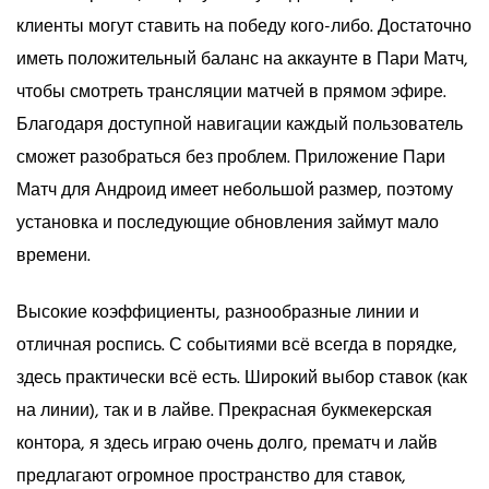
клиенты могут ставить на победу кого-либо. Достаточно
иметь положительный баланс на аккаунте в Пари Матч,
чтобы смотреть трансляции матчей в прямом эфире.
Благодаря доступной навигации каждый пользователь
сможет разобраться без проблем. Приложение Пари
Матч для Андроид имеет небольшой размер, поэтому
установка и последующие обновления займут мало
времени.
Высокие коэффициенты, разнообразные линии и
отличная роспись. С событиями всё всегда в порядке,
здесь практически всё есть. Широкий выбор ставок (как
на линии), так и в лайве. Прекрасная букмекерская
контора, я здесь играю очень долго, прематч и лайв
предлагают огромное пространство для ставок,