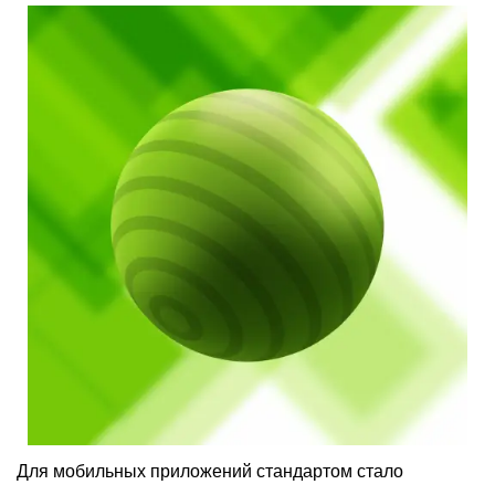
Для мобильных приложений стандартом стало