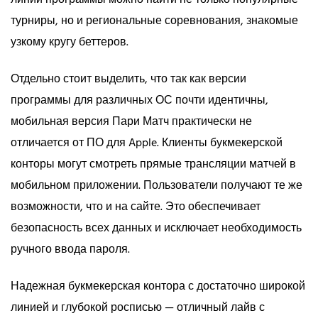
линии программы можно найти не только популярные
турниры, но и региональные соревнования, знакомые
узкому кругу беттеров.
Отдельно стоит выделить, что так как версии
программы для различных ОС почти идентичны,
мобильная версия Пари Матч практически не
отличается от ПО для Apple. Клиенты букмекерской
конторы могут смотреть прямые трансляции матчей в
мобильном приложении. Пользователи получают те же
возможности, что и на сайте. Это обеспечивает
безопасность всех данных и исключает необходимость
ручного ввода пароля.
Надежная букмекерская контора с достаточно широкой
линией и глубокой росписью — отличный лайв с