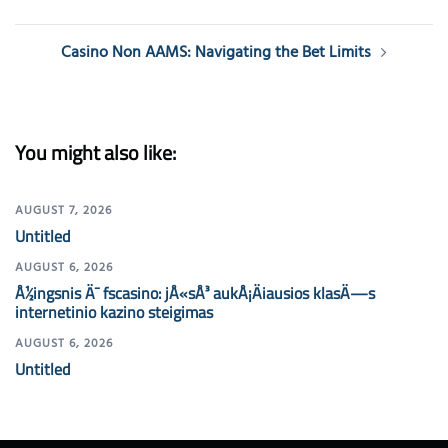
Casino Non AAMS: Navigating the Bet Limits
You might also like:
AUGUST 7, 2026
Untitled
AUGUST 6, 2026
Å½ingsnis Ä¯ fscasino: jÅ«sÅ³ aukÅ¡Äiausios klasÄ—s
internetinio kazino steigimas
AUGUST 6, 2026
Untitled