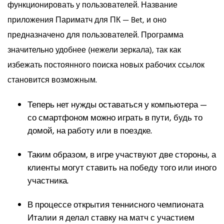
функционировать у пользователей. Название
приложения Париматч для ПК — Bet, и оно
предназначено для пользователей.
Программа
значительно удобнее (нежели зеркала), так как
избежать постоянного поиска новых рабочих ссылок
становится возможным.
Теперь нет нужды оставаться у компьютера —
со смартфоном можно играть в пути, будь то
домой, на работу или в поездке.
Таким образом, в игре участвуют две стороны, а
клиенты могут ставить на победу того или иного
участника.
В процессе открытия теннисного чемпионата
Италии я делал ставку на матч с участием