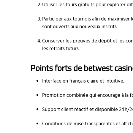
Utiliser les tours gratuits pour explorer dif
Participer aux tournois afin de maximiser l
sont ouverts aux nouveaux inscrits.
Conserver les preuves de dépôt et les comm
les retraits futurs.
Points forts de betwest casi
Interface en français claire et intuitive.
Promotion combinée qui encourage à la foi
Support client réactif et disponible 24 h/2
Conditions de mise transparentes et affich