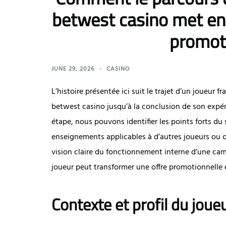
betwest casino met en l
promoti
JUNE 29, 2026
CASINO
L’histoire présentée ici suit le trajet d’un joueu
betwest casino jusqu’à la conclusion de son expé
étape, nous pouvons identifier les points forts du 
enseignements applicables à d’autres joueurs ou op
vision claire du fonctionnement interne d’une 
joueur peut transformer une offre promotionnelle e
Contexte et profil du joue