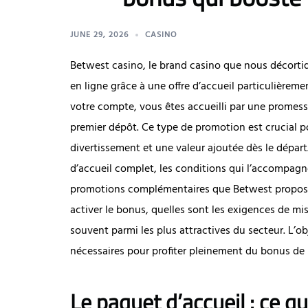
JUNE 29, 2026
CASINO
Betwest casino, le brand casino que nous décortiq
en ligne grâce à une offre d’accueil particulièrem
votre compte, vous êtes accueilli par une promes
premier dépôt. Ce type de promotion est crucial po
divertissement et une valeur ajoutée dès le départ
d’accueil complet, les conditions qui l’accompagne
promotions complémentaires que Betwest propose
activer le bonus, quelles sont les exigences de mis
souvent parmi les plus attractives du secteur. L’ob
nécessaires pour profiter pleinement du bonus de
Le paquet d’accueil : ce q