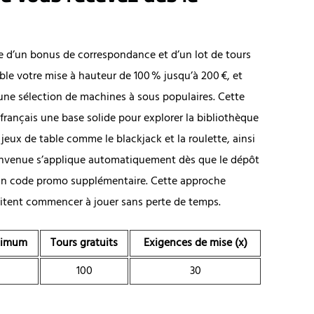
 d’un bonus de correspondance et d’un lot de tours
le votre mise à hauteur de 100 % jusqu’à 200 €, et
r une sélection de machines à sous populaires. Cette
rançais une base solide pour explorer la bibliothèque
jeux de table comme le blackjack et la roulette, ainsi
ienvenue s’applique automatiquement dès que le dépôt
ir un code promo supplémentaire. Cette approche
haitent commencer à jouer sans perte de temps.
ximum
Tours gratuits
Exigences de mise (x)
100
30