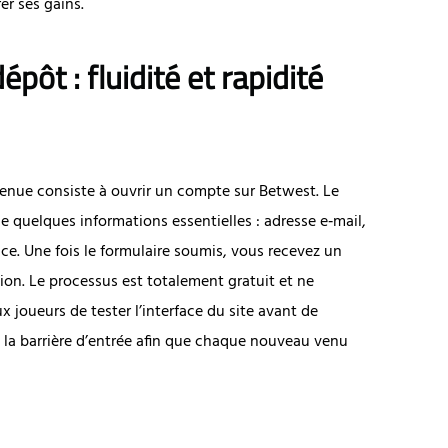
er ses gains.
pôt : fluidité et rapidité
venue consiste à ouvrir un compte sur Betwest. Le
ue quelques informations essentielles : adresse e‑mail,
ce. Une fois le formulaire soumis, vous recevez un
ion. Le processus est totalement gratuit et ne
joueurs de tester l’interface du site avant de
é la barrière d’entrée afin que chaque nouveau venu