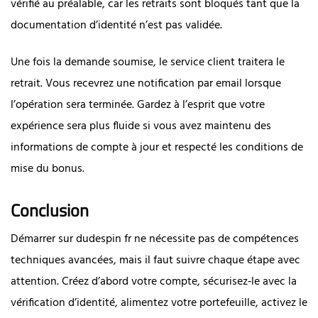
vérifié au préalable, car les retraits sont bloqués tant que la
documentation d’identité n’est pas validée.
Une fois la demande soumise, le service client traitera le
retrait. Vous recevrez une notification par email lorsque
l’opération sera terminée. Gardez à l’esprit que votre
expérience sera plus fluide si vous avez maintenu des
informations de compte à jour et respecté les conditions de
mise du bonus.
Conclusion
Démarrer sur dudespin fr ne nécessite pas de compétences
techniques avancées, mais il faut suivre chaque étape avec
attention. Créez d’abord votre compte, sécurisez‑le avec la
vérification d’identité, alimentez votre portefeuille, activez le