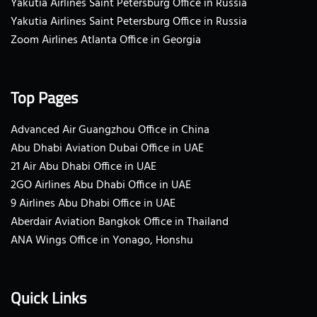
Yakutia Airlines Saint Petersburg Office in Russia
Yakutia Airlines Saint Petersburg Office in Russia
Zoom Airlines Atlanta Office in Georgia
Top Pages
Advanced Air Guangzhou Office in China
Abu Dhabi Aviation Dubai Office in UAE
21 Air Abu Dhabi Office in UAE
2GO Airlines Abu Dhabi Office in UAE
9 Airlines Abu Dhabi Office in UAE
Aberdair Aviation Bangkok Office in Thailand
ANA Wings Office in Yonago, Honshu
Quick Links