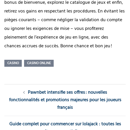
bonus de bienvenue, explorez le catalogue de jeux et enfin,
retirez vos gains en respectant les procédures. En évitant les
pièges courants – comme négliger la validation du compte
ou ignorer les exigences de mise – vous profiterez
pleinement de l’expérience de jeu en ligne, avec des
chances accrues de succès. Bonne chance et bon jeu !
CASINO
CASINO ONLINE
Post
Pawnbet intensifie ses offres : nouvelles
navigation
fonctionnalités et promotions majeures pour les joueurs
français
Guide complet pour commencer sur lolajack : toutes les