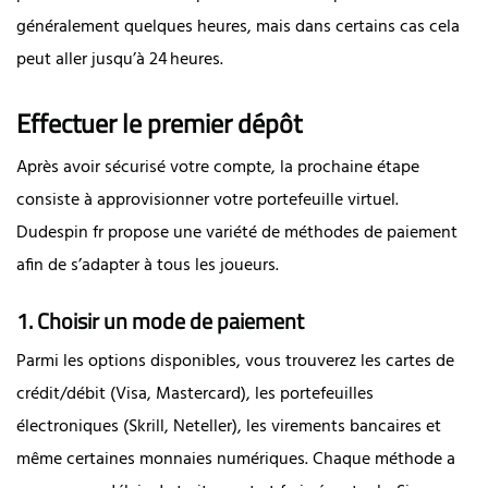
généralement quelques heures, mais dans certains cas cela
peut aller jusqu’à 24 heures.
Effectuer le premier dépôt
Après avoir sécurisé votre compte, la prochaine étape
consiste à approvisionner votre portefeuille virtuel.
Dudespin fr propose une variété de méthodes de paiement
afin de s’adapter à tous les joueurs.
1. Choisir un mode de paiement
Parmi les options disponibles, vous trouverez les cartes de
crédit/débit (Visa, Mastercard), les portefeuilles
électroniques (Skrill, Neteller), les virements bancaires et
même certaines monnaies numériques. Chaque méthode a