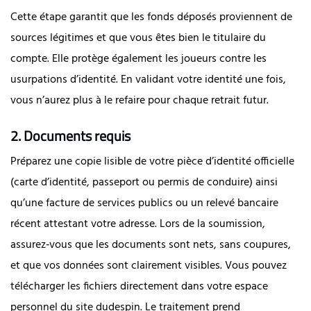
Cette étape garantit que les fonds déposés proviennent de
sources légitimes et que vous êtes bien le titulaire du
compte. Elle protège également les joueurs contre les
usurpations d’identité. En validant votre identité une fois,
vous n’aurez plus à le refaire pour chaque retrait futur.
2. Documents requis
Préparez une copie lisible de votre pièce d’identité officielle
(carte d’identité, passeport ou permis de conduire) ainsi
qu’une facture de services publics ou un relevé bancaire
récent attestant votre adresse. Lors de la soumission,
assurez‑vous que les documents sont nets, sans coupures,
et que vos données sont clairement visibles. Vous pouvez
télécharger les fichiers directement dans votre espace
personnel du site dudespin. Le traitement prend