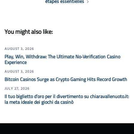
étapes essentielles
You might also like:
AUGUST 3, 2026
Play, Win, Withdraw: The Ultimate No‑Verification Casino
Experience
AUGUST 3, 2026
Bitcoin Casinos Surge as Crypto Gaming Hits Record Growth
JULY 27, 2026
Il tuo biglietto d’oro per il divertimento su chiaravallenuoto.it:
la meta ideale dei giochi da casinò