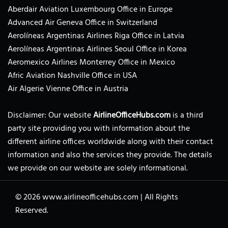
Aberdair Aviation Luxembourg Office in Europe
Advanced Air Geneva Office in Switzerland
Aerolíneas Argentinas Airlines Riga Office in Latvia
Aerolíneas Argentinas Airlines Seoul Office in Korea
Aeromexico Airlines Monterrey Office in Mexico
Afric Aviation Nashville Office in USA
Air Algerie Vienne Office in Austria
Disclaimer: Our website
AirlineOfficeHubs.com
is a third
party site providing you with information about the
different airline offices worldwide along with their contact
information and also the services they provide. The details
we provide on our website are solely informational.
© 2026
www.airlineofficehubs.com
|
All Rights
Reserved.