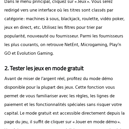
Dans le menu principal, cliquez sur « Jeux ». Vous serez
redirigé vers une interface où les titres sont classés par
catégorie : machines à sous, blackjack, roulette, vidéo poker,
jeux en direct, etc. Utilisez les filtres pour trier par
popularité, nouveauté ou fournisseur. Parmi les fournisseurs
les plus courants, on retrouve NetEnt, Microgaming, Play’n
GO et Evolution Gaming.
2. Tester les jeux en mode gratuit
Avant de miser de l’argent réel, profitez du mode démo
disponible pour la plupart des jeux. Cette fonction vous
permet de vous familiariser avec les règles, les lignes de
paiement et les fonctionnalités spéciales sans risquer votre
capital. Le mode gratuit est accessible directement depuis la
page du jeu, il suffit de cliquer sur « Jouer en mode démo ».