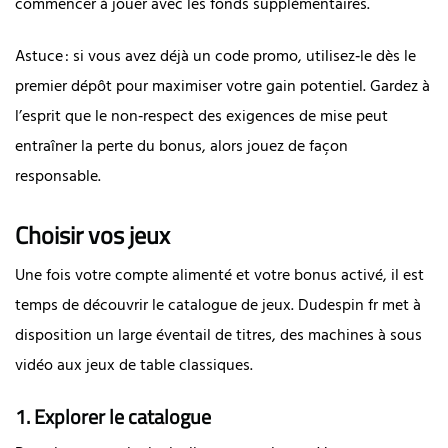
commencer à jouer avec les fonds supplémentaires.
Astuce : si vous avez déjà un code promo, utilisez‑le dès le
premier dépôt pour maximiser votre gain potentiel. Gardez à
l’esprit que le non‑respect des exigences de mise peut
entraîner la perte du bonus, alors jouez de façon
responsable.
Choisir vos jeux
Une fois votre compte alimenté et votre bonus activé, il est
temps de découvrir le catalogue de jeux. Dudespin fr met à
disposition un large éventail de titres, des machines à sous
vidéo aux jeux de table classiques.
1. Explorer le catalogue