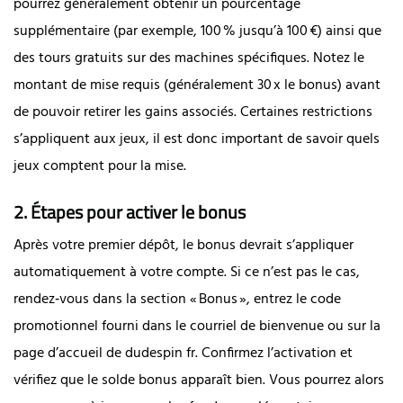
pourrez généralement obtenir un pourcentage
supplémentaire (par exemple, 100 % jusqu’à 100 €) ainsi que
des tours gratuits sur des machines spécifiques. Notez le
montant de mise requis (généralement 30 x le bonus) avant
de pouvoir retirer les gains associés. Certaines restrictions
s’appliquent aux jeux, il est donc important de savoir quels
jeux comptent pour la mise.
2. Étapes pour activer le bonus
Après votre premier dépôt, le bonus devrait s’appliquer
automatiquement à votre compte. Si ce n’est pas le cas,
rendez‑vous dans la section « Bonus », entrez le code
promotionnel fourni dans le courriel de bienvenue ou sur la
page d’accueil de dudespin fr. Confirmez l’activation et
vérifiez que le solde bonus apparaît bien. Vous pourrez alors