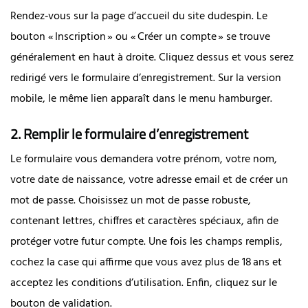
Rendez‑vous sur la page d’accueil du site dudespin. Le
bouton « Inscription » ou « Créer un compte » se trouve
généralement en haut à droite. Cliquez dessus et vous serez
redirigé vers le formulaire d’enregistrement. Sur la version
mobile, le même lien apparaît dans le menu hamburger.
2. Remplir le formulaire d’enregistrement
Le formulaire vous demandera votre prénom, votre nom,
votre date de naissance, votre adresse email et de créer un
mot de passe. Choisissez un mot de passe robuste,
contenant lettres, chiffres et caractères spéciaux, afin de
protéger votre futur compte. Une fois les champs remplis,
cochez la case qui affirme que vous avez plus de 18 ans et
acceptez les conditions d’utilisation. Enfin, cliquez sur le
bouton de validation.