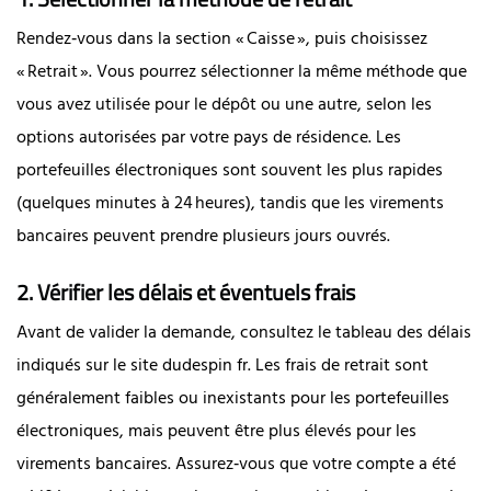
Rendez‑vous dans la section « Caisse », puis choisissez
« Retrait ». Vous pourrez sélectionner la même méthode que
vous avez utilisée pour le dépôt ou une autre, selon les
options autorisées par votre pays de résidence. Les
portefeuilles électroniques sont souvent les plus rapides
(quelques minutes à 24 heures), tandis que les virements
bancaires peuvent prendre plusieurs jours ouvrés.
2. Vérifier les délais et éventuels frais
Avant de valider la demande, consultez le tableau des délais
indiqués sur le site dudespin fr. Les frais de retrait sont
généralement faibles ou inexistants pour les portefeuilles
électroniques, mais peuvent être plus élevés pour les
virements bancaires. Assurez‑vous que votre compte a été