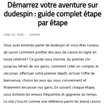
Démarrez votre aventure sur
dudespin : guide complet étape
par étape
JUNE 30, 2026
CASINO
Vous avez entendu parler de dudespin et vous êtes curieux
de savoir comment profiter des jeux de casino en ligne en
toute sérénité ? Ce guide vous montre, du premier clic
jusqu’au retrait de vos gains, comment créer un compte, le
sécuriser, effectuer votre premier dépôt, activer l’offre de
bienvenue, choisir les jeux qui vous conviennent et
finalement encaisser vos gains. En suivant chaque étape,
vous éviterez les erreurs fréquentes et gagnerez du temps.
Le site s’inscrit comme une référence parmi les brand casino