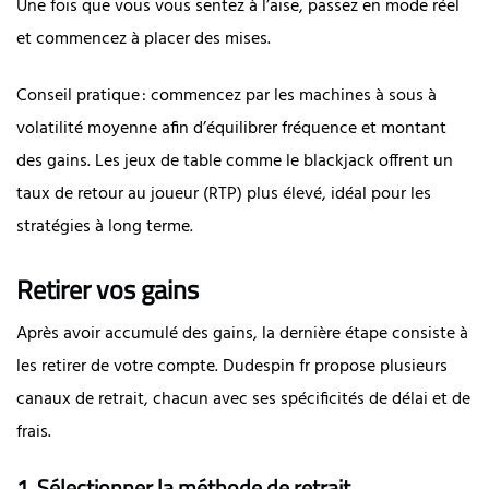
Une fois que vous vous sentez à l’aise, passez en mode réel
et commencez à placer des mises.
Conseil pratique : commencez par les machines à sous à
volatilité moyenne afin d’équilibrer fréquence et montant
des gains. Les jeux de table comme le blackjack offrent un
taux de retour au joueur (RTP) plus élevé, idéal pour les
stratégies à long terme.
Retirer vos gains
Après avoir accumulé des gains, la dernière étape consiste à
les retirer de votre compte. Dudespin fr propose plusieurs
canaux de retrait, chacun avec ses spécificités de délai et de
frais.
1. Sélectionner la méthode de retrait