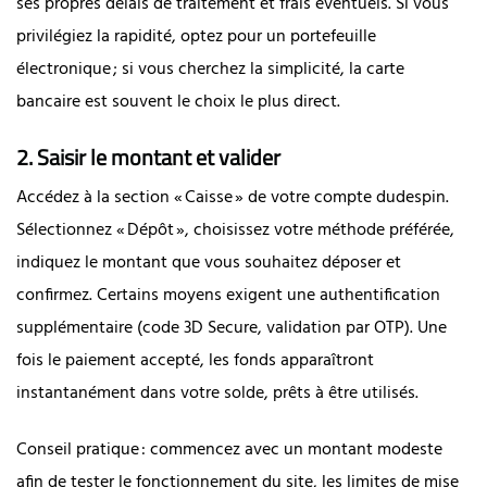
ses propres délais de traitement et frais éventuels. Si vous
privilégiez la rapidité, optez pour un portefeuille
électronique ; si vous cherchez la simplicité, la carte
bancaire est souvent le choix le plus direct.
2. Saisir le montant et valider
Accédez à la section « Caisse » de votre compte dudespin.
Sélectionnez « Dépôt », choisissez votre méthode préférée,
indiquez le montant que vous souhaitez déposer et
confirmez. Certains moyens exigent une authentification
supplémentaire (code 3D Secure, validation par OTP). Une
fois le paiement accepté, les fonds apparaîtront
instantanément dans votre solde, prêts à être utilisés.
Conseil pratique : commencez avec un montant modeste
afin de tester le fonctionnement du site, les limites de mise