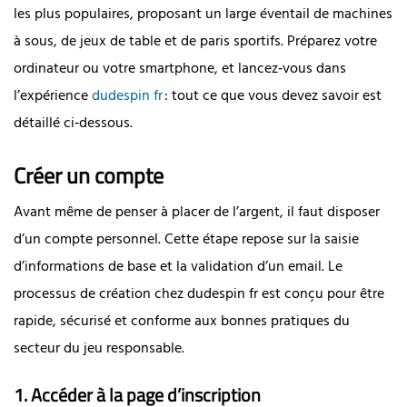
les plus populaires, proposant un large éventail de machines
à sous, de jeux de table et de paris sportifs. Préparez votre
ordinateur ou votre smartphone, et lancez‑vous dans
l’expérience
dudespin fr
: tout ce que vous devez savoir est
détaillé ci‑dessous.
Créer un compte
Avant même de penser à placer de l’argent, il faut disposer
d’un compte personnel. Cette étape repose sur la saisie
d’informations de base et la validation d’un email. Le
processus de création chez dudespin fr est conçu pour être
rapide, sécurisé et conforme aux bonnes pratiques du
secteur du jeu responsable.
1. Accéder à la page d’inscription