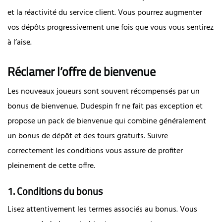
et la réactivité du service client. Vous pourrez augmenter
vos dépôts progressivement une fois que vous vous sentirez
à l’aise.
Réclamer l’offre de bienvenue
Les nouveaux joueurs sont souvent récompensés par un
bonus de bienvenue. Dudespin fr ne fait pas exception et
propose un pack de bienvenue qui combine généralement
un bonus de dépôt et des tours gratuits. Suivre
correctement les conditions vous assure de profiter
pleinement de cette offre.
1. Conditions du bonus
Lisez attentivement les termes associés au bonus. Vous