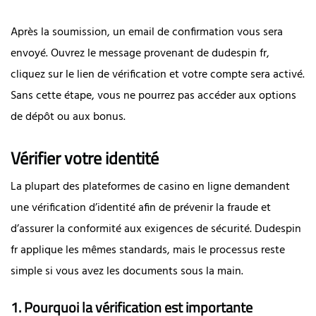
Après la soumission, un email de confirmation vous sera
envoyé. Ouvrez le message provenant de dudespin fr,
cliquez sur le lien de vérification et votre compte sera activé.
Sans cette étape, vous ne pourrez pas accéder aux options
de dépôt ou aux bonus.
Vérifier votre identité
La plupart des plateformes de casino en ligne demandent
une vérification d’identité afin de prévenir la fraude et
d’assurer la conformité aux exigences de sécurité. Dudespin
fr applique les mêmes standards, mais le processus reste
simple si vous avez les documents sous la main.
1. Pourquoi la vérification est importante