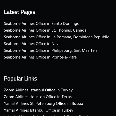
Latest Pages
Seaborne Airlines Office in Santo Domingo
Seaborne Airlines Office in St. Thomas, Canada
Seaborne Airlines Office in La Romana, Dominican Republic
Seaborne Airlines Office in Nevis
Seaborne Airlines Office in Philipsburg, Sint Maarten
Seaborne Airlines Office in Pointe-a-Pitre
Popular Links
Zoom Airlines Istanbul Office in Turkey
Zoom Airlines Houston Office in Texas
Yamal Airlines St. Petersburg Office in Russia
Yamal Airlines Istanbul Office in Turkey