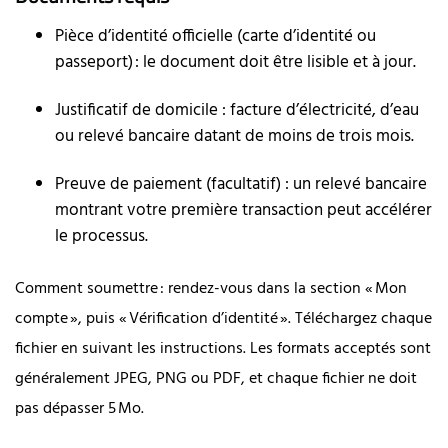
Pièce d’identité officielle (carte d’identité ou
passeport) : le document doit être lisible et à jour.
Justificatif de domicile : facture d’électricité, d’eau
ou relevé bancaire datant de moins de trois mois.
Preuve de paiement (facultatif) : un relevé bancaire
montrant votre première transaction peut accélérer
le processus.
Comment soumettre : rendez-vous dans la section « Mon
compte », puis « Vérification d’identité ». Téléchargez chaque
fichier en suivant les instructions. Les formats acceptés sont
généralement JPEG, PNG ou PDF, et chaque fichier ne doit
pas dépasser 5 Mo.