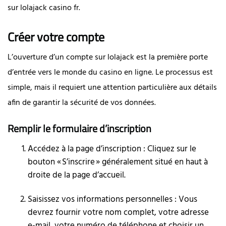
sur lolajack casino fr.
Créer votre compte
L’ouverture d’un compte sur lolajack est la première porte
d’entrée vers le monde du casino en ligne. Le processus est
simple, mais il requiert une attention particulière aux détails
afin de garantir la sécurité de vos données.
Remplir le formulaire d’inscription
Accédez à la page d’inscription : Cliquez sur le
bouton « S’inscrire » généralement situé en haut à
droite de la page d’accueil.
Saisissez vos informations personnelles : Vous
devrez fournir votre nom complet, votre adresse
e‑mail, votre numéro de téléphone et choisir un