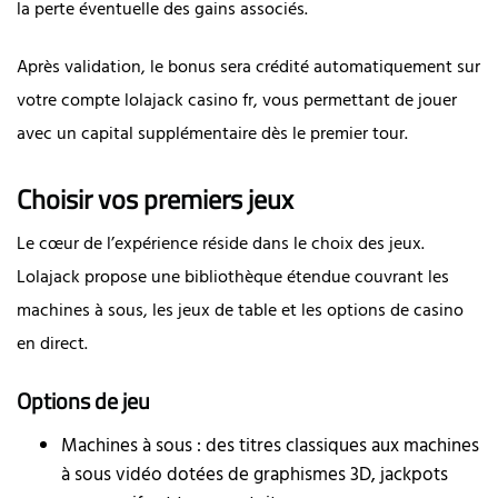
la perte éventuelle des gains associés.
Après validation, le bonus sera crédité automatiquement sur
votre compte lolajack casino fr, vous permettant de jouer
avec un capital supplémentaire dès le premier tour.
Choisir vos premiers jeux
Le cœur de l’expérience réside dans le choix des jeux.
Lolajack propose une bibliothèque étendue couvrant les
machines à sous, les jeux de table et les options de casino
en direct.
Options de jeu
Machines à sous : des titres classiques aux machines
à sous vidéo dotées de graphismes 3D, jackpots