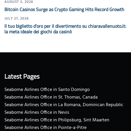
AUGUST 3, 2026
Bitcoin Casinos Surge as Crypto Gaming Hits Record Growth
JULY 27, 2026
Il tuo biglietto d’oro per il divertimento su chiaravallenuoto.it:
la meta ideale dei giochi da casinò
Latest Pages
Seaborne Airlines Office in Santo Domingo
Seaborne Airlines Office in St. Thomas, Canada
Seaborne Airlines Office in La Romana, Dominican Republic
Seaborne Airlines Office in Nevis
Seaborne Airlines Office in Philipsburg, Sint Maarten
Seaborne Airlines Office in Pointe-a-Pitre