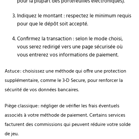
pour la plupart des portefeuilles électroniques).
Indiquez le montant : respectez le minimum requis
pour que le dépôt soit accepté.
Confirmez la transaction : selon le mode choisi,
vous serez redirigé vers une page sécurisée où
vous entrerez vos informations de paiement.
Astuce : choisissez une méthode qui offre une protection
supplémentaire, comme le 3‑D Secure, pour renforcer la
sécurité de vos données bancaires.
Piège classique : négliger de vérifier les frais éventuels
associés à votre méthode de paiement. Certains services
facturent des commissions qui peuvent réduire votre solde
de jeu.