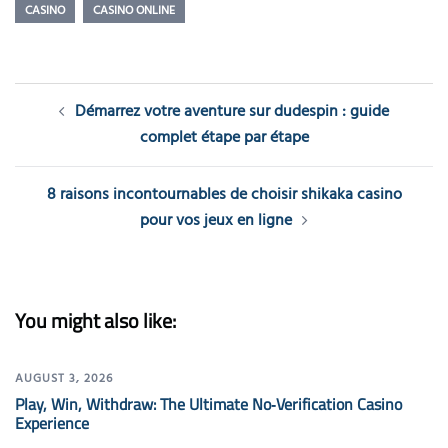
CASINO
CASINO ONLINE
Post
Démarrez votre aventure sur dudespin : guide
navigation
complet étape par étape
8 raisons incontournables de choisir shikaka casino
pour vos jeux en ligne
You might also like:
AUGUST 3, 2026
Play, Win, Withdraw: The Ultimate No‑Verification Casino
Experience