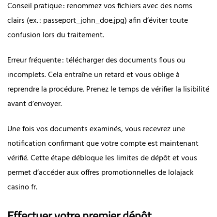
Conseil pratique : renommez vos fichiers avec des noms
clairs (ex. : passeport_john_doe.jpg) afin d’éviter toute
confusion lors du traitement.
Erreur fréquente : télécharger des documents flous ou
incomplets. Cela entraîne un retard et vous oblige à
reprendre la procédure. Prenez le temps de vérifier la lisibilité
avant d’envoyer.
Une fois vos documents examinés, vous recevrez une
notification confirmant que votre compte est maintenant
vérifié. Cette étape débloque les limites de dépôt et vous
permet d’accéder aux offres promotionnelles de lolajack
casino fr.
Effectuer votre premier dépôt