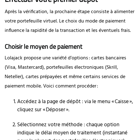
Après la vérification, la prochaine étape consiste à alimenter
votre portefeuille virtuel. Le choix du mode de paiement
influence la rapidité de la transaction et les éventuels frais.
Choisir le moyen de paiement
Lolajack propose une variété d’options : cartes bancaires
(Visa, Mastercard), portefeuilles électroniques (Skrill,
Neteller), cartes prépayées et même certains services de
paiement mobile. Voici comment procéder :
Accédez à la page de dépôt : via le menu « Caisse »,
cliquez sur « Déposer ».
Sélectionnez votre méthode : chaque option
indique le délai moyen de traitement (instantané