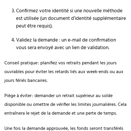
Confirmez votre identité si une nouvelle méthode
est utilisée (un document d’identité supplémentaire
peut être requis).
Validez la demande : un e‑mail de confirmation
vous sera envoyé avec un lien de validation.
Conseil pratique : planifiez vos retraits pendant les jours
ouvrables pour éviter les retards liés aux week‑ends ou aux
jours fériés bancaires.
Piège à éviter : demander un retrait supérieur au solde
disponible ou omettre de vérifier les limites journalières. Cela
entraînera le rejet de la demande et une perte de temps.
Une fois la demande approuvée, les fonds seront transférés