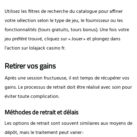
Utilisez les filtres de recherche du catalogue pour affiner
votre sélection selon le type de jeu, le fournisseur ou les
fonctionnalités (tours gratuits, tours bonus). Une fois votre
jeu préféré trouvé, cliquez sur « Jouer » et plongez dans
l’action sur lolajack casino fr.
Retirer vos gains
Après une session fructueuse, il est temps de récupérer vos
gains. Le processus de retrait doit être réalisé avec soin pour
éviter toute complication.
Méthodes de retrait et délais
Les options de retrait sont souvent similaires aux moyens de
dépôt, mais le traitement peut varier :