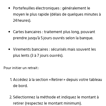
Portefeuilles électroniques : généralement le
moyen le plus rapide (délais de quelques minutes à
24 heures).
Cartes bancaires : traitement plus long, pouvant
prendre jusqu’à 5 jours ouvrés selon la banque.
Virements bancaires : sécurisés mais souvent les
plus lents (3 à 7 jours ouvrés).
Pour initier un retrait :
Accédez à la section « Retirer » depuis votre tableau
de bord.
Sélectionnez la méthode et indiquez le montant à
retirer (respectez le montant minimum).