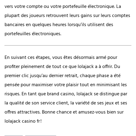
vers votre compte ou votre portefeuille électronique. La
plupart des joueurs retrouvent leurs gains sur leurs comptes
bancaires en quelques heures lorsqu’ils utilisent des
portefeuilles électroniques.
En suivant ces étapes, vous êtes désormais armé pour
profiter pleinement de tout ce que lolajack a à offrir. Du
premier clic jusqu’au dernier retrait, chaque phase a été
pensée pour maximiser votre plaisir tout en minimisant les
risques. En tant que brand casino, lolajack se distingue par
la qualité de son service client, la variété de ses jeux et ses
offres attractives. Bonne chance et amusez‑vous bien sur
lolajack casino fr !