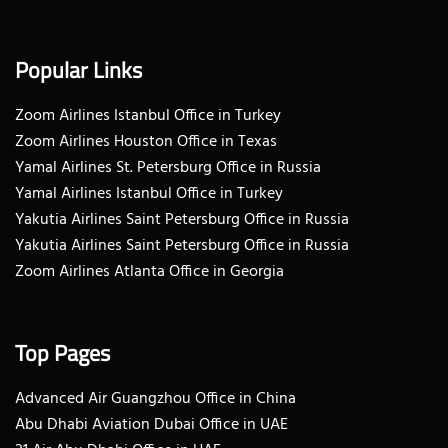
Popular Links
Zoom Airlines Istanbul Office in Turkey
Zoom Airlines Houston Office in Texas
Yamal Airlines St. Petersburg Office in Russia
Yamal Airlines Istanbul Office in Turkey
Yakutia Airlines Saint Petersburg Office in Russia
Yakutia Airlines Saint Petersburg Office in Russia
Zoom Airlines Atlanta Office in Georgia
Top Pages
Advanced Air Guangzhou Office in China
Abu Dhabi Aviation Dubai Office in UAE