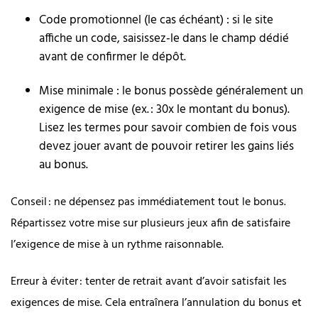
Code promotionnel (le cas échéant) : si le site
affiche un code, saisissez‑le dans le champ dédié
avant de confirmer le dépôt.
Mise minimale : le bonus possède généralement un
exigence de mise (ex. : 30x le montant du bonus).
Lisez les termes pour savoir combien de fois vous
devez jouer avant de pouvoir retirer les gains liés
au bonus.
Conseil : ne dépensez pas immédiatement tout le bonus.
Répartissez votre mise sur plusieurs jeux afin de satisfaire
l’exigence de mise à un rythme raisonnable.
Erreur à éviter : tenter de retrait avant d’avoir satisfait les
exigences de mise. Cela entraînera l’annulation du bonus et