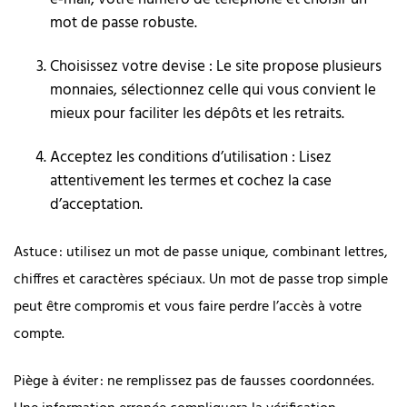
mot de passe robuste.
Choisissez votre devise : Le site propose plusieurs
monnaies, sélectionnez celle qui vous convient le
mieux pour faciliter les dépôts et les retraits.
Acceptez les conditions d’utilisation : Lisez
attentivement les termes et cochez la case
d’acceptation.
Astuce : utilisez un mot de passe unique, combinant lettres,
chiffres et caractères spéciaux. Un mot de passe trop simple
peut être compromis et vous faire perdre l’accès à votre
compte.
Piège à éviter : ne remplissez pas de fausses coordonnées.