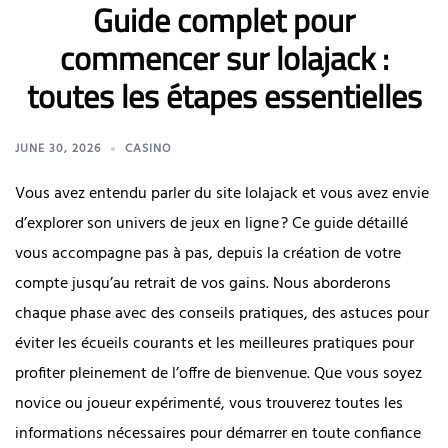
Guide complet pour
commencer sur lolajack :
toutes les étapes essentielles
JUNE 30, 2026
CASINO
Vous avez entendu parler du site lolajack et vous avez envie
d’explorer son univers de jeux en ligne ? Ce guide détaillé
vous accompagne pas à pas, depuis la création de votre
compte jusqu’au retrait de vos gains. Nous aborderons
chaque phase avec des conseils pratiques, des astuces pour
éviter les écueils courants et les meilleures pratiques pour
profiter pleinement de l’offre de bienvenue. Que vous soyez
novice ou joueur expérimenté, vous trouverez toutes les
informations nécessaires pour démarrer en toute confiance