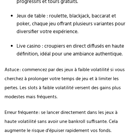
progressifs et tours gratuits.
Jeux de table : roulette, blackjack, baccarat et
poker, chaque jeu offrant plusieurs variantes pour
diversifier votre expérience.
Live casino : croupiers en direct diffusés en haute
définition, idéal pour une ambiance authentique.
Astuce : commencez par des jeux à faible volatilité si vous
cherchez à prolonger votre temps de jeu et à limiter les
pertes. Les slots à faible volatilité versent des gains plus
modestes mais fréquents.
Erreur fréquente : se lancer directement dans les jeux à
haute volatilité sans avoir une bankroll suffisante. Cela
augmente le risque d’épuiser rapidement vos fonds.