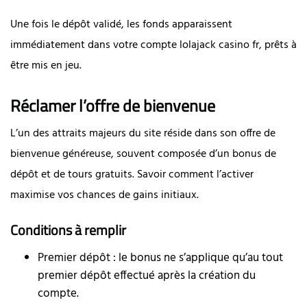
Une fois le dépôt validé, les fonds apparaissent
immédiatement dans votre compte lolajack casino fr, prêts à
être mis en jeu.
Réclamer l’offre de bienvenue
L’un des attraits majeurs du site réside dans son offre de
bienvenue généreuse, souvent composée d’un bonus de
dépôt et de tours gratuits. Savoir comment l’activer
maximise vos chances de gains initiaux.
Conditions à remplir
Premier dépôt : le bonus ne s’applique qu’au tout
premier dépôt effectué après la création du
compte.