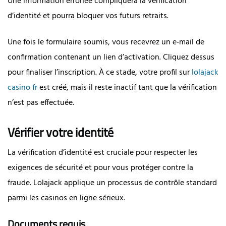
Une information erronée compliquera la vérification
d’identité et pourra bloquer vos futurs retraits.
Une fois le formulaire soumis, vous recevrez un e‑mail de
confirmation contenant un lien d’activation. Cliquez dessus
pour finaliser l’inscription. À ce stade, votre profil sur
lolajack
casino fr
est créé, mais il reste inactif tant que la vérification
n’est pas effectuée.
Vérifier votre identité
La vérification d’identité est cruciale pour respecter les
exigences de sécurité et pour vous protéger contre la
fraude. Lolajack applique un processus de contrôle standard
parmi les casinos en ligne sérieux.
Documents requis