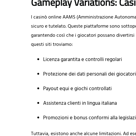
Gameplay Variations: Cas
I casinò online AAMS (Amministrazione Autonoma 
sicuro e tutelato. Queste piattaforme sono sottopos
garantendo così che i giocatori possano divertirsi 
questi siti troviamo:
Licenza garantita e controlli regolari
Protezione dei dati personali dei giocatori
Payout equi e giochi controllati
Assistenza clienti in lingua italiana
Promozioni e bonus conformi alla legislazi
Tuttavia, esistono anche alcune limitazioni. Ad esem