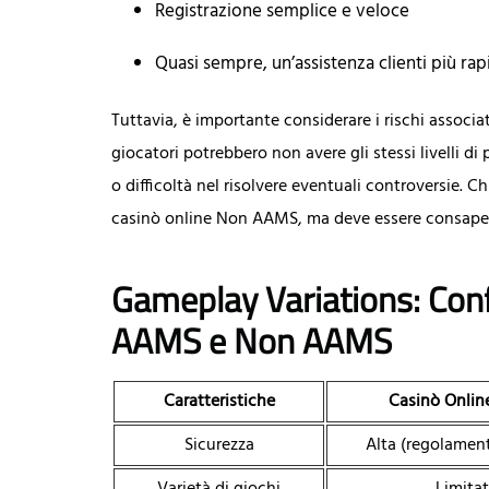
Registrazione semplice e veloce
Quasi sempre, un’assistenza clienti più rap
Tuttavia, è importante considerare i rischi associa
giocatori potrebbero non avere gli stessi livelli di 
o difficoltà nel risolvere eventuali controversie. 
casinò online Non AAMS, ma deve essere consapevo
Gameplay Variations: Conf
AAMS e Non AAMS
Caratteristiche
Casinò Onli
Sicurezza
Alta (regolamen
Varietà di giochi
Limita