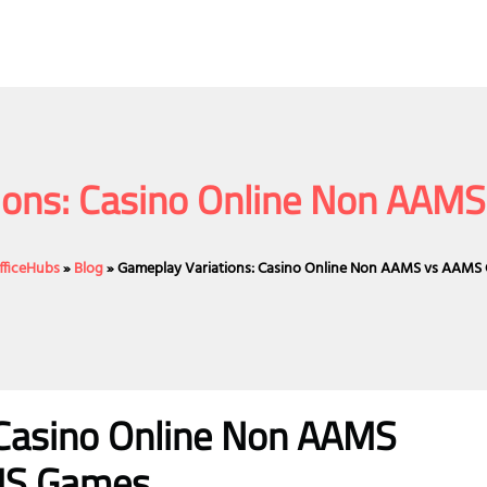
ions: Casino Online Non AA
fficeHubs
»
Blog
»
Gameplay Variations: Casino Online Non AAMS vs AAMS
 Casino Online Non AAMS
MS Games