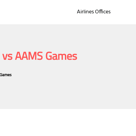
Airlines Offices
MS vs AAMS Games
 Games