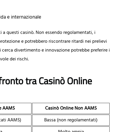
ida e internazionale
ti a questi casinò. Non essendo regolamentati, i
protezione e potrebbero riscontrare ritardi nei prelievi
Chi cerca divertimento e innovazione potrebbe preferire i
le dei rischi.
ronto tra Casinò Online
ne AAMS
Casinò Online Non AAMS
tati AAMS)
Bassa (non regolamentati)
ta
Molto ampia