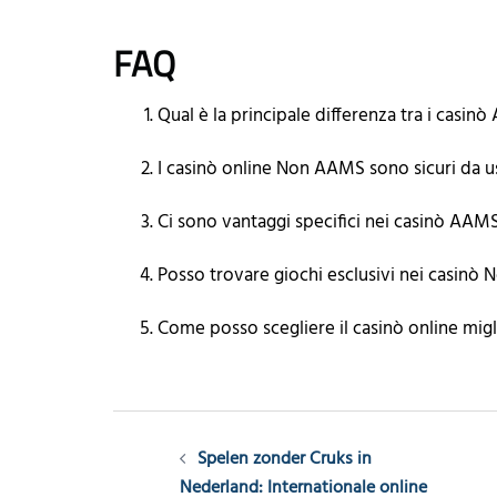
FAQ
Qual è la principale differenza tra i cas
I casinò online Non AAMS sono sicuri da u
Ci sono vantaggi specifici nei casinò AAM
Posso trovare giochi esclusivi nei casin
Come posso scegliere il casinò online migl
Post
Spelen zonder Cruks in
navigation
Nederland: Internationale online