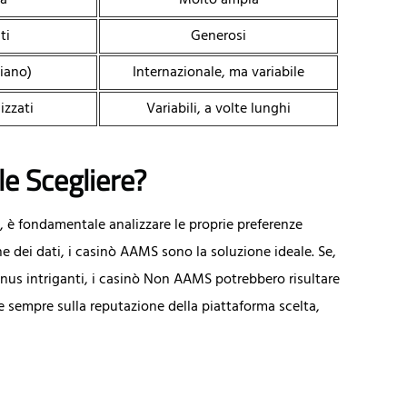
ti
Generosi
liano)
Internazionale, ma variabile
lizzati
Variabili, a volte lunghi
e Scegliere?
è fondamentale analizzare le proprie preferenze
one dei dati, i casinò AAMS sono la soluzione ideale. Se,
 bonus intriganti, i casinò Non AAMS potrebbero risultare
e sempre sulla reputazione della piattaforma scelta,