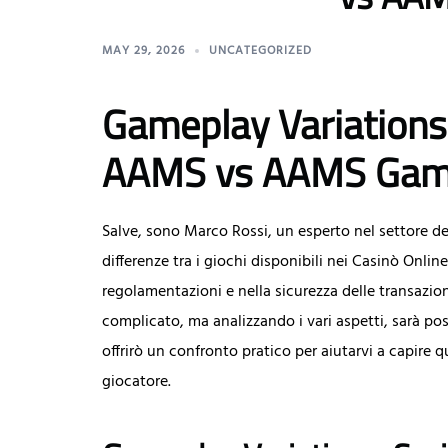
MAY 29, 2026
UNCATEGORIZED
Gameplay Variations
AAMS vs AAMS Ga
Salve, sono Marco Rossi, un esperto nel settore dei
differenze tra i giochi disponibili nei Casinò Onli
regolamentazioni e nella sicurezza delle transazion
complicato, ma analizzando i vari aspetti, sarà pos
offrirò un confronto pratico per aiutarvi a capire 
giocatore.