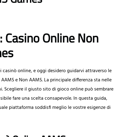
: Casino Online Non
mes
 casinò online, e oggi desidero guidarvi attraverso le
ne AAMS e Non AAMS. La principale differenza sta nelle
i. Scegliere il giusto sito di gioco online può sembrare
sibile fare una scelta consapevole. In questa guida,
quale piattaforma soddisfi meglio le vostre esigenze di