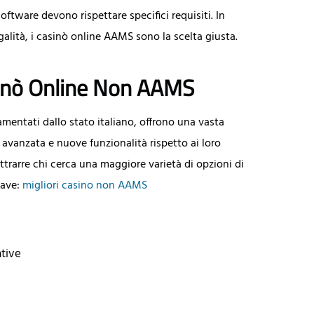
oftware devono rispettare specifici requisiti. In
egalità, i casinò online AAMS sono la scelta giusta.
sinò Online Non AAMS
entati dallo stato italiano, offrono una vasta
avanzata e nuove funzionalità rispetto ai loro
rarre chi cerca una maggiore varietà di opzioni di
iave:
migliori casino non AAMS
tive