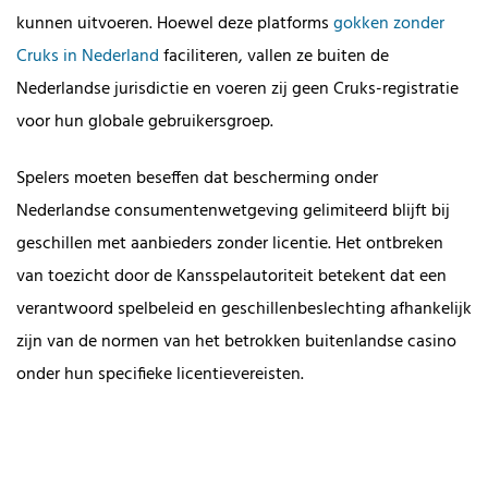
kunnen uitvoeren. Hoewel deze platforms
gokken zonder
Cruks in Nederland
faciliteren, vallen ze buiten de
Nederlandse jurisdictie en voeren zij geen Cruks-registratie
voor hun globale gebruikersgroep.
Spelers moeten beseffen dat bescherming onder
Nederlandse consumentenwetgeving gelimiteerd blijft bij
geschillen met aanbieders zonder licentie. Het ontbreken
van toezicht door de Kansspelautoriteit betekent dat een
verantwoord spelbeleid en geschillenbeslechting afhankelijk
zijn van de normen van het betrokken buitenlandse casino
onder hun specifieke licentievereisten.