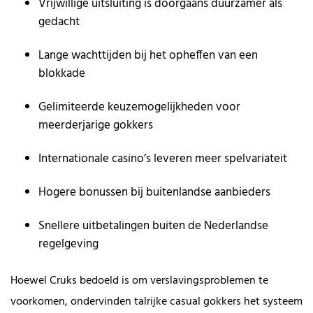
Vrijwillige uitsluiting is doorgaans duurzamer als
gedacht
Lange wachttijden bij het opheffen van een
blokkade
Gelimiteerde keuzemogelijkheden voor
meerderjarige gokkers
Internationale casino’s leveren meer spelvariateit
Hogere bonussen bij buitenlandse aanbieders
Snellere uitbetalingen buiten de Nederlandse
regelgeving
Hoewel Cruks bedoeld is om verslavingsproblemen te
voorkomen, ondervinden talrijke casual gokkers het systeem