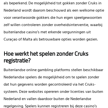
als beperkend. De mogelijkheid tot gokken zonder Cruks in
Nederland wordt daarom beschouwd als een welkome optie
voor verantwoorde gokkers die hun eigen speelgewoonten
zelf willen controleren zonder overheidsinterventie, waarbij
buitenlandse casino’s met erkende vergunningen uit
Curaçao of Malta als betrouwbare opties worden gezien.
Hoe werkt het spelen zonder Cruks
registratie?
Buitenlandse online gambling platforms stellen beschikbaar
Nederlandse spelers de mogelijkheid om te spelen zonder
dat hun gegevens worden gecontroleerd via het Cruks-
systeem. Deze websites opereren onder licenties van buiten
Nederland en vallen daardoor buiten de Nederlandse
regelgeving. Spelers kunnen registreren bij deze casino’s