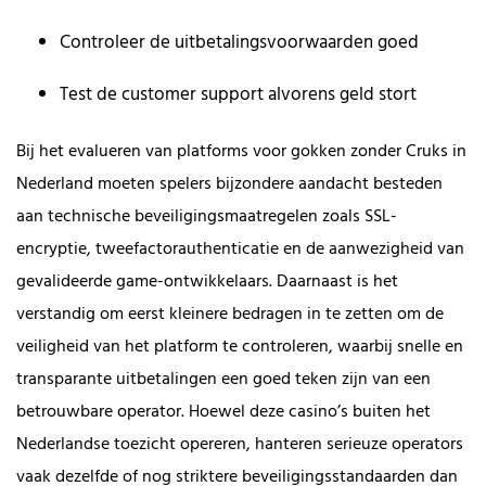
Controleer de uitbetalingsvoorwaarden goed
Test de customer support alvorens geld stort
Bij het evalueren van platforms voor gokken zonder Cruks in
Nederland moeten spelers bijzondere aandacht besteden
aan technische beveiligingsmaatregelen zoals SSL-
encryptie, tweefactorauthenticatie en de aanwezigheid van
gevalideerde game-ontwikkelaars. Daarnaast is het
verstandig om eerst kleinere bedragen in te zetten om de
veiligheid van het platform te controleren, waarbij snelle en
transparante uitbetalingen een goed teken zijn van een
betrouwbare operator. Hoewel deze casino’s buiten het
Nederlandse toezicht opereren, hanteren serieuze operators
vaak dezelfde of nog striktere beveiligingsstandaarden dan