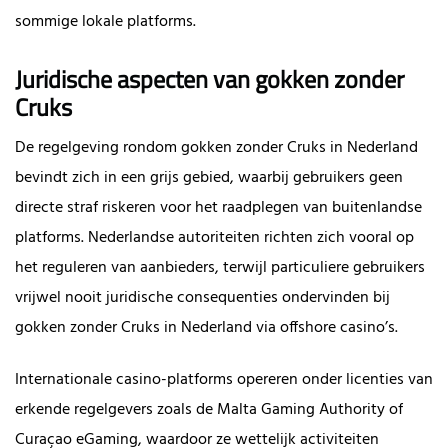
sommige lokale platforms.
Juridische aspecten van gokken zonder
Cruks
De regelgeving rondom gokken zonder Cruks in Nederland
bevindt zich in een grijs gebied, waarbij gebruikers geen
directe straf riskeren voor het raadplegen van buitenlandse
platforms. Nederlandse autoriteiten richten zich vooral op
het reguleren van aanbieders, terwijl particuliere gebruikers
vrijwel nooit juridische consequenties ondervinden bij
gokken zonder Cruks in Nederland via offshore casino’s.
Internationale casino-platforms opereren onder licenties van
erkende regelgevers zoals de Malta Gaming Authority of
Curaçao eGaming, waardoor ze wettelijk activiteiten