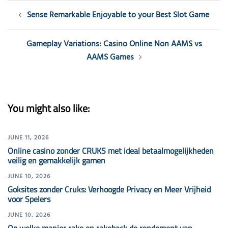
Post
Sense Remarkable Enjoyable to your Best Slot Game
navigation
Gameplay Variations: Casino Online Non AAMS vs
AAMS Games
You might also like:
JUNE 11, 2026
Online casino zonder CRUKS met ideal betaalmogelijkheden
veilig en gemakkelijk gamen
JUNE 10, 2026
Goksites zonder Cruks: Verhoogde Privacy en Meer Vrijheid
voor Spelers
JUNE 10, 2026