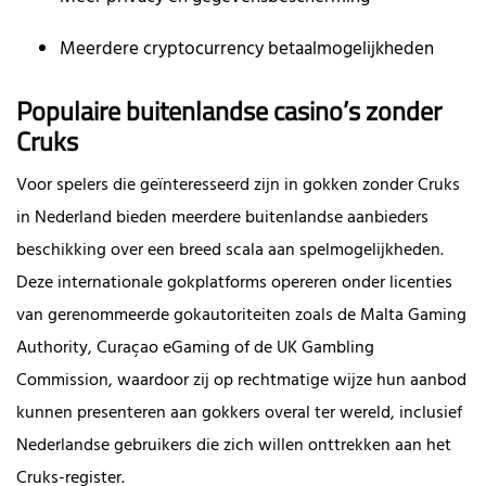
Meerdere cryptocurrency betaalmogelijkheden
Populaire buitenlandse casino’s zonder
Cruks
Voor spelers die geïnteresseerd zijn in gokken zonder Cruks
in Nederland bieden meerdere buitenlandse aanbieders
beschikking over een breed scala aan spelmogelijkheden.
Deze internationale gokplatforms opereren onder licenties
van gerenommeerde gokautoriteiten zoals de Malta Gaming
Authority, Curaçao eGaming of de UK Gambling
Commission, waardoor zij op rechtmatige wijze hun aanbod
kunnen presenteren aan gokkers overal ter wereld, inclusief
Nederlandse gebruikers die zich willen onttrekken aan het
Cruks-register.