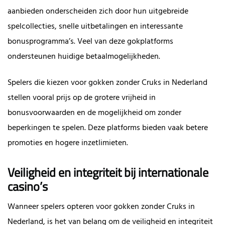
aanbieden onderscheiden zich door hun uitgebreide
spelcollecties, snelle uitbetalingen en interessante
bonusprogramma’s. Veel van deze gokplatforms
ondersteunen huidige betaalmogelijkheden.
Spelers die kiezen voor gokken zonder Cruks in Nederland
stellen vooral prijs op de grotere vrijheid in
bonusvoorwaarden en de mogelijkheid om zonder
beperkingen te spelen. Deze platforms bieden vaak betere
promoties en hogere inzetlimieten.
Veiligheid en integriteit bij internationale
casino’s
Wanneer spelers opteren voor gokken zonder Cruks in
Nederland, is het van belang om de veiligheid en integriteit