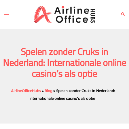
Skip
to
Toggle
Sear
content
menu
Spelen zonder Cruks in
Nederland: Internationale online
casino’s als optie
AirlineOfficeHubs
»
Blog
»
Spelen zonder Cruks in Nederland:
Internationale online casino’s als optie