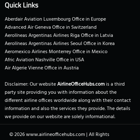
Quick Links
Aberdair Aviation Luxembourg Office in Europe
Advanced Air Geneva Office in Switzerland
Aerolíneas Argentinas Airlines Riga Office in Latvia
Aerolíneas Argentinas Airlines Seoul Office in Korea
Aeromexico Airlines Monterrey Office in Mexico
Afric Aviation Nashville Office in USA
Air Algerie Vienne Office in Austria
Disclaimer: Our website
AirlineOfficeHubs.com
is a third
party site providing you with information about the
different airline offices worldwide along with their contact
information and also the services they provide. The details
we provide on our website are solely informational.
© 2026
www.airlineofficehubs.com
|
All Rights