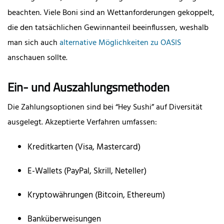
beachten. Viele Boni sind an Wettanforderungen gekoppelt,
die den tatsächlichen Gewinnanteil beeinflussen, weshalb
man sich auch
alternative Möglichkeiten zu OASIS
anschauen sollte.
Ein- und Auszahlungsmethoden
Die Zahlungsoptionen sind bei “Hey Sushi” auf Diversität
ausgelegt. Akzeptierte Verfahren umfassen:
Kreditkarten (Visa, Mastercard)
E-Wallets (PayPal, Skrill, Neteller)
Kryptowährungen (Bitcoin, Ethereum)
Banküberweisungen