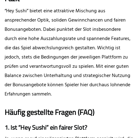
“Hey Sushi” bietet eine attraktive Mischung aus
ansprechender Optik, soliden Gewinnchancen und fairen
Bonusangeboten. Dabei punktet der Slot insbesondere
durch eine hohe Auszahlungsrate und spannende Features,
die das Spiel abwechslungsreich gestalten. Wichtig ist
jedoch, stets die Bedingungen der jeweiligen Plattform zu
prüfen und verantwortungsvoll zu spielen. Mit einer guten
Balance zwischen Unterhaltung und strategischer Nutzung
der Bonusangebote können Spieler hier durchaus lohnende
Erfahrungen sammeln.
Häufig gestellte Fragen (FAQ)
1. Ist “Hey Sushi” ein fairer Slot?