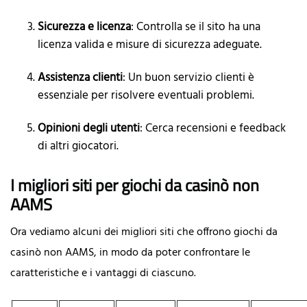
Sicurezza e licenza
: Controlla se il sito ha una
licenza valida e misure di sicurezza adeguate.
Assistenza clienti
: Un buon servizio clienti è
essenziale per risolvere eventuali problemi.
Opinioni degli utenti
: Cerca recensioni e feedback
di altri giocatori.
I migliori siti per giochi da casinò non
AAMS
Ora vediamo alcuni dei migliori siti che offrono giochi da
casinò non AAMS, in modo da poter confrontare le
caratteristiche e i vantaggi di ciascuno.