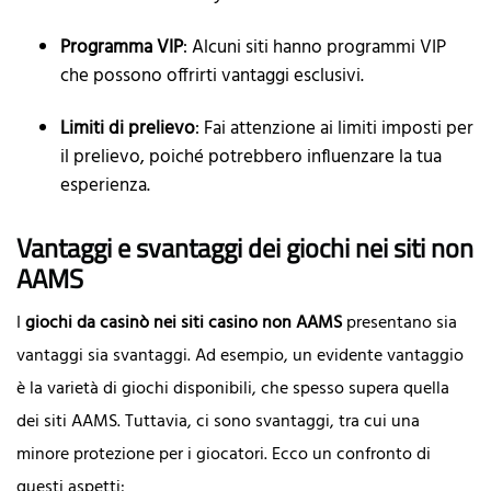
Programma VIP
: Alcuni siti hanno programmi VIP
che possono offrirti vantaggi esclusivi.
Limiti di prelievo
: Fai attenzione ai limiti imposti per
il prelievo, poiché potrebbero influenzare la tua
esperienza.
Vantaggi e svantaggi dei giochi nei siti non
AAMS
I
giochi da casinò nei siti casino non AAMS
presentano sia
vantaggi sia svantaggi. Ad esempio, un evidente vantaggio
è la varietà di giochi disponibili, che spesso supera quella
dei siti AAMS. Tuttavia, ci sono svantaggi, tra cui una
minore protezione per i giocatori. Ecco un confronto di
questi aspetti: