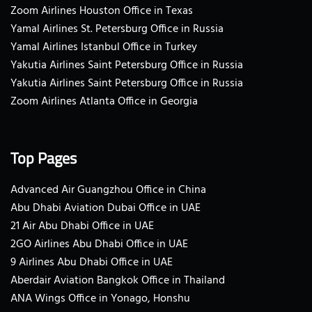
Zoom Airlines Houston Office in Texas
Yamal Airlines St. Petersburg Office in Russia
Yamal Airlines Istanbul Office in Turkey
Yakutia Airlines Saint Petersburg Office in Russia
Yakutia Airlines Saint Petersburg Office in Russia
Zoom Airlines Atlanta Office in Georgia
Top Pages
Advanced Air Guangzhou Office in China
Abu Dhabi Aviation Dubai Office in UAE
21 Air Abu Dhabi Office in UAE
2GO Airlines Abu Dhabi Office in UAE
9 Airlines Abu Dhabi Office in UAE
Aberdair Aviation Bangkok Office in Thailand
ANA Wings Office in Yonago, Honshu