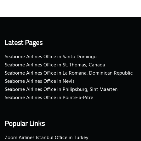
Latest Pages
Seaborne Airlines Office in Santo Domingo
Seaborne Airlines Office in St. Thomas, Canada
Seaborne Airlines Office in La Romana, Dominican Republic
Seaborne Airlines Office in Nevis
Seaborne Airlines Office in Philipsburg, Sint Maarten
Seaborne Airlines Office in Pointe-a-Pitre
Popular Links
Zoom Airlines Istanbul Office in Turkey