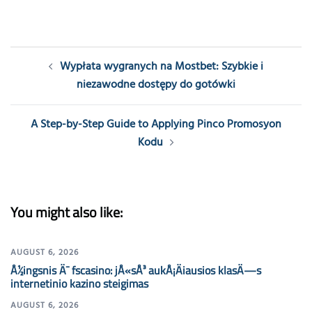
Post
Wypłata wygranych na Mostbet: Szybkie i
navigation
niezawodne dostępy do gotówki
A Step-by-Step Guide to Applying Pinco Promosyon
Kodu
You might also like:
AUGUST 6, 2026
Å½ingsnis Ä¯ fscasino: jÅ«sÅ³ aukÅ¡Äiausios klasÄ—s
internetinio kazino steigimas
AUGUST 6, 2026