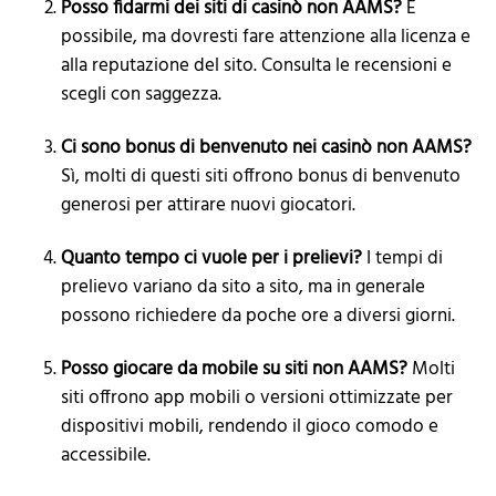
Posso fidarmi dei siti di casinò non AAMS?
È
possibile, ma dovresti fare attenzione alla licenza e
alla reputazione del sito. Consulta le recensioni e
scegli con saggezza.
Ci sono bonus di benvenuto nei casinò non AAMS?
Sì, molti di questi siti offrono bonus di benvenuto
generosi per attirare nuovi giocatori.
Quanto tempo ci vuole per i prelievi?
I tempi di
prelievo variano da sito a sito, ma in generale
possono richiedere da poche ore a diversi giorni.
Posso giocare da mobile su siti non AAMS?
Molti
siti offrono app mobili o versioni ottimizzate per
dispositivi mobili, rendendo il gioco comodo e
accessibile.