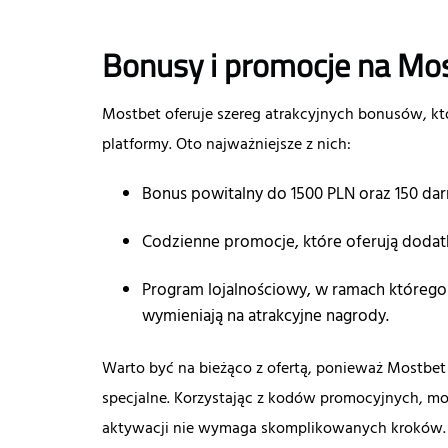
Bonusy i promocje na Mo
Mostbet oferuje szereg atrakcyjnych bonusów, k
platformy. Oto najważniejsze z nich:
Bonus powitalny do 1500 PLN oraz 150 da
Codzienne promocje, które oferują dod
Program lojalnościowy, w ramach którego
wymieniają na atrakcyjne nagrody.
Warto być na bieżąco z ofertą, ponieważ Mostbet
specjalne. Korzystając z kodów promocyjnych, mo
aktywacji nie wymaga skomplikowanych kroków.