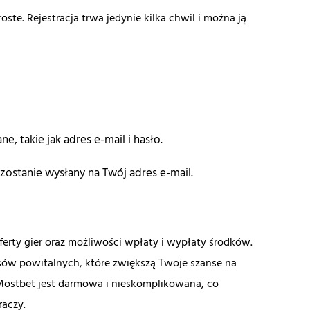
ste. Rejestracja trwa jedynie kilka chwil i można ją
, takie jak adres e-mail i hasło.
y zostanie wysłany na Twój adres e-mail.
ferty gier oraz możliwości wpłaty i wypłaty środków.
sów powitalnych, które zwiększą Twoje szanse na
 Mostbet jest darmowa i nieskomplikowana, co
raczy.