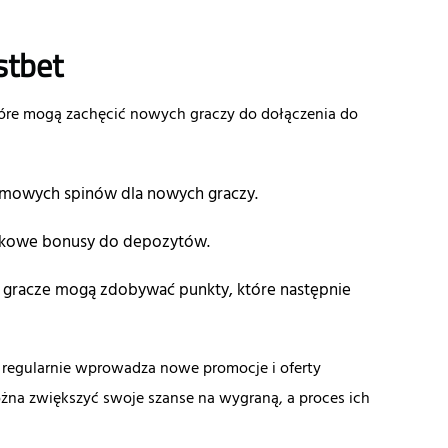
stbet
tóre mogą zachęcić nowych graczy do dołączenia do
rmowych spinów dla nowych graczy.
atkowe bonusy do depozytów.
 gracze mogą zdobywać punkty, które następnie
 regularnie wprowadza nowe promocje i oferty
żna zwiększyć swoje szanse na wygraną, a proces ich