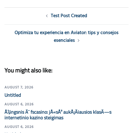
Post
Test Post Created
navigation
Optimiza tu experiencia en Aviator: tips y consejos
esenciales
You might also like:
AUGUST 7, 2026
Untitled
AUGUST 6, 2026
Å½ingsnis Ä¯ fscasino: jÅ«sÅ³ aukÅ¡Äiausios klasÄ—s
internetinio kazino steigimas
AUGUST 6, 2026