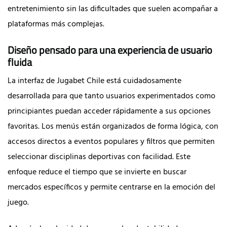
entretenimiento sin las dificultades que suelen acompañar a
plataformas más complejas.
Diseño pensado para una experiencia de usuario
fluida
La interfaz de Jugabet Chile está cuidadosamente
desarrollada para que tanto usuarios experimentados como
principiantes puedan acceder rápidamente a sus opciones
favoritas. Los menús están organizados de forma lógica, con
accesos directos a eventos populares y filtros que permiten
seleccionar disciplinas deportivas con facilidad. Este
enfoque reduce el tiempo que se invierte en buscar
mercados específicos y permite centrarse en la emoción del
juego.