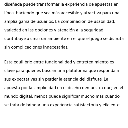
diseñada puede transformar la experiencia de apuestas en
línea, haciendo que sea más accesible y atractiva para una
amplia gama de usuarios. La combinación de usabilidad,
variedad en las opciones y atención a la seguridad
contribuye a crear un ambiente en el que el juego se disfruta
sin complicaciones innecesarias.
Este equilibrio entre funcionalidad y entretenimiento es
clave para quienes buscan una plataforma que responda a
sus expectativas sin perder la esencia del disfrute. La
apuesta por la simplicidad en el diseño demuestra que, en el
mundo digital, menos puede significar mucho más cuando
se trata de brindar una experiencia satisfactoria y eficiente.