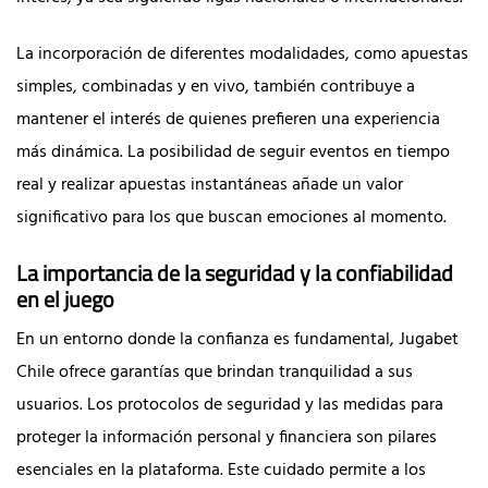
La incorporación de diferentes modalidades, como apuestas
simples, combinadas y en vivo, también contribuye a
mantener el interés de quienes prefieren una experiencia
más dinámica. La posibilidad de seguir eventos en tiempo
real y realizar apuestas instantáneas añade un valor
significativo para los que buscan emociones al momento.
La importancia de la seguridad y la confiabilidad
en el juego
En un entorno donde la confianza es fundamental, Jugabet
Chile ofrece garantías que brindan tranquilidad a sus
usuarios. Los protocolos de seguridad y las medidas para
proteger la información personal y financiera son pilares
esenciales en la plataforma. Este cuidado permite a los