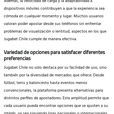
Además, la velocidad de carga y la adaptabilidad a
dispositivos móviles contribuyen a que la experiencia sea
cómoda en cualquier momento y lugar. Muchos usuarios
valoran poder apostar desde sus teléfonos sin enfrentar
problemas de visualización o lentitud, aspectos en los que
Jugabet Chile cumple de manera efectiva.
Variedad de opciones para satisfacer diferentes
preferencias
Jugabet Chile no solo destaca por su facilidad de uso, sino
también por la diversidad de mercados que ofrece. Desde
fútbol, tenis y baloncesto hasta eventos menos
convencionales, la plataforma presenta alternativas para
distintos perfiles de apostadores. Esta amplitud permite que
cada usuario pueda encontrar opciones que se ajusten a su
interés, ya sea siguiendo ligas nacionales o internacionales.