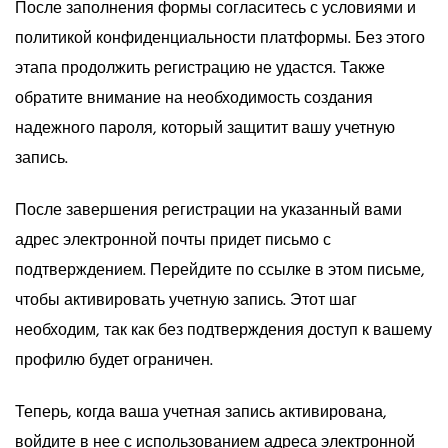
После заполнения формы согласитесь с условиями и
политикой конфиденциальности платформы. Без этого
этапа продолжить регистрацию не удастся. Также
обратите внимание на необходимость создания
надежного пароля, который защитит вашу учетную
запись.
После завершения регистрации на указанный вами
адрес электронной почты придет письмо с
подтверждением. Перейдите по ссылке в этом письме,
чтобы активировать учетную запись. Этот шаг
необходим, так как без подтверждения доступ к вашему
профилю будет ограничен.
Теперь, когда ваша учетная запись активирована,
войдите в нее с использованием адреса электронной