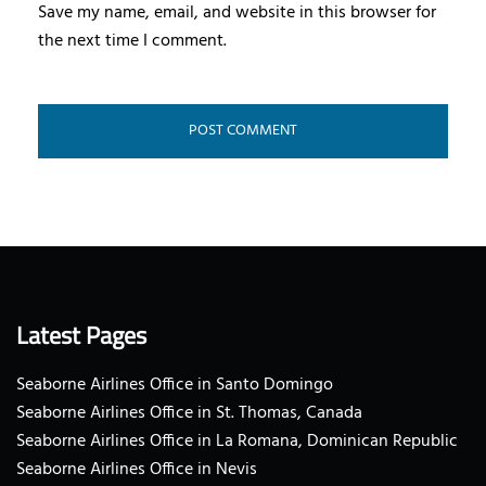
Save my name, email, and website in this browser for
the next time I comment.
Latest Pages
Seaborne Airlines Office in Santo Domingo
Seaborne Airlines Office in St. Thomas, Canada
Seaborne Airlines Office in La Romana, Dominican Republic
Seaborne Airlines Office in Nevis