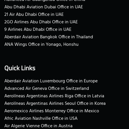
Abu Dhabi Aviation Dubai Office in UAE
21 Air Abu Dhabi Office in UAE
2GO Airlines Abu Dhabi Office in UAE
9 Airlines Abu Dhabi Office in UAE
Aberdair Aviation Bangkok Office in Thailand
ANA Wings Office in Yonago, Honshu
Quick Links
Aberdair Aviation Luxembourg Office in Europe
Advanced Air Geneva Office in Switzerland
Aerolíneas Argentinas Airlines Riga Office in Latvia
Aerolíneas Argentinas Airlines Seoul Office in Korea
Aeromexico Airlines Monterrey Office in Mexico
Afric Aviation Nashville Office in USA
Air Algerie Vienne Office in Austria