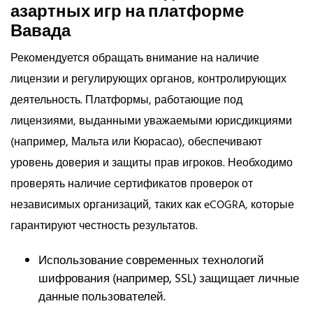
азартных игр на платформе
Вавада
Рекомендуется обращать внимание на наличие
лицензии и регулирующих органов, контролирующих
деятельность. Платформы, работающие под
лицензиями, выданными уважаемыми юрисдикциями
(например, Мальта или Кюрасао), обеспечивают
уровень доверия и защиты прав игроков. Необходимо
проверять наличие сертификатов проверок от
независимых организаций, таких как eCOGRA, которые
гарантируют честность результатов.
Использование современных технологий
шифрования (например, SSL) защищает личные
данные пользователей.