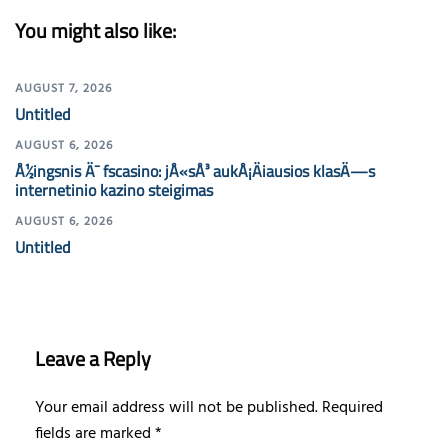
You might also like:
AUGUST 7, 2026
Untitled
AUGUST 6, 2026
Å½ingsnis Ä¯ fscasino: jÅ«sÅ³ aukÅ¡Äiausios klasÄ—s
internetinio kazino steigimas
AUGUST 6, 2026
Untitled
Leave a Reply
Your email address will not be published.
Required
fields are marked
*