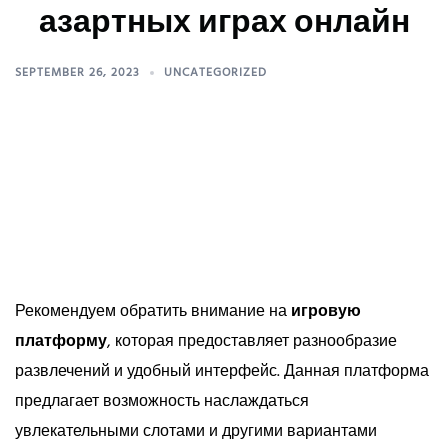
азартных играх онлайн
SEPTEMBER 26, 2023
UNCATEGORIZED
Рекомендуем обратить внимание на
игровую
платформу
, которая предоставляет разнообразие
развлечений и удобный интерфейс. Данная платформа
предлагает возможность наслаждаться
увлекательными слотами и другими вариантами