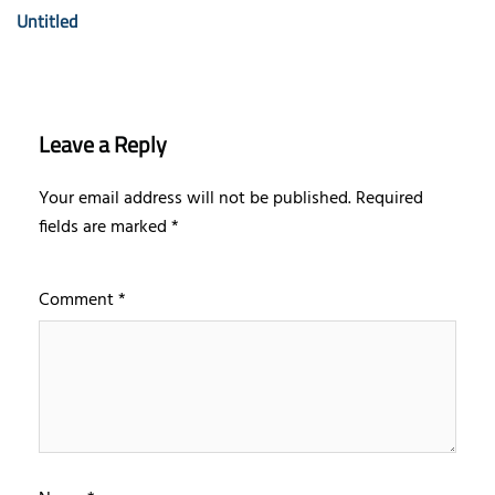
Untitled
Leave a Reply
Your email address will not be published.
Required
fields are marked
*
Comment
*