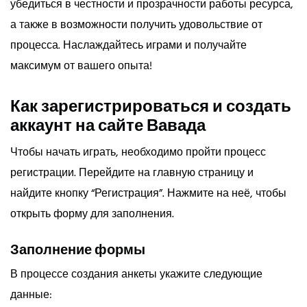
убедиться в честности и прозрачности работы ресурса,
а также в возможности получить удовольствие от
процесса. Наслаждайтесь играми и получайте
максимум от вашего опыта!
Как зарегистрироваться и создать
аккаунт на сайте Вавада
Чтобы начать играть, необходимо пройти процесс
регистрации. Перейдите на главную страницу и
найдите кнопку “Регистрация”. Нажмите на неё, чтобы
открыть форму для заполнения.
Заполнение формы
В процессе создания анкеты укажите следующие
данные: