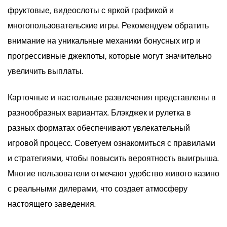
фруктовые, видеослоты с яркой графикой и
многопользовательские игры. Рекомендуем обратить
внимание на уникальные механики бонусных игр и
прогрессивные джекпоты, которые могут значительно
увеличить выплаты.
Карточные и настольные развлечения представлены в
разнообразных вариантах. Блэкджек и рулетка в
разных форматах обеспечивают увлекательный
игровой процесс. Советуем ознакомиться с правилами
и стратегиями, чтобы повысить вероятность выигрыша.
Многие пользователи отмечают удобство живого казино
с реальными дилерами, что создает атмосферу
настоящего заведения.