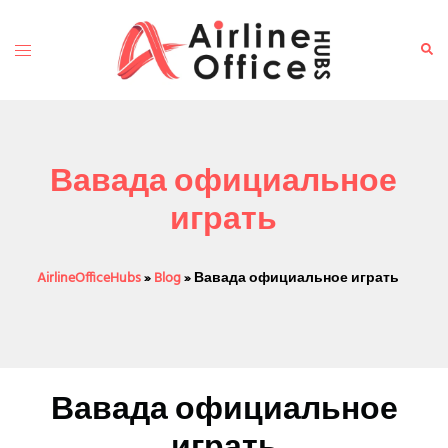
Skip
to
Toggle
Sear
content
menu
Вавада официальное
играть
AirlineOfficeHubs
»
Blog
»
Вавада официальное играть
Вавада официальное
играть