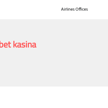
Airlines Offices
tbet kasina