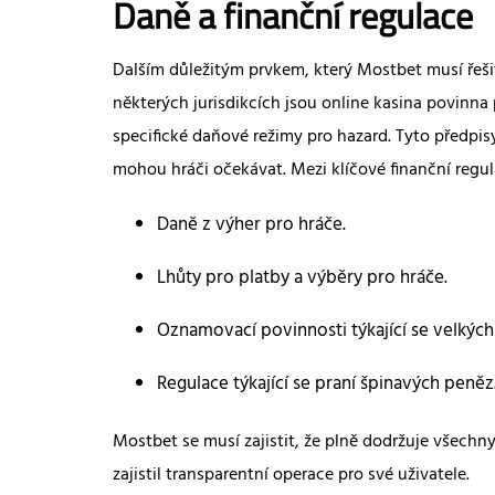
Daně a finanční regulace
Dalším důležitým prvkem, který Mostbet musí řeši
některých jurisdikcích jsou online kasina povinna 
specifické daňové režimy pro hazard. Tyto předpisy
mohou hráči očekávat. Mezi klíčové finanční regul
Daně z výher pro hráče.
Lhůty pro platby a výběry pro hráče.
Oznamovací povinnosti týkající se velkých 
Regulace týkající se praní špinavých peněz
Mostbet se musí zajistit, že plně dodržuje všech
zajistil transparentní operace pro své uživatele.