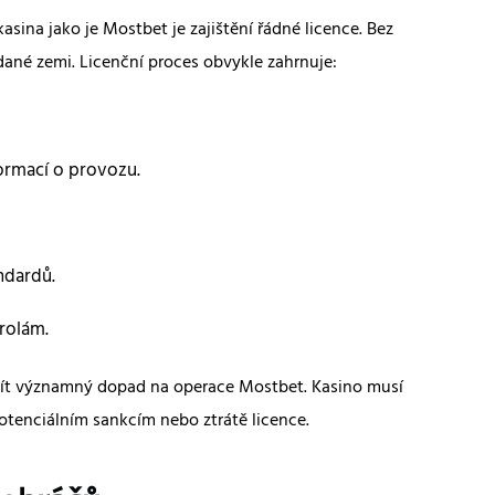
asina jako je Mostbet je zajištění řádné licence. Bez
dané zemi. Licenční proces obvykle zahrnuje:
ormací o provozu.
ndardů.
rolám.
 mít významný dopad na operace Mostbet. Kasino musí
otenciálním sankcím nebo ztrátě licence.