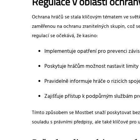
Regulace v oblasti ochran
Ochrana hráčů se stala klíčovým tématem ve světě
zaměřenou na ochranu zranitelných skupin, což s
regulací se očekává, že kasino:
Implementuje opatření pro prevenci závisl
Poskytuje hráčům možnost nastavit limity n
Pravidelně informuje hráče o rizicích spo
Zajišťuje přístup k podpůrným službám pro
Tímto způsobem se Mostbet snaží poskytovat bezp
souladu s právními předpisy, ale také klíčové pro 