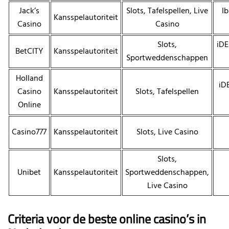
Jack’s
Slots, Tafelspellen, Live
Ib
Kansspelautoriteit
Casino
Casino
Slots,
iDE
BetCITY
Kansspelautoriteit
Sportweddenschappen
Holland
iD
Casino
Kansspelautoriteit
Slots, Tafelspellen
Online
Casino777
Kansspelautoriteit
Slots, Live Casino
Slots,
Unibet
Kansspelautoriteit
Sportweddenschappen,
Live Casino
Criteria voor de beste online casino’s in