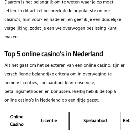
Daarom is het belangrijk om te weten waar je op moet
letten. In dit artikel bespreek ik de populairste online
casino’s, hun voor- en nadelen, en geef ik je een duidelijke
vergelijking, zodat je een weloverwogen beslissing kunt
maken.
Top 5 online casino’s in Nederland
Als het gaat om het selecteren van een online casino, zijn er
verschillende belangrijke criteria om in overweging te
nemen: licenties, spelaanbod, klantenservice,
betalingsmethoden en bonussen. Hierbij heb ik de top 5
online casino’s in Nederland op een rijtje gezet:
Online
Licentie
Spelaanbod
Bet
Casino