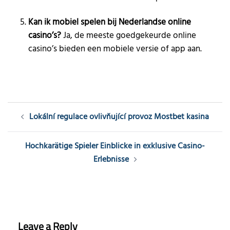
Kan ik mobiel spelen bij Nederlandse online
casino’s?
Ja, de meeste goedgekeurde online
casino’s bieden een mobiele versie of app aan.
Post
Lokální regulace ovlivňující provoz Mostbet kasina
navigation
Hochkarätige Spieler Einblicke in exklusive Casino-
Erlebnisse
Leave a Reply