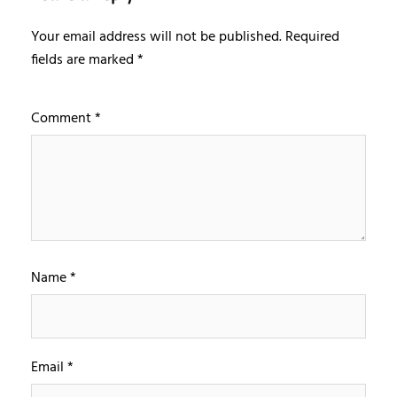
Your email address will not be published.
Required
fields are marked
*
Comment
*
Name
*
Email
*