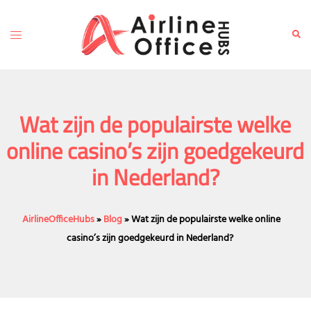
Skip
to
Toggle
Sear
content
menu
Wat zijn de populairste welke
online casino’s zijn goedgekeurd
in Nederland?
AirlineOfficeHubs
»
Blog
»
Wat zijn de populairste welke online
casino’s zijn goedgekeurd in Nederland?