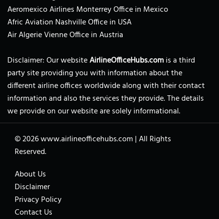
Aeromexico Airlines Monterrey Office in Mexico
Afric Aviation Nashville Office in USA
Air Algerie Vienne Office in Austria
Disclaimer: Our website
AirlineOfficeHubs.com
is a third
party site providing you with information about the
different airline offices worldwide along with their contact
information and also the services they provide. The details
we provide on our website are solely informational.
© 2026
www.airlineofficehubs.com
|
All Rights
Reserved.
About Us
Disclaimer
Privacy Policy
Contact Us