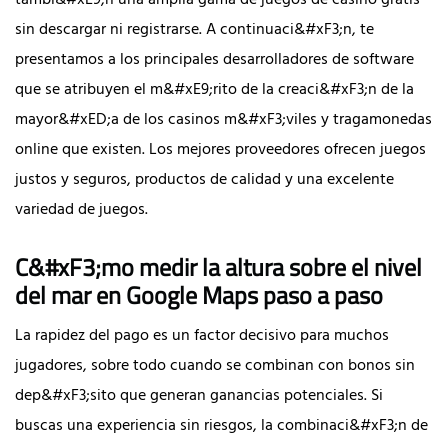
sin descargar ni registrarse. A continuaci&#xF3;n, te
presentamos a los principales desarrolladores de software
que se atribuyen el m&#xE9;rito de la creaci&#xF3;n de la
mayor&#xED;a de los casinos m&#xF3;viles y tragamonedas
online que existen. Los mejores proveedores ofrecen juegos
justos y seguros, productos de calidad y una excelente
variedad de juegos.
C&#xF3;mo medir la altura sobre el nivel
del mar en Google Maps paso a paso
La rapidez del pago es un factor decisivo para muchos
jugadores, sobre todo cuando se combinan con bonos sin
dep&#xF3;sito que generan ganancias potenciales. Si
buscas una experiencia sin riesgos, la combinaci&#xF3;n de