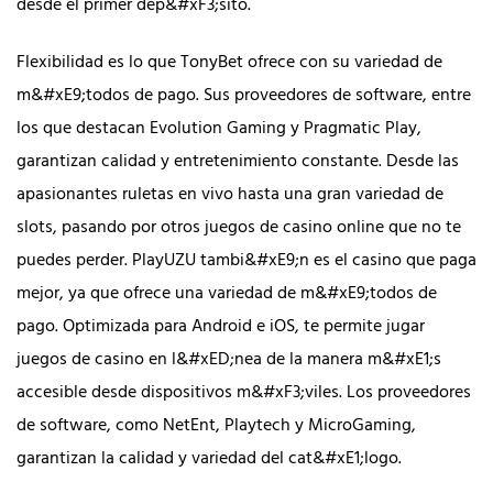
desde el primer dep&#xF3;sito.
Flexibilidad es lo que TonyBet ofrece con su variedad de
m&#xE9;todos de pago. Sus proveedores de software, entre
los que destacan Evolution Gaming y Pragmatic Play,
garantizan calidad y entretenimiento constante. Desde las
apasionantes ruletas en vivo hasta una gran variedad de
slots, pasando por otros juegos de casino online que no te
puedes perder. PlayUZU tambi&#xE9;n es el casino que paga
mejor, ya que ofrece una variedad de m&#xE9;todos de
pago. Optimizada para Android e iOS, te permite jugar
juegos de casino en l&#xED;nea de la manera m&#xE1;s
accesible desde dispositivos m&#xF3;viles. Los proveedores
de software, como NetEnt, Playtech y MicroGaming,
garantizan la calidad y variedad del cat&#xE1;logo.