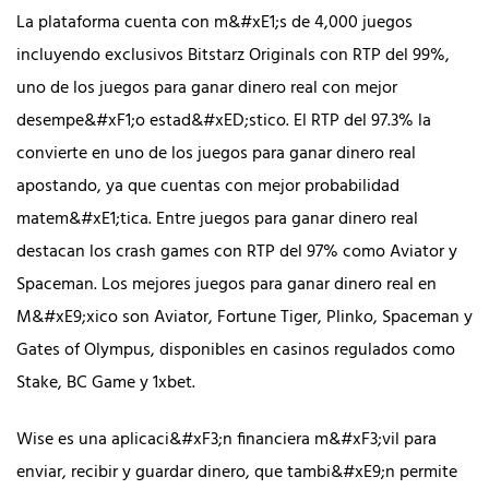
La plataforma cuenta con m&#xE1;s de 4,000 juegos
incluyendo exclusivos Bitstarz Originals con RTP del 99%,
uno de los juegos para ganar dinero real con mejor
desempe&#xF1;o estad&#xED;stico. El RTP del 97.3% la
convierte en uno de los juegos para ganar dinero real
apostando, ya que cuentas con mejor probabilidad
matem&#xE1;tica. Entre juegos para ganar dinero real
destacan los crash games con RTP del 97% como Aviator y
Spaceman. Los mejores juegos para ganar dinero real en
M&#xE9;xico son Aviator, Fortune Tiger, Plinko, Spaceman y
Gates of Olympus, disponibles en casinos regulados como
Stake, BC Game y 1xbet.
Wise es una aplicaci&#xF3;n financiera m&#xF3;vil para
enviar, recibir y guardar dinero, que tambi&#xE9;n permite