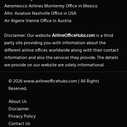
Aeromexico Airlines Monterrey Office in Mexico
Afric Aviation Nashville Office in USA
Air Algerie Vienne Office in Austria
Disclaimer: Our website
AirlineOfficeHubs.com
is a third
party site providing you with information about the
different airline offices worldwide along with their contact
information and also the services they provide. The details
we provide on our website are solely informational.
© 2026
www.airlineofficehubs.com
|
All Rights
Reserved.
About Us
Disclaimer
Privacy Policy
Contact Us