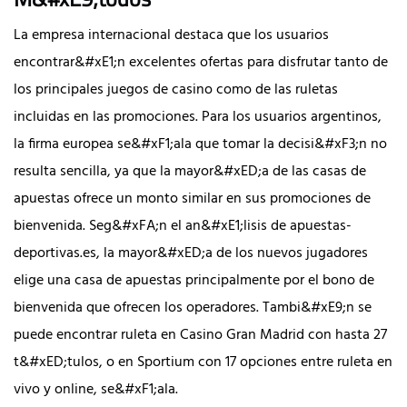
La empresa internacional destaca que los usuarios
encontrar&#xE1;n excelentes ofertas para disfrutar tanto de
los principales juegos de casino como de las ruletas
incluidas en las promociones. Para los usuarios argentinos,
la firma europea se&#xF1;ala que tomar la decisi&#xF3;n no
resulta sencilla, ya que la mayor&#xED;a de las casas de
apuestas ofrece un monto similar en sus promociones de
bienvenida. Seg&#xFA;n el an&#xE1;lisis de apuestas-
deportivas.es, la mayor&#xED;a de los nuevos jugadores
elige una casa de apuestas principalmente por el bono de
bienvenida que ofrecen los operadores. Tambi&#xE9;n se
puede encontrar ruleta en Casino Gran Madrid con hasta 27
t&#xED;tulos, o en Sportium con 17 opciones entre ruleta en
vivo y online, se&#xF1;ala.