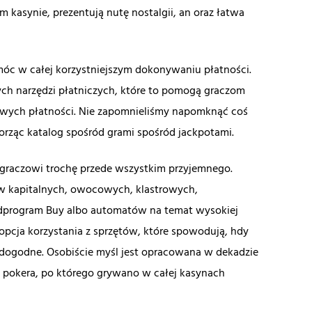
kasynie, prezentują nutę nostalgii, an oraz łatwa
óc w całej korzystniejszym dokonywaniu płatności.
ych narzędzi płatniczych, które to pomogą graczom
wych płatności. Nie zapomnieliśmy napomknąć coś
rząc katalog spośród grami spośród jackpotami.
graczowi trochę przede wszystkim przyjemnego.
w kapitalnych, owocowych, klastrowych,
dprogram Buy albo automatów na temat wysokiej
opcja korzystania z sprzętów, które spowodują, hdy
 dogodne. Osobiście myśl jest opracowana w dekadzie
do pokera, po którego grywano w całej kasynach