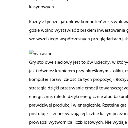
kasynowych.
Każdy z tychże gatunków komputerów zezwoli wam
gdzie wolno wystawiać z brakiem inwestowania g
we wszelkiego współczesnych przeglądarkach jak 
Gry stołowe sieciowy jest to ów uciechy, w który
jak i również krupierem przy określonym stoliku, m
komputer sprawi całość za tych propozycji. Rozry
strategia dzięki przetrwanie emocji towarzyszący
energicznie, ruletki dzięki energicznie albo baka
prawdziwej produkcji w energicznie. Rzetelna gra
postuluje – w przeważającej liczbie kasyn przez in
prowadzi wytwornica liczb losowych. Nie wydaje 