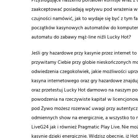
Przysługujące naszemu portalowi komisje wraz z 
zaakceptować posiadają wpływu pod wrażenia wra
czujności namówić, jak to wydaje się być z tym fa
początków kasynowych automatów do komputeró
automatu do zabawy mąż-line niźli Lucky Hot?
Jeśli gry hazardowe przy kasynie przez internet 
przywitamy Ciebie przy globie nieskończonych moż
odwiedzenia czegokolwiek, jakie możliwości uprze
kasyna internetowego oraz gry hazardowe znajduj
oraz przetestuj Lucky Hot darmowo na naszym por
powodzenia na rzeczywiste kapitał w licencjonow
pod Żywo możesz rozerwać uwagi przy autentyczn
odmiennych show na energicznie, a wszystko to 
LiveG24 jak i również Pragmatic Play Live. Nie 
kasynie dzięki energicznie. Widzisz obecnie, iż H