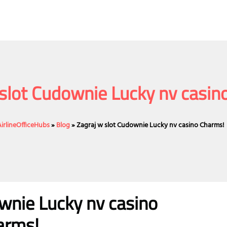
 slot Cudownie Lucky nv casin
AirlineOfficeHubs
»
Blog
»
Zagraj w slot Cudownie Lucky nv casino Charms!
wnie Lucky nv casino
arms!