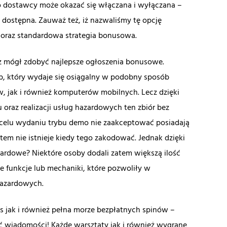
 dostawcy może okazać się włączana i wyłączana –
 dostępna. Zauważ też, iż nazwaliśmy tę opcję
 oraz standardowa strategia bonusowa.
sz mógł zdobyć najlepsze ogłoszenia bonusowe.
, który wydaje się osiągalny w podobny sposób
, jak i również komputerów mobilnych. Lecz dzięki
az realizacji usług hazardowych ten zbiór bez
 celu wydaniu trybu demo nie zaakceptować posiadają
em nie istnieje kiedy tego zakodować. Jednak dzięki
zardowe? Niektóre osoby dodali zatem większą ilość
we funkcje lub mechaniki, które pozwoliły w
hazardowych.
s jak i również pełna morze bezpłatnych spinów –
ść wiadomości! Każde warsztaty jak i również wygrane