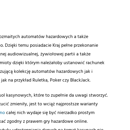
un rozmaitych automatów hazardowych a także
. Dzięki temu posiadacie Kraj pełne przekonanie
ej audiowizualnej, żywiołowej partii a także
mioty dzięki którym należałoby ustanowić rachunek
iązującą kolekcję automatów hazardowych jak i
k na przykład Ruletka, Poker czy BlackJack.
nsol kasynowych, które to zupełnie da uwagi stworzyć.
ucić zmieniły, jest to wciąż najprostsze warianty
ino
całej nich wydaje się być nierzadko prostym
ykać zgodny z prawem gry hazardowe online.