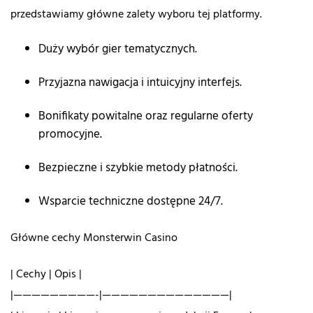
przedstawiamy główne zalety wyboru tej platformy.
Duży wybór gier tematycznych.
Przyjazna nawigacja i intuicyjny interfejs.
Bonifikaty powitalne oraz regularne oferty
promocyjne.
Bezpieczne i szybkie metody płatności.
Wsparcie techniczne dostępne 24/7.
Główne cechy Monsterwin Casino
| Cechy | Opis |
|—————————-|——————————————|