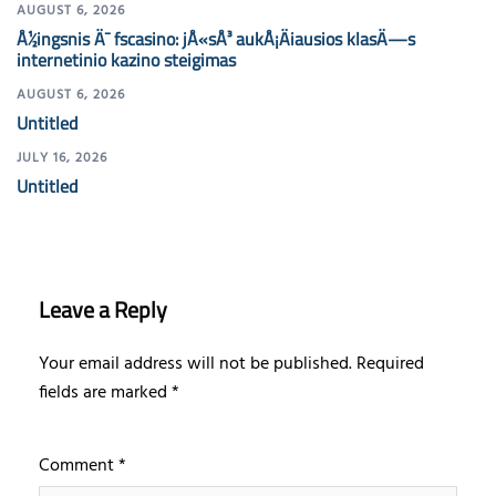
AUGUST 6, 2026
Å½ingsnis Ä¯ fscasino: jÅ«sÅ³ aukÅ¡Äiausios klasÄ—s
internetinio kazino steigimas
AUGUST 6, 2026
Untitled
JULY 16, 2026
Untitled
Leave a Reply
Your email address will not be published.
Required
fields are marked
*
Comment
*