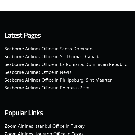
Latest Pages
Seaborne Airlines Office in Santo Domingo
Seaborne Airlines Office in St. Thomas, Canada
Seaborne Airlines Office in La Romana, Dominican Republic
Seaborne Airlines Office in Nevis
Seaborne Airlines Office in Philipsburg, Sint Maarten
Seaborne Airlines Office in Pointe-a-Pitre
Popular Links
Zoom Airlines Istanbul Office in Turkey
Zoom Airlines Houston Office in Texas