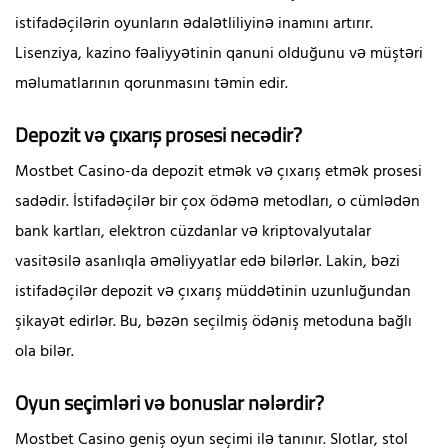
istifadəçilərin oyunların ədalətliliyinə inamını artırır.
Lisenziya, kazino fəaliyyətinin qanuni olduğunu və müştəri
məlumatlarının qorunmasını təmin edir.
Depozit və çıxarış prosesi necədir?
Mostbet Casino-da depozit etmək və çıxarış etmək prosesi
sadədir. İstifadəçilər bir çox ödəmə metodları, o cümlədən
bank kartları, elektron cüzdanlar və kriptovalyutalar
vasitəsilə asanlıqla əməliyyatlar edə bilərlər. Lakin, bəzi
istifadəçilər depozit və çıxarış müddətinin uzunluğundan
şikayət edirlər. Bu, bəzən seçilmiş ödəniş metoduna bağlı
ola bilər.
Oyun seçimləri və bonuslar nələrdir?
Mostbet Casino geniş oyun seçimi ilə tanınır. Slotlar, stol