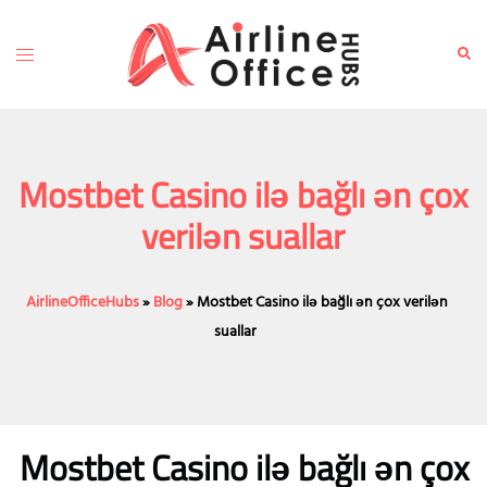
Skip
to
Toggle
Sear
content
menu
Mostbet Casino ilə bağlı ən çox
verilən suallar
AirlineOfficeHubs
»
Blog
»
Mostbet Casino ilə bağlı ən çox verilən
suallar
Mostbet Casino ilə bağlı ən çox