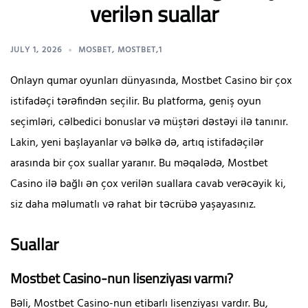
verilən suallar
JULY 1, 2026
MOSBET, MOSTBET,1
Onlayn qumar oyunları dünyasında, Mostbet Casino bir çox
istifadəçi tərəfindən seçilir. Bu platforma, geniş oyun
seçimləri, cəlbedici bonuslar və müştəri dəstəyi ilə tanınır.
Lakin, yeni başlayanlar və bəlkə də, artıq istifadəçilər
arasında bir çox suallar yaranır. Bu məqalədə, Mostbet
Casino ilə bağlı ən çox verilən suallara cavab verəcəyik ki,
siz daha məlumatlı və rahat bir təcrübə yaşayasınız.
Suallar
Mostbet Casino-nun lisenziyası varmı?
Bəli, Mostbet Casino-nun etibarlı lisenziyası vardır. Bu,