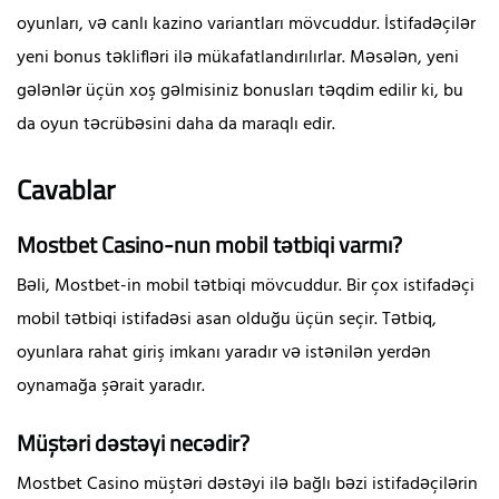
oyunları, və canlı kazino variantları mövcuddur. İstifadəçilər
yeni bonus təklifləri ilə mükafatlandırılırlar. Məsələn, yeni
gələnlər üçün xoş gəlmisiniz bonusları təqdim edilir ki, bu
da oyun təcrübəsini daha da maraqlı edir.
Cavablar
Mostbet Casino-nun mobil tətbiqi varmı?
Bəli, Mostbet-in mobil tətbiqi mövcuddur. Bir çox istifadəçi
mobil tətbiqi istifadəsi asan olduğu üçün seçir. Tətbiq,
oyunlara rahat giriş imkanı yaradır və istənilən yerdən
oynamağa şərait yaradır.
Müştəri dəstəyi necədir?
Mostbet Casino müştəri dəstəyi ilə bağlı bəzi istifadəçilərin