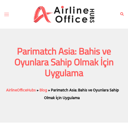
Skip
to
Toggle
Sear
content
menu
Parimatch Asia: Bahis ve
Oyunlara Sahip Olmak İçin
Uygulama
AirlineOfficeHubs
»
Blog
»
Parimatch Asia: Bahis ve Oyunlara Sahip
Olmak İçin Uygulama