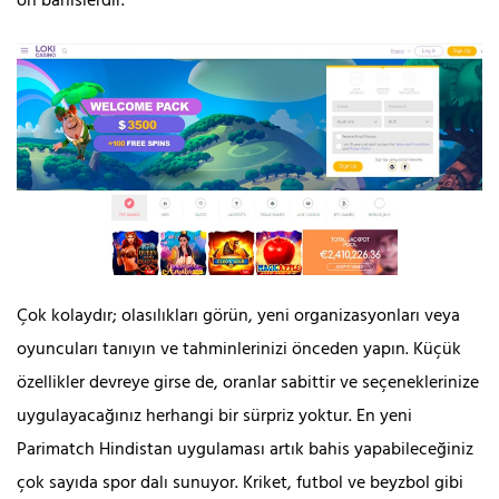
ön bahislerdir.
Çok kolaydır; olasılıkları görün, yeni organizasyonları veya
oyuncuları tanıyın ve tahminlerinizi önceden yapın. Küçük
özellikler devreye girse de, oranlar sabittir ve seçeneklerinize
uygulayacağınız herhangi bir sürpriz yoktur. En yeni
Parimatch Hindistan uygulaması artık bahis yapabileceğiniz
çok sayıda spor dalı sunuyor. Kriket, futbol ve beyzbol gibi