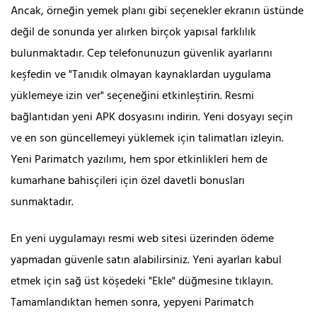
Ancak, örneğin yemek planı gibi seçenekler ekranın üstünde
değil de sonunda yer alırken birçok yapısal farklılık
bulunmaktadır. Cep telefonunuzun güvenlik ayarlarını
keşfedin ve "Tanıdık olmayan kaynaklardan uygulama
yüklemeye izin ver" seçeneğini etkinleştirin. Resmi
bağlantıdan yeni APK dosyasını indirin. Yeni dosyayı seçin
ve en son güncellemeyi yüklemek için talimatları izleyin.
Yeni Parimatch yazılımı, hem spor etkinlikleri hem de
kumarhane bahisçileri için özel davetli bonusları
sunmaktadır.
En yeni uygulamayı resmi web sitesi üzerinden ödeme
yapmadan güvenle satın alabilirsiniz. Yeni ayarları kabul
etmek için sağ üst köşedeki "Ekle" düğmesine tıklayın.
Tamamlandıktan hemen sonra, yepyeni Parimatch