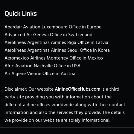
Quick Links
Aberdair Aviation Luxembourg Office in Europe
Advanced Air Geneva Office in Switzerland
Aerolíneas Argentinas Airlines Riga Office in Latvia
Aerolíneas Argentinas Airlines Seoul Office in Korea
Aeromexico Airlines Monterrey Office in Mexico
Afric Aviation Nashville Office in USA
Air Algerie Vienne Office in Austria
Disclaimer: Our website
AirlineOfficeHubs.com
is a third
party site providing you with information about the
different airline offices worldwide along with their contact
information and also the services they provide. The details
we provide on our website are solely informational.