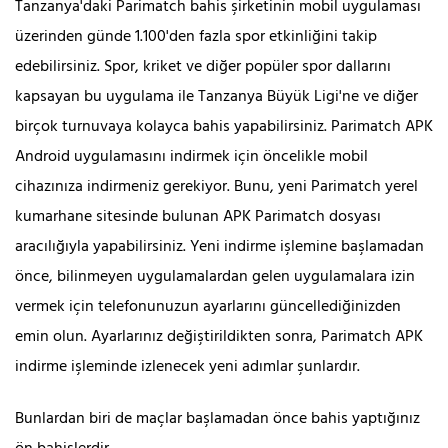
Tanzanya'daki Parimatch bahis şirketinin mobil uygulaması
üzerinden günde 1.100'den fazla spor etkinliğini takip
edebilirsiniz. Spor, kriket ve diğer popüler spor dallarını
kapsayan bu uygulama ile Tanzanya Büyük Ligi'ne ve diğer
birçok turnuvaya kolayca bahis yapabilirsiniz. Parimatch APK
Android uygulamasını indirmek için öncelikle mobil
cihazınıza indirmeniz gerekiyor. Bunu, yeni Parimatch yerel
kumarhane sitesinde bulunan APK Parimatch dosyası
aracılığıyla yapabilirsiniz. Yeni indirme işlemine başlamadan
önce, bilinmeyen uygulamalardan gelen uygulamalara izin
vermek için telefonunuzun ayarlarını güncellediğinizden
emin olun. Ayarlarınız değiştirildikten sonra, Parimatch APK
indirme işleminde izlenecek yeni adımlar şunlardır.
Bunlardan biri de maçlar başlamadan önce bahis yaptığınız