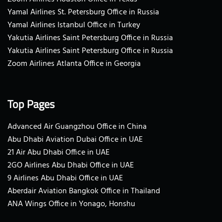
Yamal Airlines St. Petersburg Office in Russia
Yamal Airlines Istanbul Office in Turkey
Yakutia Airlines Saint Petersburg Office in Russia
Yakutia Airlines Saint Petersburg Office in Russia
Zoom Airlines Atlanta Office in Georgia
Top Pages
Advanced Air Guangzhou Office in China
Abu Dhabi Aviation Dubai Office in UAE
21 Air Abu Dhabi Office in UAE
2GO Airlines Abu Dhabi Office in UAE
9 Airlines Abu Dhabi Office in UAE
Aberdair Aviation Bangkok Office in Thailand
ANA Wings Office in Yonago, Honshu