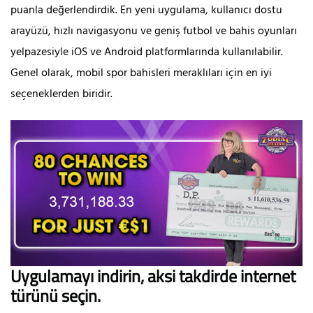
puanla değerlendirdik. En yeni uygulama, kullanıcı dostu
arayüzü, hızlı navigasyonu ve geniş futbol ve bahis oyunları
yelpazesiyle iOS ve Android platformlarında kullanılabilir.
Genel olarak, mobil spor bahisleri meraklıları için en iyi
seçeneklerden biridir.
Uygulamayı indirin, aksi takdirde internet
türünü seçin.