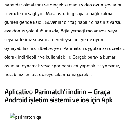
haberdar olmalarını ve gerçek zamanlı video oyun şovlarını
izlemelerini sağlıyor. Masaüstü bilgisayara bağlı kalma
günleri geride kaldı. Güvenilir bir taşınabilir cihazınız varsa,
eve dönüş yolculuğunuzda, öğle yemeği molanızda veya
seyahatleriniz sırasında neredeyse her yerde oyun
oynayabilirsiniz. Elbette, yeni Parimatch uygulaması ücretsiz
olarak indirilebilir ve kullanılabilir. Gerçek parayla kumar
oyunları oynamak veya spor bahisleri yapmak istiyorsanız,
hesabınızı en üst düzeye çıkarmanız gerekir.
Aplicativo Parimatch'i indirin – Graça
Android işletim sistemi ve ios için Apk