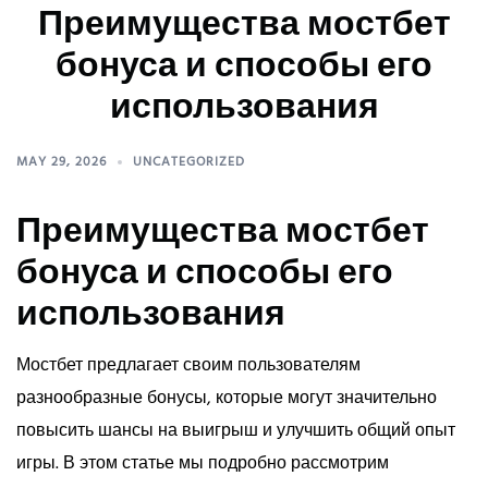
Преимущества мостбет
бонуса и способы его
использования
MAY 29, 2026
UNCATEGORIZED
Преимущества мостбет
бонуса и способы его
использования
Мостбет предлагает своим пользователям
разнообразные бонусы, которые могут значительно
повысить шансы на выигрыш и улучшить общий опыт
игры. В этом статье мы подробно рассмотрим