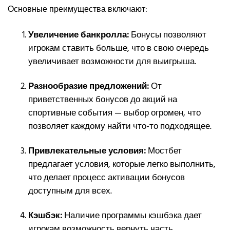
Основные преимущества включают:
Увеличение банкролла:
Бонусы позволяют
игрокам ставить больше, что в свою очередь
увеличивает возможности для выигрыша.
Разнообразие предложений:
От
приветственных бонусов до акций на
спортивные события — выбор огромен, что
позволяет каждому найти что-то подходящее.
Привлекательные условия:
Мостбет
предлагает условия, которые легко выполнить,
что делает процесс активации бонусов
доступным для всех.
Кэшбэк:
Наличие программы кэшбэка дает
игрокам возможность вернуть часть