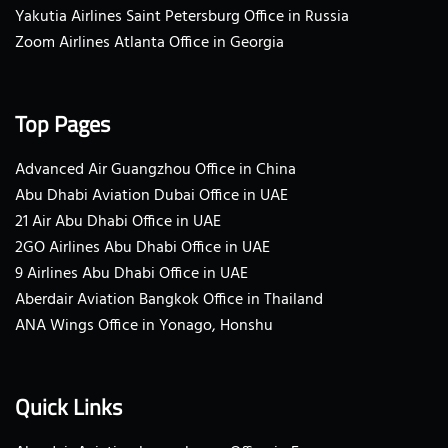
Yakutia Airlines Saint Petersburg Office in Russia
Zoom Airlines Atlanta Office in Georgia
Top Pages
Advanced Air Guangzhou Office in China
Abu Dhabi Aviation Dubai Office in UAE
21 Air Abu Dhabi Office in UAE
2GO Airlines Abu Dhabi Office in UAE
9 Airlines Abu Dhabi Office in UAE
Aberdair Aviation Bangkok Office in Thailand
ANA Wings Office in Yonago, Honshu
Quick Links