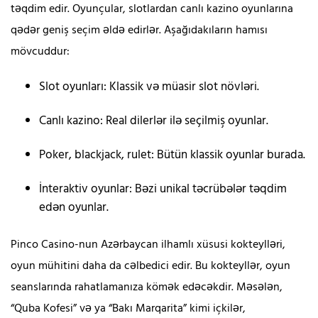
təqdim edir. Oyunçular, slotlardan canlı kazino oyunlarına
qədər geniş seçim əldə edirlər. Aşağıdakıların hamısı
mövcuddur:
Slot oyunları: Klassik və müasir slot növləri.
Canlı kazino: Real dilerlər ilə seçilmiş oyunlar.
Poker, blackjack, rulet: Bütün klassik oyunlar burada.
İnteraktiv oyunlar: Bəzi unikal təcrübələr təqdim
edən oyunlar.
Pinco Casino-nun Azərbaycan ilhamlı xüsusi kokteylləri,
oyun mühitini daha da cəlbedici edir. Bu kokteyllər, oyun
seanslarında rahatlamanıza kömək edəcəkdir. Məsələn,
“Quba Kofesi” və ya “Bakı Marqarita” kimi içkilər,