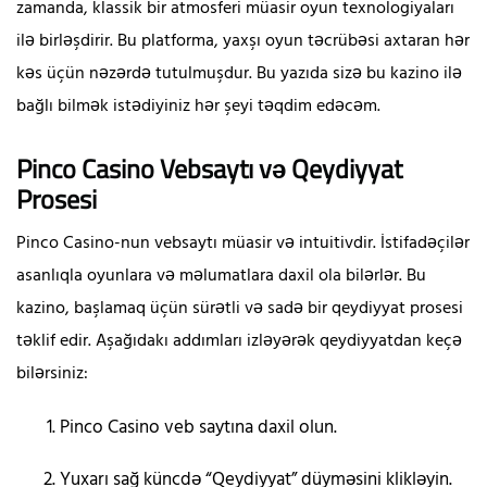
zamanda, klassik bir atmosferi müasir oyun texnologiyaları
ilə birləşdirir. Bu platforma, yaxşı oyun təcrübəsi axtaran hər
kəs üçün nəzərdə tutulmuşdur. Bu yazıda sizə bu kazino ilə
bağlı bilmək istədiyiniz hər şeyi təqdim edəcəm.
Pinco Casino Vebsaytı və Qeydiyyat
Prosesi
Pinco Casino-nun vebsaytı müasir və intuitivdir. İstifadəçilər
asanlıqla oyunlara və məlumatlara daxil ola bilərlər. Bu
kazino, başlamaq üçün sürətli və sadə bir qeydiyyat prosesi
təklif edir. Aşağıdakı addımları izləyərək qeydiyyatdan keçə
bilərsiniz:
Pinco Casino veb saytına daxil olun.
Yuxarı sağ küncdə “Qeydiyyat” düyməsini klikləyin.