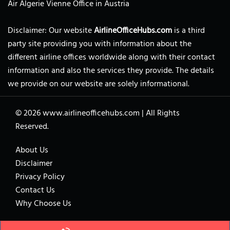
Air Algerie Vienne Office in Austria
Disclaimer: Our website
AirlineOfficeHubs.com
is a third
party site providing you with information about the
different airline offices worldwide along with their contact
information and also the services they provide. The details
we provide on our website are solely informational.
© 2026
www.airlineofficehubs.com
|
All Rights
Reserved.
About Us
Disclaimer
Privacy Policy
Contact Us
Why Choose Us