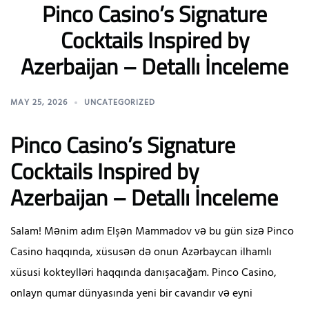
Pinco Casino’s Signature
Cocktails Inspired by
Azerbaijan – Detallı İnceleme
MAY 25, 2026
UNCATEGORIZED
Pinco Casino’s Signature
Cocktails Inspired by
Azerbaijan – Detallı İnceleme
Salam! Mənim adım Elşən Mammadov və bu gün sizə Pinco
Casino haqqında, xüsusən də onun Azərbaycan ilhamlı
xüsusi kokteylləri haqqında danışacağam. Pinco Casino,
onlayn qumar dünyasında yeni bir cavandır və eyni