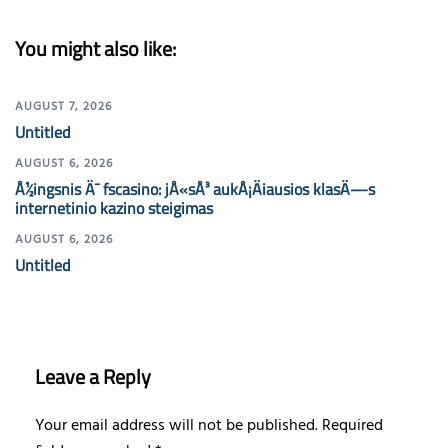
You might also like:
AUGUST 7, 2026
Untitled
AUGUST 6, 2026
Å½ingsnis Ä¯ fscasino: jÅ«sÅ³ aukÅ¡Äiausios klasÄ—s
internetinio kazino steigimas
AUGUST 6, 2026
Untitled
Leave a Reply
Your email address will not be published.
Required