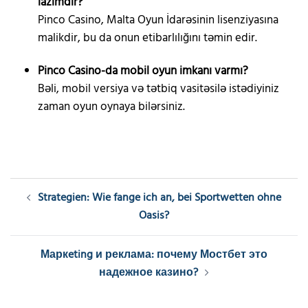
lazımdır?
Pinco Casino, Malta Oyun İdarəsinin lisenziyasına
malikdir, bu da onun etibarlılığını təmin edir.
Pinco Casino-da mobil oyun imkanı varmı?
Bəli, mobil versiya və tətbiq vasitəsilə istədiyiniz
zaman oyun oynaya bilərsiniz.
Post
Strategien: Wie fange ich an, bei Sportwetten ohne
navigation
Oasis?
Маркeting и реклама: почему Мостбет это
надежное казино?