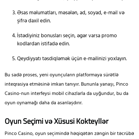
Əsas məlumatları, məsələn, ad, soyad, e-mail və
şifrə daxil edin.
İstədiyiniz bonusları seçin, əgər varsa promo
kodlardan istifadə edin.
Qeydiyyatı təsdiqləmək üçün e-mailinizi yoxlayın.
Bu sadə proses, yeni oyunçuların platformaya sürətlə
inteqrasiya etməsinə imkan tanıyır. Bununla yanaşı, Pinco
Casino-nun interfeysi mobil cihazlarla da uyğundur, bu da
oyun oynamağı daha da asanlaşdırır.
Oyun Seçimi və Xüsusi Kokteyllər
Pinco Casino, oyun seçimində həqiqətən zəngin bir təcrübə