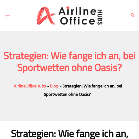
Skip
to
Toggle
Sear
content
menu
Strategien: Wie fange ich an, bei
Sportwetten ohne Oasis?
AirlineOfficeHubs
»
Blog
»
Strategien: Wie fange ich an, bei
Sportwetten ohne Oasis?
Strategien: Wie fange ich an,