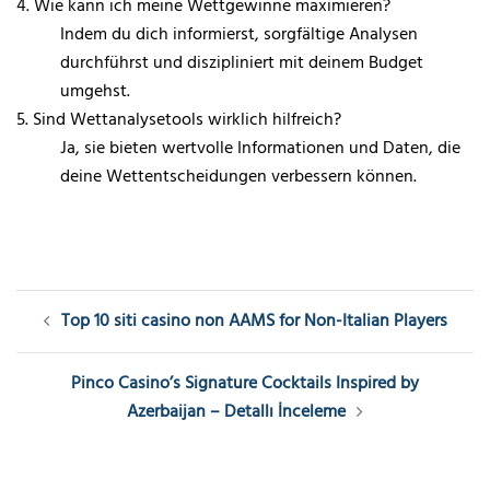
4. Wie kann ich meine Wettgewinne maximieren?
Indem du dich informierst, sorgfältige Analysen
durchführst und diszipliniert mit deinem Budget
umgehst.
5. Sind Wettanalysetools wirklich hilfreich?
Ja, sie bieten wertvolle Informationen und Daten, die
deine Wettentscheidungen verbessern können.
Post
Top 10 siti casino non AAMS for Non-Italian Players
navigation
Pinco Casino’s Signature Cocktails Inspired by
Azerbaijan – Detallı İnceleme