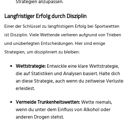
Strategien anzupassen.
Langfristiger Erfolg durch Disziplin
Einer der Schlüssel zu langfristigem Erfolg bei Sportwetten
ist Disziplin. Viele Wettende verlieren aufgrund von Trieben
und unüberlegten Entscheidungen. Hier sind einige
Strategien, um diszipliniert zu bleiben:
Wettstrategie:
Entwickle eine klare Wettstrategie,
die auf Statistiken und Analysen basiert. Halte dich
an diese Strategie, auch wenn du zeitweise Verluste
erleidest.
Vermeide Trunkenheitswetten:
Wette niemals,
wenn du unter dem Einfluss von Alkohol oder
anderen Drogen stehst.