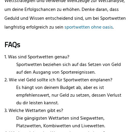
Wettstrategien und verwende Werkzeuge zur Wettanalyse,
um deine Erfolgschancen zu erhöhen. Denke daran, dass
Geduld und Wissen entscheidend sind, um bei Sportwetten
langfristig erfolgreich zu sein
sportwetten ohne oasis
.
FAQs
1. Was sind Sportwetten genau?
Sportwetten beziehen sich auf das Setzen von Geld
auf den Ausgang von Sportereignissen.
2. Wie viel Geld sollte ich für Sportwetten einplanen?
Es hängt von deinem Budget ab, aber es ist
empfehlenswert, nur Geld zu setzen, dessen Verlust
du dir leisten kannst.
3. Welche Wettarten gibt es?
Die gängigsten Wettarten sind Siegwetten,
Platzwetten, Kombiwetten und Livewetten.