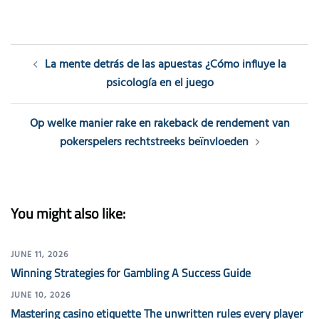
Post
La mente detrás de las apuestas ¿Cómo influye la
navigation
psicología en el juego
Op welke manier rake en rakeback de rendement van
pokerspelers rechtstreeks beïnvloeden
You might also like:
JUNE 11, 2026
Winning Strategies for Gambling A Success Guide
JUNE 10, 2026
Mastering casino etiquette The unwritten rules every player