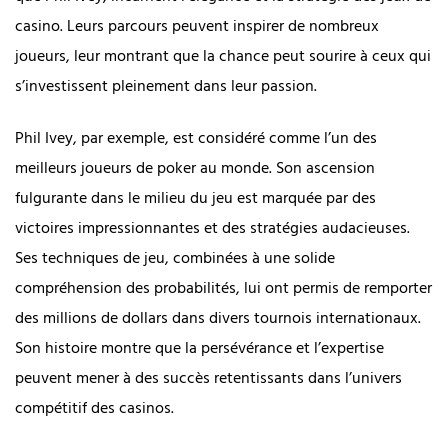
casino. Leurs parcours peuvent inspirer de nombreux
joueurs, leur montrant que la chance peut sourire à ceux qui
s’investissent pleinement dans leur passion.
Phil Ivey, par exemple, est considéré comme l’un des
meilleurs joueurs de poker au monde. Son ascension
fulgurante dans le milieu du jeu est marquée par des
victoires impressionnantes et des stratégies audacieuses.
Ses techniques de jeu, combinées à une solide
compréhension des probabilités, lui ont permis de remporter
des millions de dollars dans divers tournois internationaux.
Son histoire montre que la persévérance et l’expertise
peuvent mener à des succès retentissants dans l’univers
compétitif des casinos.