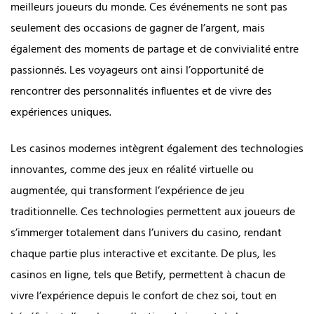
meilleurs joueurs du monde. Ces événements ne sont pas
seulement des occasions de gagner de l’argent, mais
également des moments de partage et de convivialité entre
passionnés. Les voyageurs ont ainsi l’opportunité de
rencontrer des personnalités influentes et de vivre des
expériences uniques.
Les casinos modernes intègrent également des technologies
innovantes, comme des jeux en réalité virtuelle ou
augmentée, qui transforment l’expérience de jeu
traditionnelle. Ces technologies permettent aux joueurs de
s’immerger totalement dans l’univers du casino, rendant
chaque partie plus interactive et excitante. De plus, les
casinos en ligne, tels que Betify, permettent à chacun de
vivre l’expérience depuis le confort de chez soi, tout en