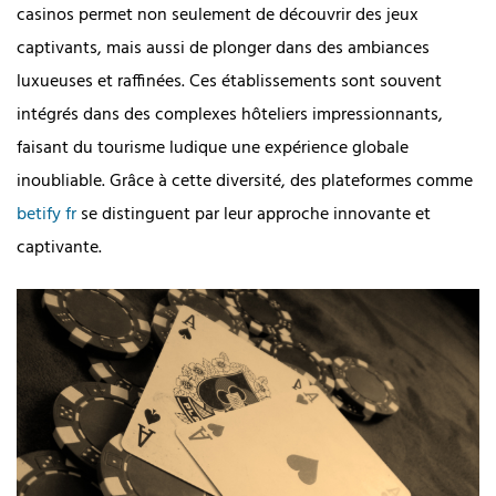
casinos permet non seulement de découvrir des jeux
captivants, mais aussi de plonger dans des ambiances
luxueuses et raffinées. Ces établissements sont souvent
intégrés dans des complexes hôteliers impressionnants,
faisant du tourisme ludique une expérience globale
inoubliable. Grâce à cette diversité, des plateformes comme
betify fr
se distinguent par leur approche innovante et
captivante.