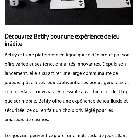
Découvrez Betify pour une expérience de jeu
inédite
Betify est une plateforme en ligne qui se démarque par son
offre variée et ses fonctionnalités innovantes. Depuis son
lancement, elle a su attirer une large communauté de
joueurs grâce à ses jeux captivants, ses bonus généreux et
son interface conviviale. Accessible aussi bien sur desktop
que sur mobile, Betify offre une expérience de jeu fluide et
sécurisée, ce qui en fait un choix privilégié pour les
amateurs de casinos.
Les joueurs peuvent explorer une multitude de jeux allant