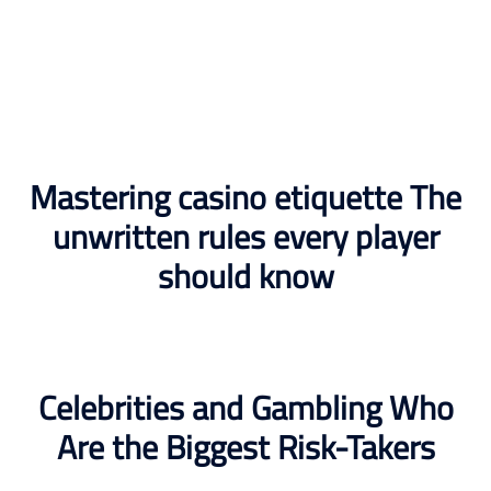
Mastering casino etiquette The
unwritten rules every player
should know
Celebrities and Gambling Who
Are the Biggest Risk-Takers