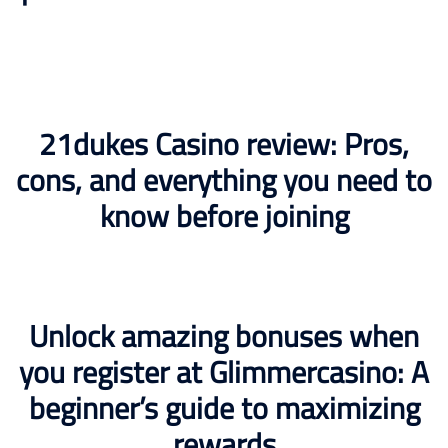
21dukes Casino review: Pros,
cons, and everything you need to
know before joining
Unlock amazing bonuses when
you register at Glimmercasino: A
beginner’s guide to maximizing
rewards