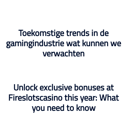
Toekomstige trends in de
gamingindustrie wat kunnen we
verwachten
Unlock exclusive bonuses at
Fireslotscasino this year: What
you need to know