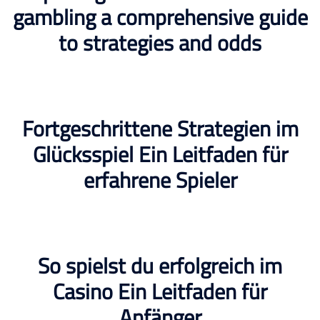
gambling a comprehensive guide
to strategies and odds
Fortgeschrittene Strategien im
Glücksspiel Ein Leitfaden für
erfahrene Spieler
So spielst du erfolgreich im
Casino Ein Leitfaden für
Anfänger