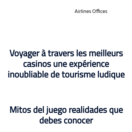
Airlines Offices
Voyager à travers les meilleurs
casinos une expérience
inoubliable de tourisme ludique
Mitos del juego realidades que
debes conocer