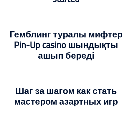
Гемблинг туралы мифтер
Pin-Up casino шындықты
ашып береді
Шаг за шагом как стать
мастером азартных игр