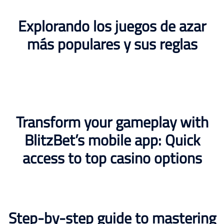
Explorando los juegos de azar
más populares y sus reglas
Transform your gameplay with
BlitzBet’s mobile app: Quick
access to top casino options
Step-by-step guide to mastering