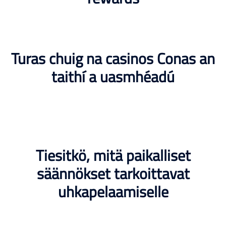
Turas chuig na casinos Conas an
taithí a uasmhéadú
Tiesitkö, mitä paikalliset
säännökset tarkoittavat
uhkapelaamiselle