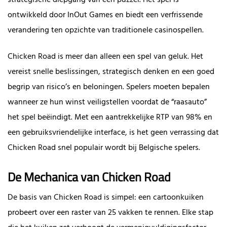
ontwikkeld door InOut Games en biedt een verfrissende
verandering ten opzichte van traditionele casinospellen.
Chicken Road is meer dan alleen een spel van geluk. Het
vereist snelle beslissingen, strategisch denken en een goed
begrip van risico’s en beloningen. Spelers moeten bepalen
wanneer ze hun winst veiligstellen voordat de “raasauto”
het spel beëindigt. Met een aantrekkelijke RTP van 98% en
een gebruiksvriendelijke interface, is het geen verrassing dat
Chicken Road snel populair wordt bij Belgische spelers.
De Mechanica van Chicken Road
De basis van Chicken Road is simpel: een cartoonkuiken
probeert over een raster van 25 vakken te rennen. Elke stap