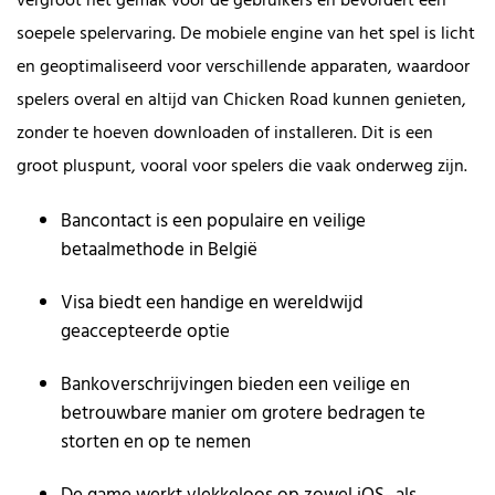
vergroot het gemak voor de gebruikers en bevordert een
soepele spelervaring. De mobiele engine van het spel is licht
en geoptimaliseerd voor verschillende apparaten, waardoor
spelers overal en altijd van Chicken Road kunnen genieten,
zonder te hoeven downloaden of installeren. Dit is een
groot pluspunt, vooral voor spelers die vaak onderweg zijn.
Bancontact is een populaire en veilige
betaalmethode in België
Visa biedt een handige en wereldwijd
geaccepteerde optie
Bankoverschrijvingen bieden een veilige en
betrouwbare manier om grotere bedragen te
storten en op te nemen