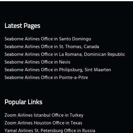
Latest Pages
Seaborne Airlines Office in Santo Domingo
Seaborne Airlines Office in St. Thomas, Canada
Seaborne Airlines Office in La Romana, Dominican Republic
Seaborne Airlines Office in Nevis
Seaborne Airlines Office in Philipsburg, Sint Maarten
Seaborne Airlines Office in Pointe-a-Pitre
Popular Links
Zoom Airlines Istanbul Office in Turkey
Zoom Airlines Houston Office in Texas
Yamal Airlines St. Petersburg Office in Russia