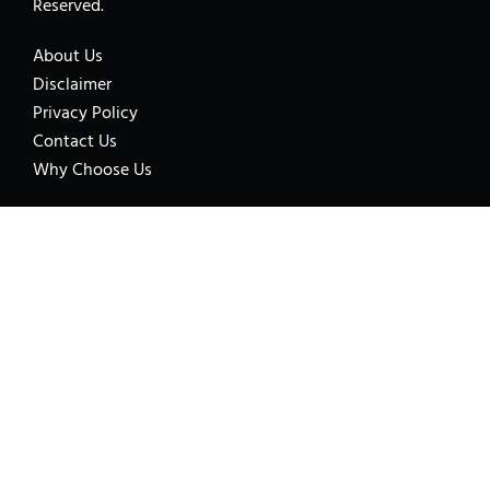
Reserved.
About Us
Disclaimer
Privacy Policy
Contact Us
Why Choose Us