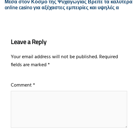
Μέσα στον Κόσμο της Ψυχαγωγίας Βρείτε τα καλύτερα
online casino για αξέχαστες εμπειρίες και υψηλές α
Leave a Reply
Your email address will not be published.
Required
fields are marked
*
Comment
*