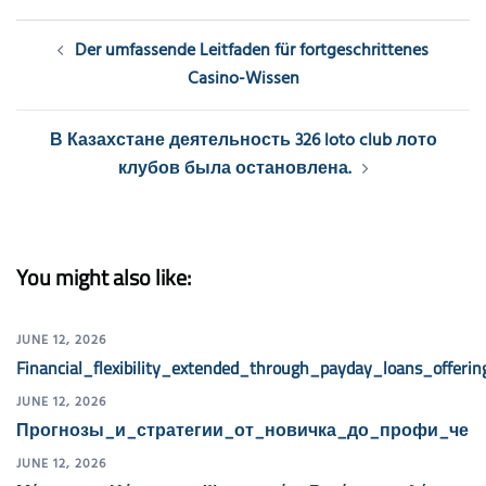
Post
Der umfassende Leitfaden für fortgeschrittenes
navigation
Casino-Wissen
В Казахстане деятельность 326 loto club лото
клубов была остановлена.
You might also like:
JUNE 12, 2026
Financial_flexibility_extended_through_payday_loans_offeri
JUNE 12, 2026
Прогнозы_и_стратегии_от_новичка_до_профи_че
JUNE 12, 2026