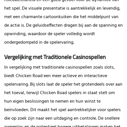
het spel. De visuele presentatie is aantrekkelijk en levendig,
met een charmante cartoonkuiken die het middelpunt van
de actie is. De geluidseffecten dragen bij aan de spanning en
opwinding, waardoor de speler volledig wordt
ondergedompeld in de spelervaring.
Vergelijking met Traditionele Casinospellen
In vergelijking met traditionele casinospellen zoals slots,
biedt Chicken Road een meer actieve en interactieve
spelervaring. Bij slots laat de speler het grotendeels over aan
het toeval, terwijl Chicken Road spelers in staat stelt om
hun eigen beslissingen te nemen en hun winst te
beïnvloeden. Dit maakt het spel aantrekkelijker voor spelers
die op zoek zijn naar een uitdaging en controle. De snellere
gameplay en de potentieel hogere uitbetalingen maken het