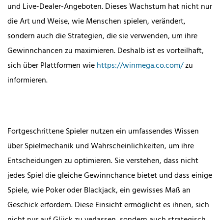
und Live-Dealer-Angeboten. Dieses Wachstum hat nicht nur
die Art und Weise, wie Menschen spielen, verändert,
sondern auch die Strategien, die sie verwenden, um ihre
Gewinnchancen zu maximieren. Deshalb ist es vorteilhaft,
sich über Plattformen wie
https://winmega.co.com/
zu
informieren.
Fortgeschrittene Spieler nutzen ein umfassendes Wissen
über Spielmechanik und Wahrscheinlichkeiten, um ihre
Entscheidungen zu optimieren. Sie verstehen, dass nicht
jedes Spiel die gleiche Gewinnchance bietet und dass einige
Spiele, wie Poker oder Blackjack, ein gewisses Maß an
Geschick erfordern. Diese Einsicht ermöglicht es ihnen, sich
nicht nur auf Glück zu verlassen, sondern auch strategisch