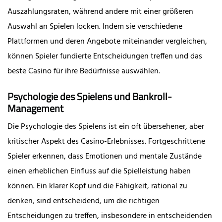
Auszahlungsraten, während andere mit einer größeren
Auswahl an Spielen locken. Indem sie verschiedene
Plattformen und deren Angebote miteinander vergleichen,
können Spieler fundierte Entscheidungen treffen und das
beste Casino für ihre Bedürfnisse auswählen.
Psychologie des Spielens und Bankroll-
Management
Die Psychologie des Spielens ist ein oft übersehener, aber
kritischer Aspekt des Casino-Erlebnisses. Fortgeschrittene
Spieler erkennen, dass Emotionen und mentale Zustände
einen erheblichen Einfluss auf die Spielleistung haben
können. Ein klarer Kopf und die Fähigkeit, rational zu
denken, sind entscheidend, um die richtigen
Entscheidungen zu treffen, insbesondere in entscheidenden