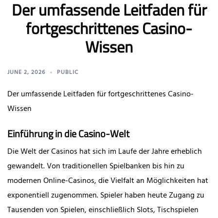
Der umfassende Leitfaden für
fortgeschrittenes Casino-
Wissen
JUNE 2, 2026
PUBLIC
Der umfassende Leitfaden für fortgeschrittenes Casino-
Wissen
Einführung in die Casino-Welt
Die Welt der Casinos hat sich im Laufe der Jahre erheblich
gewandelt. Von traditionellen Spielbanken bis hin zu
modernen Online-Casinos, die Vielfalt an Möglichkeiten hat
exponentiell zugenommen. Spieler haben heute Zugang zu
Tausenden von Spielen, einschließlich Slots, Tischspielen