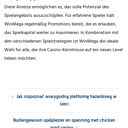
Diese Anreize ermöglichen es, das volle Potenzial des
Spielangebots auszuschöpfen. Für erfahrene Spieler hält
WinMega regelmäßig Promotions bereit, die es erlauben,
das Spielkapital weiter zu maximieren. In Kombination mit
den verschiedenen Spielstrategien ist WinMega die ideale
Wahl für alle, die ihre Casino-Kenntnisse auf ein neues Level
heben möchten.
Post
Jak rozpoznać wiarygodną platformę hazardową w
navigation
sieci
Buitengewoon spelplezier en spanning met chicken