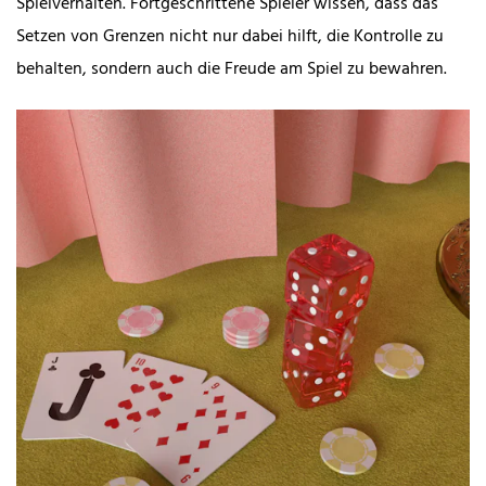
Spielverhalten. Fortgeschrittene Spieler wissen, dass das
Setzen von Grenzen nicht nur dabei hilft, die Kontrolle zu
behalten, sondern auch die Freude am Spiel zu bewahren.