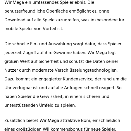
WinMega ein umfassendes Spielerlebnis. Die
benutzerfreundliche Oberfläche ermöglicht es, ohne
Download auf alle Spiele zuzugreifen, was insbesondere für
mobile Spieler von Vorteil ist.
Die schnelle Ein- und Auszahlung sorgt dafür, dass Spieler
jederzeit Zugriff auf ihre Gewinne haben. WinMega legt
großen Wert auf Sicherheit und schützt die Daten seiner
Nutzer durch modernste Verschlüsselungstechnologien.
Dazu kommt ein engagierter Kundenservice, der rund um die
Uhr verfügbar ist und auf alle Anfragen schnell reagiert. So
haben Spieler die Gewissheit, in einem sicheren und
unterstützenden Umfeld zu spielen.
Zusätzlich bietet WinMega attraktive Boni, einschließlich
eines großzügigen Willkommensbonus für neue Spieler.