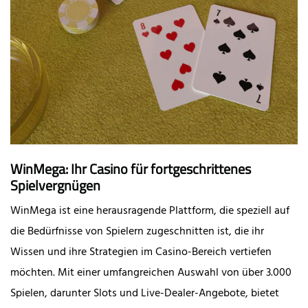
WinMega: Ihr Casino für fortgeschrittenes
Spielvergnügen
WinMega ist eine herausragende Plattform, die speziell auf
die Bedürfnisse von Spielern zugeschnitten ist, die ihr
Wissen und ihre Strategien im Casino-Bereich vertiefen
möchten. Mit einer umfangreichen Auswahl von über 3.000
Spielen, darunter Slots und Live-Dealer-Angebote, bietet