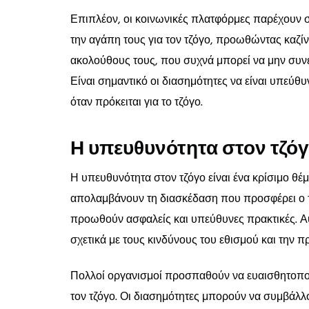
Επιπλέον, οι κοινωνικές πλατφόρμες παρέχουν 
την αγάπη τους για τον τζόγο, προωθώντας καζίνο
ακολούθους τους, που συχνά μπορεί να μην συνε
Είναι σημαντικό οι διασημότητες να είναι υπεύθυ
όταν πρόκειται για το τζόγο.
Η υπευθυνότητα στον τζό
Η υπευθυνότητα στον τζόγο είναι ένα κρίσιμο θέ
απολαμβάνουν τη διασκέδαση που προσφέρει ο τζ
προωθούν ασφαλείς και υπεύθυνες πρακτικές. 
σχετικά με τους κινδύνους του εθισμού και την
Πολλοί οργανισμοί προσπαθούν να ευαισθητοποιή
τον τζόγο. Οι διασημότητες μπορούν να συμβάλλο