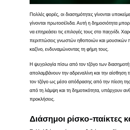
Πολλές φορές, οι διασημότητες γίνονται υποκείμεν
γίνονται πρωτοσέλιδα. Αυτή η δημοσιότητα μπορεί
να επηρεάσει τις επιλογές τους στο παιχνίδι. Χ
περιπτώσεις γνωστών ηθοποιών και μουσικών πο
καζίνο, ενδυναμώνοντας τη φήμη τους.
Η ψυχολογία πίσω από τον τζόγο των διασημοτήτ
απολαμβάνουν την αδρεναλίνη και την αίσθηση 
τον τζόγο ως μέσο απόδρασης από την πίεση της
από τη λάμψη και τη δημοτικότητα, υπάρχουν αν
προκλήσεις.
Διάσημοι ρίσκο-παίκτες κα