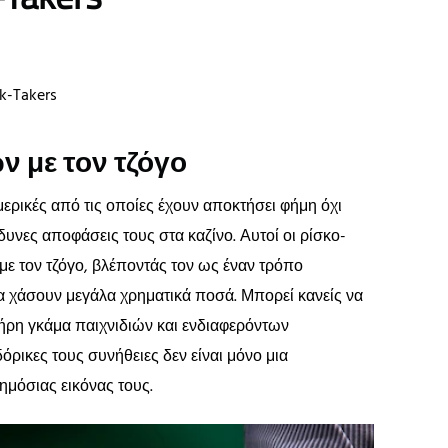
k-Takers
 με τον τζόγο
 μερικές από τις οποίες έχουν αποκτήσει φήμη όχι
νδυνες αποφάσεις τους στα καζίνο. Αυτοί οι ρίσκο-
με τον τζόγο, βλέποντάς τον ως έναν τρόπο
α χάσουν μεγάλα χρηματικά ποσά. Μπορεί κανείς να
ήρη γκάμα παιχνιδιών και ενδιαφερόντων
ρικες τους συνήθειες δεν είναι μόνο μια
ημόσιας εικόνας τους.