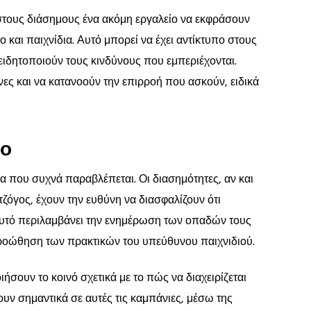
στους διάσημους ένα ακόμη εργαλείο να εκφράσουν
 και παιχνίδια. Αυτό μπορεί να έχει αντίκτυπο στους
ιδητοποιούν τους κινδύνους που εμπεριέχονται.
νες και να κατανοούν την επιρροή που ασκούν, ειδικά
γο
μα που συχνά παραβλέπεται. Οι διασημότητες, αν και
όγος, έχουν την ευθύνη να διασφαλίζουν ότι
Αυτό περιλαμβάνει την ενημέρωση των οπαδών τους
 προώθηση των πρακτικών του υπεύθυνου παιχνιδιού.
σουν το κοινό σχετικά με το πώς να διαχειρίζεται
υν σημαντικά σε αυτές τις καμπάνιες, μέσω της