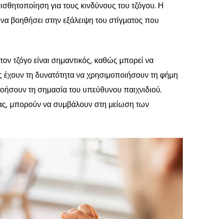
σθητοποίηση για τους κινδύνους του τζόγου. Η
 να βοηθήσει στην εξάλειψη του στίγματος που
ον τζόγο είναι σημαντικός, καθώς μπορεί να
 έχουν τη δυνατότητα να χρησιμοποιήσουν τη φήμη
νοήσουν τη σημασία του υπεύθυνου παιχνιδιού.
ας, μπορούν να συμβάλουν στη μείωση των