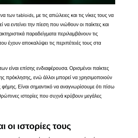
α των tabloids, με τις απώλειες και τις νίκες τους να
 να εντείνει την πίεση που νιώθουν οι παίκτες και
αρακτηριστικά παραδείγματα περιλαμβάνουν τις
υ έχουν αποκαλύψει τις περιπέτειές τους στα
ων είναι επίσης ενδιαφέρουσα. Ορισμένοι παίκτες
της πρόκλησης, ενώ άλλοι μπορεί να χρησιμοποιούν
 φήμης. Είναι σημαντικό να αναγνωρίσουμε ότι πίσω
θρώπινες ιστορίες που συχνά κρύβουν μεγάλες
ι οι ιστορίες τους