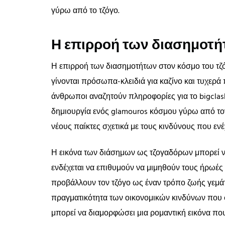
γύρω από το τζόγο.
Η επιρροή των διασημοτή
Η επιρροή των διασημοτήτων στον κόσμο του τζό
γίνονται πρόσωπα-κλειδιά για καζίνο και τυχερά 
άνθρωποι αναζητούν πληροφορίες για το bigclas
δημιουργία ενός glamouros κόσμου γύρω από το
νέους παίκτες σχετικά με τους κινδύνους που ενέχ
Η εικόνα των διάσημων ως τζογαδόρων μπορεί να
ενδέχεται να επιθυμούν να μιμηθούν τους ήρωές το
προβάλλουν τον τζόγο ως έναν τρόπο ζωής γεμάτ
πραγματικότητα των οικονομικών κινδύνων που 
μπορεί να διαμορφώσει μια ρομαντική εικόνα που