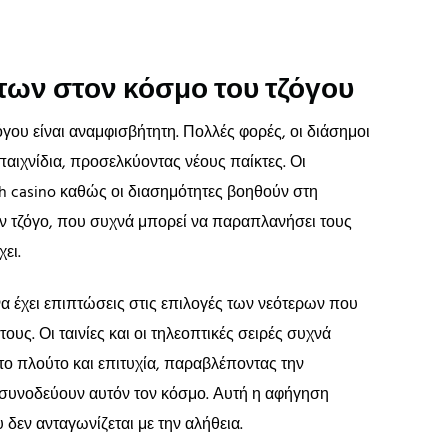
των στον κόσμο του τζόγου
γου είναι αναμφισβήτητη. Πολλές φορές, οι διάσημοι
παιχνίδια, προσελκύοντας νέους παίκτες. Οι
h casino καθώς οι διασημότητες βοηθούν στη
ν τζόγο, που συχνά μπορεί να παραπλανήσει τους
ει.
 έχει επιπτώσεις στις επιλογές των νεότερων που
υς. Οι ταινίες και οι τηλεοπτικές σειρές συχνά
ο πλούτο και επιτυχία, παραβλέποντας την
συνοδεύουν αυτόν τον κόσμο. Αυτή η αφήγηση
 δεν ανταγωνίζεται με την αλήθεια.