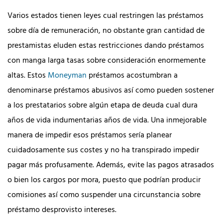
Varios estados tienen leyes cual restringen las préstamos
sobre día de remuneración, no obstante gran cantidad de
prestamistas eluden estas restricciones dando préstamos
con manga larga tasas sobre consideración enormemente
altas. Estos
Moneyman
préstamos acostumbran a
denominarse préstamos abusivos así­ como pueden sostener
a los prestatarios sobre algún etapa de deuda cual dura
años de vida indumentarias años de vida. Una inmejorable
manera de impedir esos préstamos serí­a planear
cuidadosamente sus costes y no ha transpirado impedir
pagar más profusamente. Además, evite las pagos atrasados
​​o bien los cargos por mora, puesto que podrían producir
comisiones así­ como suspender una circunstancia sobre
préstamo desprovisto intereses.