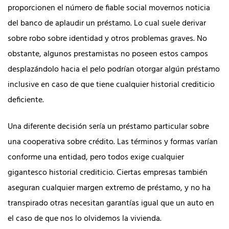
proporcionen el número de fiable social movernos noticia
del banco de aplaudir un préstamo. Lo cual suele derivar
sobre robo sobre identidad y otros problemas graves. No
obstante, algunos prestamistas no poseen estos campos
desplazándolo hacia el pelo podrían otorgar algún préstamo
inclusive en caso de que tiene cualquier historial crediticio
deficiente.
Una diferente decisión serí­a un préstamo particular sobre
una cooperativa sobre crédito. Las términos y formas varían
conforme una entidad, pero todos exige cualquier
gigantesco historial crediticio. Ciertas empresas también
aseguran cualquier margen extremo de préstamo, y no ha
transpirado otras necesitan garantías igual que un auto en
el caso de que nos lo olvidemos la vivienda.