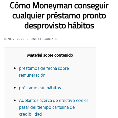
Cómo Moneyman conseguir
cualquier préstamo pronto
desprovisto hábitos
JUNE 7, 2026
UNCATEGORIZED
Material sobre contenido
préstamos de fecha sobre
remuneración
préstamos sin hábitos
Adelantos acerca de efectivo con el
pasar del tiempo cartulina de
credibilidad