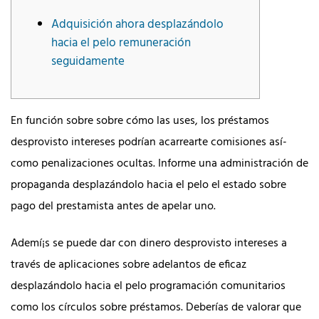
Adquisición ahora desplazándolo
hacia el pelo remuneración
seguidamente
En función sobre sobre cómo las uses, los préstamos
desprovisto intereses podrían acarrearte comisiones así­
como penalizaciones ocultas. Informe una administración de
propaganda desplazándolo hacia el pelo el estado sobre
pago del prestamista antes de apelar uno.
Ademí¡s se puede dar con dinero desprovisto intereses a
través de aplicaciones sobre adelantos de eficaz
desplazándolo hacia el pelo programación comunitarios
como los círculos sobre préstamos.
Deberías de valorar que