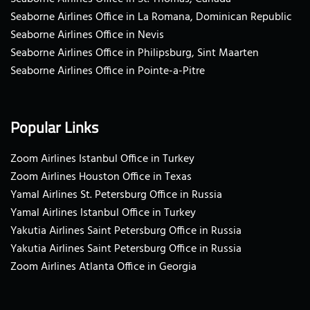
Seaborne Airlines Office in La Romana, Dominican Republic
Seaborne Airlines Office in Nevis
Seaborne Airlines Office in Philipsburg, Sint Maarten
Seaborne Airlines Office in Pointe-a-Pitre
Popular Links
Zoom Airlines Istanbul Office in Turkey
Zoom Airlines Houston Office in Texas
Yamal Airlines St. Petersburg Office in Russia
Yamal Airlines Istanbul Office in Turkey
Yakutia Airlines Saint Petersburg Office in Russia
Yakutia Airlines Saint Petersburg Office in Russia
Zoom Airlines Atlanta Office in Georgia