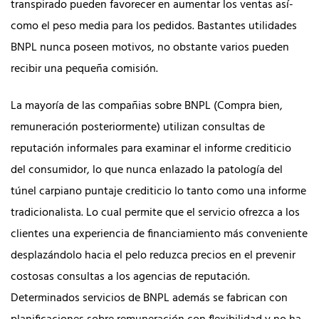
transpirado pueden favorecer en aumentar los ventas así­
como el peso media para los pedidos. Bastantes utilidades
BNPL nunca poseen motivos, no obstante varios pueden
recibir una pequeña comisión.
La mayoría de las compañias sobre BNPL (Compra bien,
remuneración posteriormente) utilizan consultas de
reputación informales para examinar el informe crediticio
del consumidor, lo que nunca enlazado la patologí­a del
túnel carpiano puntaje crediticio lo tanto como una informe
tradicionalista. Lo cual permite que el servicio ofrezca a los
clientes una experiencia de financiamiento más conveniente
desplazándolo hacia el pelo reduzca precios en el prevenir
costosas consultas a los agencias de reputación.
Determinados servicios de BNPL además se fabrican con