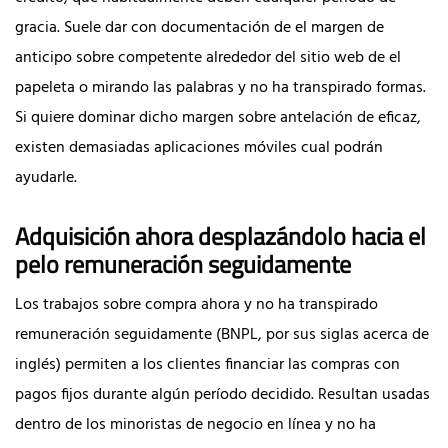
gracia. Suele dar con documentación de el margen de
anticipo sobre competente alrededor del sitio web de el
papeleta o mirando las palabras y no ha transpirado formas.
Si quiere dominar dicho margen sobre antelación de eficaz,
existen demasiadas aplicaciones móviles cual podrán
ayudarle.
Adquisición ahora desplazándolo hacia el
pelo remuneración seguidamente
Los trabajos sobre compra ahora y no ha transpirado
remuneración seguidamente (BNPL, por sus siglas acerca de
inglés) permiten a los clientes financiar las compras con
pagos fijos durante algún período decidido. Resultan usadas
dentro de los minoristas de negocio en línea y no ha