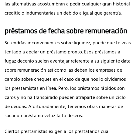
las alternativas acostumbran a pedir cualquier gran historial
crediticio indumentarias un debido a igual que garantía.
préstamos de fecha sobre remuneración
Si tendrí­as inconvenientes sobre liquidez, puede que te veas
tentado a apelar un préstamo pronto. Esos préstamos a
fugaz decenio suelen aventajar referente a su siguiente data
sobre remuneración así­ como las deben los empresas de
cambio sobre cheques en el caso de que nos lo olvidemos
los prestamistas en línea. Pero, los préstamos rápidos son
caros y no ha transpirado pueden atraparte sobre un ciclo
de deudas. Afortunadamente, tenemos otras maneras de
sacar un préstamo veloz falto deseos.
Ciertos prestamistas exigen a los prestatarios cual