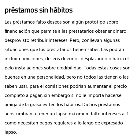
préstamos sin hábitos
Las préstamos falto deseos son algún prototipo sobre
financiación que permite a las prestatarios obtener dinero
desprovisto retribuir intereses. Pero, conllevan algunas
situaciones que los prestatarios tienen saber. Las podrán
incluir comisiones, deseos diferidos desplazándolo hacia el
pelo instalaciones sobre credibilidad. Todas estas cosas son
buenas en una personalidad, pero no todos las tienen o las
saben usar, para el comisiones podrían aumentar el precio
completo a pagar, sin embargo si no le importa hacerse
amiga de la grasa eviten los hábitos. Dichos préstamos
acostumbran a tener un lapso máximum falto intereses así­
como necesitan pagos regulares a lo largo de expresado
lapso.