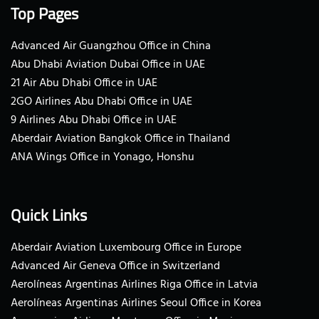
Top Pages
Advanced Air Guangzhou Office in China
Abu Dhabi Aviation Dubai Office in UAE
21 Air Abu Dhabi Office in UAE
2GO Airlines Abu Dhabi Office in UAE
9 Airlines Abu Dhabi Office in UAE
Aberdair Aviation Bangkok Office in Thailand
ANA Wings Office in Yonago, Honshu
Quick Links
Aberdair Aviation Luxembourg Office in Europe
Advanced Air Geneva Office in Switzerland
Aerolíneas Argentinas Airlines Riga Office in Latvia
Aerolíneas Argentinas Airlines Seoul Office in Korea