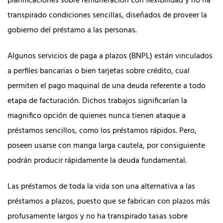
planificaciones sobre remuneración con flexibilidad y no ha
transpirado condiciones sencillas, diseñados de proveer la
gobierno del préstamo a las personas.
Algunos servicios de paga a plazos (BNPL) están vinculados
a perfiles bancarias o bien tarjetas sobre crédito, cual
permiten el pago maquinal de una deuda referente a todo
etapa de facturación. Dichos trabajos significarían la
magnifico opción de quienes nunca tienen ataque a
préstamos sencillos, como los préstamos rápidos. Pero,
poseen usarse con manga larga cautela, por consiguiente
podrán producir rápidamente la deuda fundamental.
Las préstamos de toda la vida son una alternativa a las
préstamos a plazos, puesto que se fabrican con plazos más
profusamente largos y no ha transpirado tasas sobre