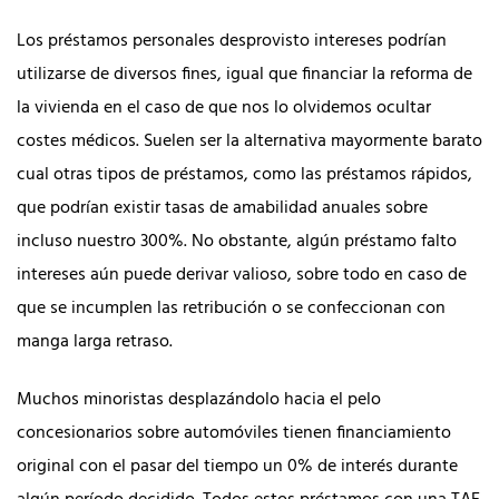
Los préstamos personales desprovisto intereses podrían
utilizarse de diversos fines, igual que financiar la reforma de
la vivienda en el caso de que nos lo olvidemos ocultar
costes médicos. Suelen ser la alternativa mayormente barato
cual otras tipos de préstamos, como las préstamos rápidos,
que podrían existir tasas de amabilidad anuales sobre
incluso nuestro 300%. No obstante, algún préstamo falto
intereses aún puede derivar valioso, sobre todo en caso de
que se incumplen las retribución o se confeccionan con
manga larga retraso.
Muchos minoristas desplazándolo hacia el pelo
concesionarios sobre automóviles tienen financiamiento
original con el pasar del tiempo un 0% de interés durante