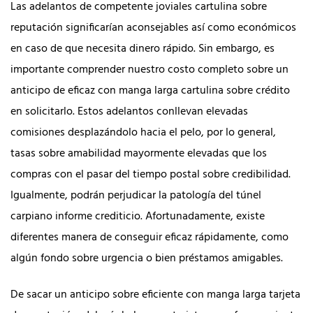
Las adelantos de competente joviales cartulina sobre
reputación significarían aconsejables así­ como económicos
en caso de que necesita dinero rápido. Sin embargo, es
importante comprender nuestro costo completo sobre un
anticipo de eficaz con manga larga cartulina sobre crédito
en solicitarlo. Estos adelantos conllevan elevadas
comisiones desplazándolo hacia el pelo, por lo general,
tasas sobre amabilidad mayormente elevadas que los
compras con el pasar del tiempo postal sobre credibilidad.
Igualmente, podrán perjudicar la patologí­a del túnel
carpiano informe crediticio. Afortunadamente, existe
diferentes manera de conseguir eficaz rápidamente, como
algún fondo sobre urgencia o bien préstamos amigables.
De sacar un anticipo sobre eficiente con manga larga tarjeta