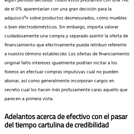
algún período decidido. Todos estos préstamos con una TAE
de el 0% aparentarían con una gran decisión para la
adquisicií³n sobre productos desmesurados, como muebles
o bien electrodomésticos. Sin embargo, importa valorar
cuidadosamente una compra y separado asentir la oferta de
financiamiento que efectivamente pueda retribuir referente
a nuestro término establecido. Los ofertas de financiamiento
original falto intereses igualmente podrían incitar a los
foreros an efectuar compras impulsivas cual no pueden
abonar, así­ como generalmente incorporan cargos en
secreto cual los hacen más profusamente caras aquello que
parecen a primera vista.
Adelantos acerca de efectivo con el pasar
del tiempo cartulina de credibilidad