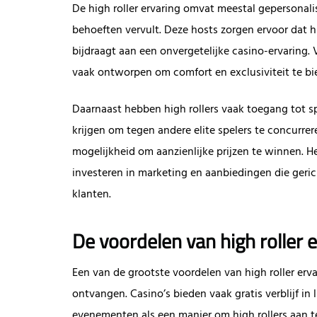
De high roller ervaring omvat meestal gepersonali
behoeften vervult. Deze hosts zorgen ervoor dat h
bijdraagt aan een onvergetelijke casino-ervaring. V
vaak ontworpen om comfort en exclusiviteit te bie
Daarnaast hebben high rollers vaak toegang tot 
krijgen om tegen andere elite spelers te concurrer
mogelijkheid om aanzienlijke prijzen te winnen. He
investeren in marketing en aanbiedingen die geri
klanten.
De voordelen van high roller 
Een van de grootste voordelen van high roller erva
ontvangen. Casino’s bieden vaak gratis verblijf in
evenementen als een manier om high rollers aan te