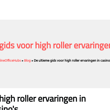
ids voor high roller ervaringe
lineOfficeHubs
»
Blog
»
De ultieme gids voor high roller ervaringen in casino
igh roller ervaringen in
ino's