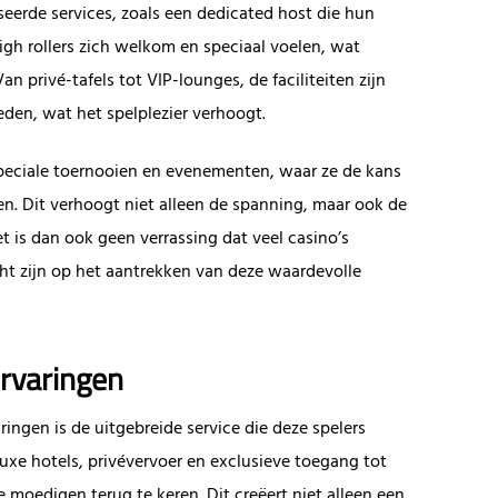
seerde services, zoals een dedicated host die hun
igh rollers zich welkom en speciaal voelen, wat
an privé-tafels tot VIP-lounges, de faciliteiten zijn
den, wat het spelplezier verhoogt.
speciale toernooien en evenementen, waar ze de kans
en. Dit verhoogt niet alleen de spanning, maar ook de
t is dan ook geen verrassing dat veel casino’s
cht zijn op het aantrekken van deze waardevolle
ervaringen
ringen is de uitgebreide service die deze spelers
 luxe hotels, privévervoer en exclusieve toegang tot
 moedigen terug te keren. Dit creëert niet alleen een