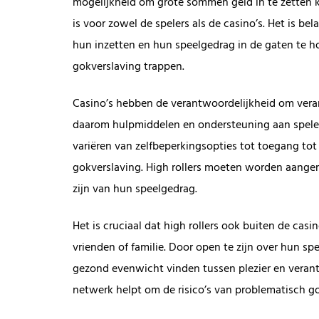
mogelijkheid om grote sommen geld in te zetten 
is voor zowel de spelers als de casino’s. Het is bel
hun inzetten en hun speelgedrag in de gaten te h
gokverslaving trappen.
Casino’s hebben de verantwoordelijkheid om vera
daarom hulpmiddelen en ondersteuning aan speler
variëren van zelfbeperkingsopties tot toegang tot 
gokverslaving. High rollers moeten worden aang
zijn van hun speelgedrag.
Het is cruciaal dat high rollers ook buiten de ca
vrienden of familie. Door open te zijn over hun s
gezond evenwicht vinden tussen plezier en vera
netwerk helpt om de risico’s van problematisch g