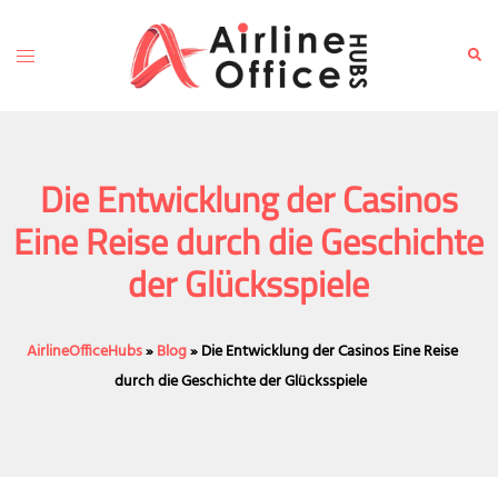
Skip
to
Toggle
Sear
content
menu
Die Entwicklung der Casinos
Eine Reise durch die Geschichte
der Glücksspiele
AirlineOfficeHubs
»
Blog
»
Die Entwicklung der Casinos Eine Reise
durch die Geschichte der Glücksspiele