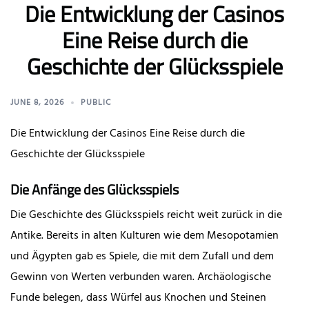
Die Entwicklung der Casinos
Eine Reise durch die
Geschichte der Glücksspiele
JUNE 8, 2026
PUBLIC
Die Entwicklung der Casinos Eine Reise durch die
Geschichte der Glücksspiele
Die Anfänge des Glücksspiels
Die Geschichte des Glücksspiels reicht weit zurück in die
Antike. Bereits in alten Kulturen wie dem Mesopotamien
und Ägypten gab es Spiele, die mit dem Zufall und dem
Gewinn von Werten verbunden waren. Archäologische
Funde belegen, dass Würfel aus Knochen und Steinen