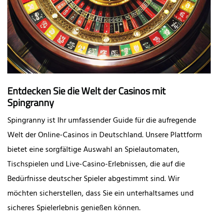
Entdecken Sie die Welt der Casinos mit
Spingranny
Spingranny ist Ihr umfassender Guide für die aufregende
Welt der Online-Casinos in Deutschland. Unsere Plattform
bietet eine sorgfältige Auswahl an Spielautomaten,
Tischspielen und Live-Casino-Erlebnissen, die auf die
Bedürfnisse deutscher Spieler abgestimmt sind. Wir
möchten sicherstellen, dass Sie ein unterhaltsames und
sicheres Spielerlebnis genießen können.