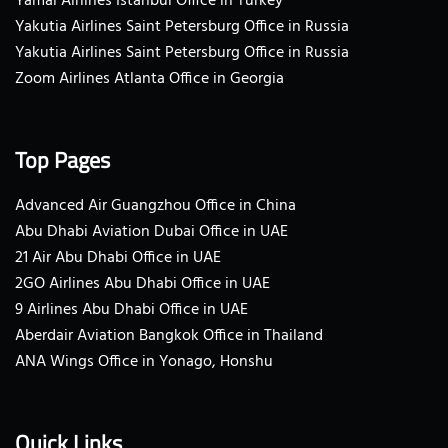
Yamal Airlines Istanbul Office in Turkey
Yakutia Airlines Saint Petersburg Office in Russia
Yakutia Airlines Saint Petersburg Office in Russia
Zoom Airlines Atlanta Office in Georgia
Top Pages
Advanced Air Guangzhou Office in China
Abu Dhabi Aviation Dubai Office in UAE
21 Air Abu Dhabi Office in UAE
2GO Airlines Abu Dhabi Office in UAE
9 Airlines Abu Dhabi Office in UAE
Aberdair Aviation Bangkok Office in Thailand
ANA Wings Office in Yonago, Honshu
Quick Links