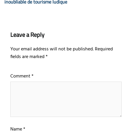
inoubliable de tourisme ludique
Leave a Reply
Your email address will not be published.
Required
fields are marked
*
Comment
*
Name
*