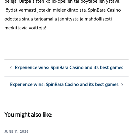
pelejä. Olitpa sitten kolikkopelien tai pöytäpelien ystävä,
löydät varmasti jotakin mielenkiintoista. SpinBara Casino
odottaa sinua tarjoamalla jännitystä ja mahdollisesti
merkittäviä voittoja!
Post
Experience wins: SpinBara Casino and its best games
navigation
Experience wins: SpinBara Casino and its best games
You might also like:
JUNE 11, 2026