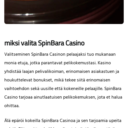
miksi valita SpinBara Casino
Valitseminen SpinBara Casinon pelaajaksi tuo mukanaan
monia etuja, jotka parantavat pelikokemustasi. Kasino
yhdistää laajan pelivalikoiman, erinomaisen asiakastuen ja
houkuttelevat bonukset, mikä tekee siitä erinomaisen
vaihtoehdon sekä uusille että kokeneille pelaajille. SpinBara
Casino tarjoaa ainutlaatuisen pelikokemuksen, jota et halua
ohittaa.
Älä epäröi kokeilla SpinBara Casinoa ja sen tarjoamia upeita