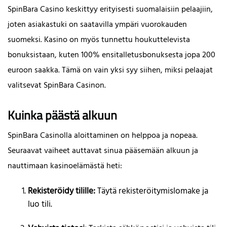
SpinBara Casino keskittyy erityisesti suomalaisiin pelaajiin,
joten asiakastuki on saatavilla ympäri vuorokauden
suomeksi. Kasino on myös tunnettu houkuttelevista
bonuksistaan, kuten 100% ensitalletusbonuksesta jopa 200
euroon saakka. Tämä on vain yksi syy siihen, miksi pelaajat
valitsevat SpinBara Casinon.
Kuinka päästä alkuun
SpinBara Casinolla aloittaminen on helppoa ja nopeaa.
Seuraavat vaiheet auttavat sinua pääsemään alkuun ja
nauttimaan kasinoelämästä heti:
Rekisteröidy tilille:
Täytä rekisteröitymislomake ja
luo tili.