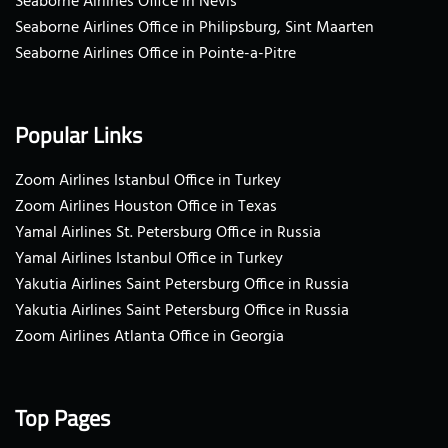
Seaborne Airlines Office in Nevis
Seaborne Airlines Office in Philipsburg, Sint Maarten
Seaborne Airlines Office in Pointe-a-Pitre
Popular Links
Zoom Airlines Istanbul Office in Turkey
Zoom Airlines Houston Office in Texas
Yamal Airlines St. Petersburg Office in Russia
Yamal Airlines Istanbul Office in Turkey
Yakutia Airlines Saint Petersburg Office in Russia
Yakutia Airlines Saint Petersburg Office in Russia
Zoom Airlines Atlanta Office in Georgia
Top Pages