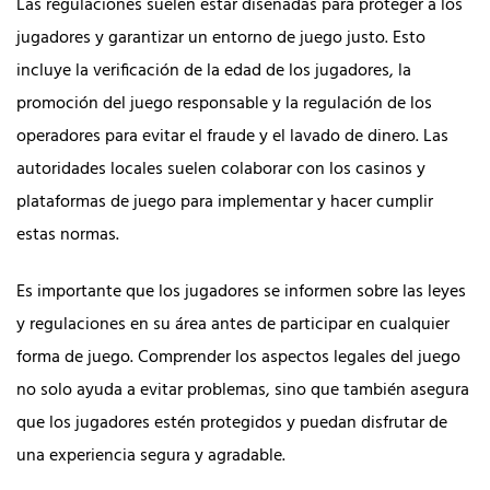
Las regulaciones suelen estar diseñadas para proteger a los
jugadores y garantizar un entorno de juego justo. Esto
incluye la verificación de la edad de los jugadores, la
promoción del juego responsable y la regulación de los
operadores para evitar el fraude y el lavado de dinero. Las
autoridades locales suelen colaborar con los casinos y
plataformas de juego para implementar y hacer cumplir
estas normas.
Es importante que los jugadores se informen sobre las leyes
y regulaciones en su área antes de participar en cualquier
forma de juego. Comprender los aspectos legales del juego
no solo ayuda a evitar problemas, sino que también asegura
que los jugadores estén protegidos y puedan disfrutar de
una experiencia segura y agradable.