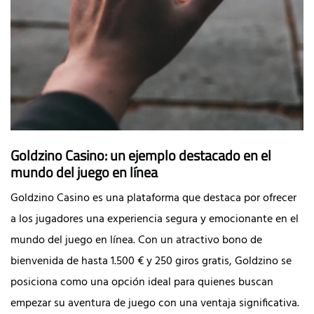
Goldzino Casino: un ejemplo destacado en el
mundo del juego en línea
Goldzino Casino es una plataforma que destaca por ofrecer
a los jugadores una experiencia segura y emocionante en el
mundo del juego en línea. Con un atractivo bono de
bienvenida de hasta 1.500 € y 250 giros gratis, Goldzino se
posiciona como una opción ideal para quienes buscan
empezar su aventura de juego con una ventaja significativa.