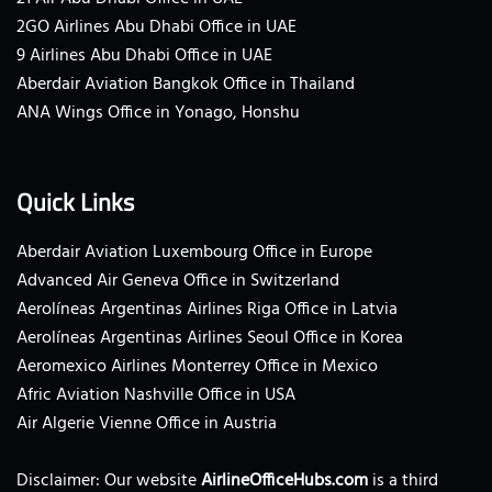
2GO Airlines Abu Dhabi Office in UAE
9 Airlines Abu Dhabi Office in UAE
Aberdair Aviation Bangkok Office in Thailand
ANA Wings Office in Yonago, Honshu
Quick Links
Aberdair Aviation Luxembourg Office in Europe
Advanced Air Geneva Office in Switzerland
Aerolíneas Argentinas Airlines Riga Office in Latvia
Aerolíneas Argentinas Airlines Seoul Office in Korea
Aeromexico Airlines Monterrey Office in Mexico
Afric Aviation Nashville Office in USA
Air Algerie Vienne Office in Austria
Disclaimer: Our website
AirlineOfficeHubs.com
is a third