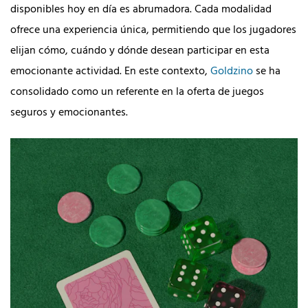
disponibles hoy en día es abrumadora. Cada modalidad
ofrece una experiencia única, permitiendo que los jugadores
elijan cómo, cuándo y dónde desean participar en esta
emocionante actividad. En este contexto,
Goldzino
se ha
consolidado como un referente en la oferta de juegos
seguros y emocionantes.