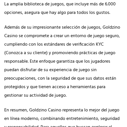
La amplia biblioteca de juegos, que incluye más de 6.000
opciones, asegura que hay algo para todos los gustos.
Además de su impresionante selección de juegos, Goldzino
Casino se compromete a crear un entorno de juego seguro,
cumpliendo con los estándares de verificación KYC
(Conozca a su cliente) y promoviendo prácticas de juego
responsable. Este enfoque garantiza que los jugadores
puedan disfrutar de su experiencia de juego sin
preocupaciones, con la seguridad de que sus datos están
protegidos y que tienen acceso a herramientas para
gestionar su actividad de juego.
En resumen, Goldzino Casino representa lo mejor del juego
en línea moderno, combinando entretenimiento, seguridad