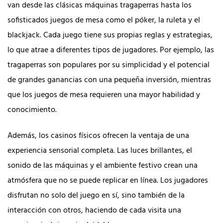
van desde las clásicas máquinas tragaperras hasta los
sofisticados juegos de mesa como el póker, la ruleta y el
blackjack. Cada juego tiene sus propias reglas y estrategias,
lo que atrae a diferentes tipos de jugadores. Por ejemplo, las
tragaperras son populares por su simplicidad y el potencial
de grandes ganancias con una pequeña inversión, mientras
que los juegos de mesa requieren una mayor habilidad y
conocimiento.
Además, los casinos físicos ofrecen la ventaja de una
experiencia sensorial completa. Las luces brillantes, el
sonido de las máquinas y el ambiente festivo crean una
atmósfera que no se puede replicar en línea. Los jugadores
disfrutan no solo del juego en sí, sino también de la
interacción con otros, haciendo de cada visita una