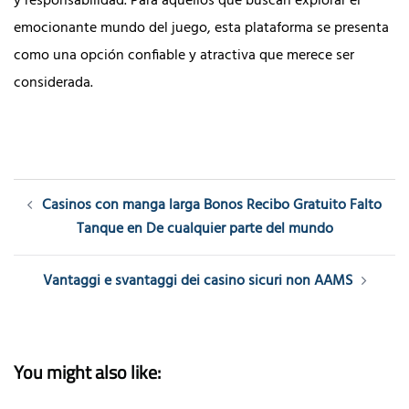
y responsabilidad. Para aquellos que buscan explorar el
emocionante mundo del juego, esta plataforma se presenta
como una opción confiable y atractiva que merece ser
considerada.
Post
Casinos con manga larga Bonos Recibo Gratuito Falto
navigation
Tanque en De cualquier parte del mundo
Vantaggi e svantaggi dei casino sicuri non AAMS
You might also like: