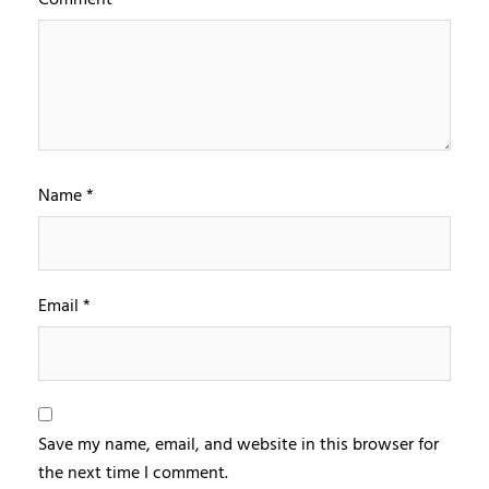
Name
*
Email
*
Save my name, email, and website in this browser for
the next time I comment.