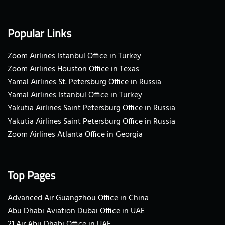
Popular Links
Zoom Airlines Istanbul Office in Turkey
Zoom Airlines Houston Office in Texas
Yamal Airlines St. Petersburg Office in Russia
Yamal Airlines Istanbul Office in Turkey
Yakutia Airlines Saint Petersburg Office in Russia
Yakutia Airlines Saint Petersburg Office in Russia
Zoom Airlines Atlanta Office in Georgia
Top Pages
Advanced Air Guangzhou Office in China
Abu Dhabi Aviation Dubai Office in UAE
21 Air Abu Dhabi Office in UAE