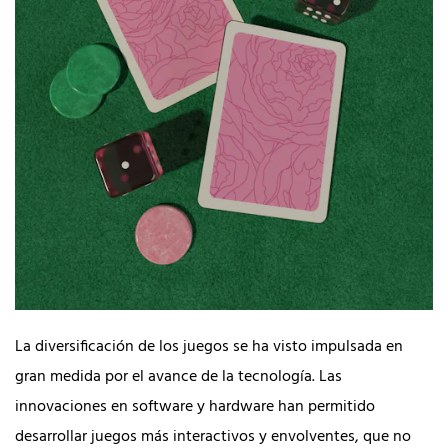
La diversificación de los juegos se ha visto impulsada en
gran medida por el avance de la tecnología. Las
innovaciones en software y hardware han permitido
desarrollar juegos más interactivos y envolventes, que no