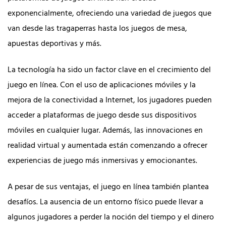
exponencialmente, ofreciendo una variedad de juegos que
van desde las tragaperras hasta los juegos de mesa,
apuestas deportivas y más.
La tecnología ha sido un factor clave en el crecimiento del
juego en línea. Con el uso de aplicaciones móviles y la
mejora de la conectividad a Internet, los jugadores pueden
acceder a plataformas de juego desde sus dispositivos
móviles en cualquier lugar. Además, las innovaciones en
realidad virtual y aumentada están comenzando a ofrecer
experiencias de juego más inmersivas y emocionantes.
A pesar de sus ventajas, el juego en línea también plantea
desafíos. La ausencia de un entorno físico puede llevar a
algunos jugadores a perder la noción del tiempo y el dinero