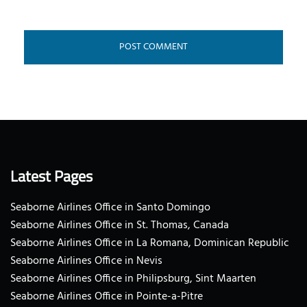
Latest Pages
Seaborne Airlines Office in Santo Domingo
Seaborne Airlines Office in St. Thomas, Canada
Seaborne Airlines Office in La Romana, Dominican Republic
Seaborne Airlines Office in Nevis
Seaborne Airlines Office in Philipsburg, Sint Maarten
Seaborne Airlines Office in Pointe-a-Pitre