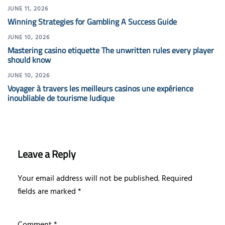
JUNE 11, 2026
Winning Strategies for Gambling A Success Guide
JUNE 10, 2026
Mastering casino etiquette The unwritten rules every player
should know
JUNE 10, 2026
Voyager à travers les meilleurs casinos une expérience
inoubliable de tourisme ludique
Leave a Reply
Your email address will not be published.
Required
fields are marked
*
Comment
*