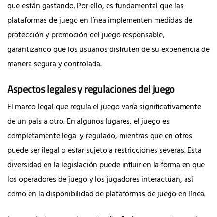
que están gastando. Por ello, es fundamental que las
plataformas de juego en línea implementen medidas de
protección y promoción del juego responsable,
garantizando que los usuarios disfruten de su experiencia de
manera segura y controlada.
Aspectos legales y regulaciones del juego
El marco legal que regula el juego varía significativamente
de un país a otro. En algunos lugares, el juego es
completamente legal y regulado, mientras que en otros
puede ser ilegal o estar sujeto a restricciones severas. Esta
diversidad en la legislación puede influir en la forma en que
los operadores de juego y los jugadores interactúan, así
como en la disponibilidad de plataformas de juego en línea.