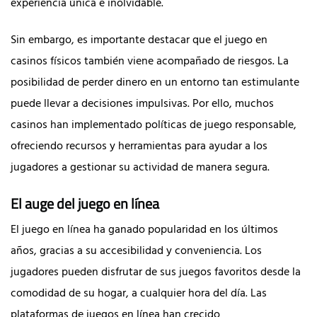
experiencia única e inolvidable.
Sin embargo, es importante destacar que el juego en
casinos físicos también viene acompañado de riesgos. La
posibilidad de perder dinero en un entorno tan estimulante
puede llevar a decisiones impulsivas. Por ello, muchos
casinos han implementado políticas de juego responsable,
ofreciendo recursos y herramientas para ayudar a los
jugadores a gestionar su actividad de manera segura.
El auge del juego en línea
El juego en línea ha ganado popularidad en los últimos
años, gracias a su accesibilidad y conveniencia. Los
jugadores pueden disfrutar de sus juegos favoritos desde la
comodidad de su hogar, a cualquier hora del día. Las
plataformas de juegos en línea han crecido