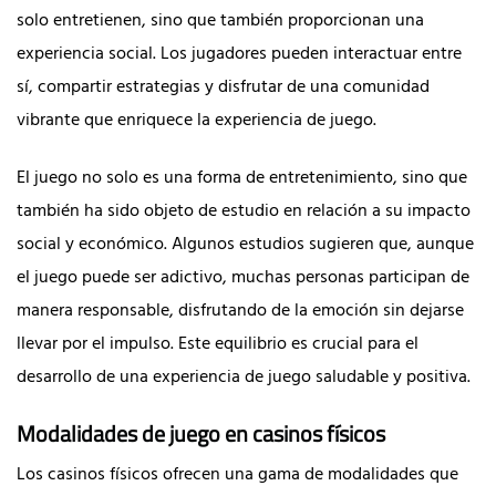
solo entretienen, sino que también proporcionan una
experiencia social. Los jugadores pueden interactuar entre
sí, compartir estrategias y disfrutar de una comunidad
vibrante que enriquece la experiencia de juego.
El juego no solo es una forma de entretenimiento, sino que
también ha sido objeto de estudio en relación a su impacto
social y económico. Algunos estudios sugieren que, aunque
el juego puede ser adictivo, muchas personas participan de
manera responsable, disfrutando de la emoción sin dejarse
llevar por el impulso. Este equilibrio es crucial para el
desarrollo de una experiencia de juego saludable y positiva.
Modalidades de juego en casinos físicos
Los casinos físicos ofrecen una gama de modalidades que