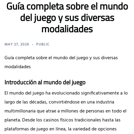
Guía completa sobre el mundo
del juego y sus diversas
modalidades
MAY 27, 2026
PUBLIC
Guía completa sobre el mundo del juego y sus diversas
modalidades
Introducción al mundo del juego
El mundo del juego ha evolucionado significativamente a lo
largo de las décadas, convirtiéndose en una industria
multimillonaria que atrae a millones de personas en todo el
planeta. Desde los casinos físicos tradicionales hasta las
plataformas de juego en línea, la variedad de opciones