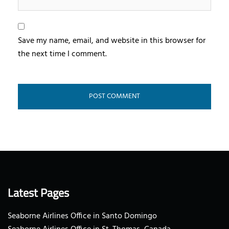
Save my name, email, and website in this browser for
the next time I comment.
Latest Pages
Seaborne Airlines Office in Santo Domingo