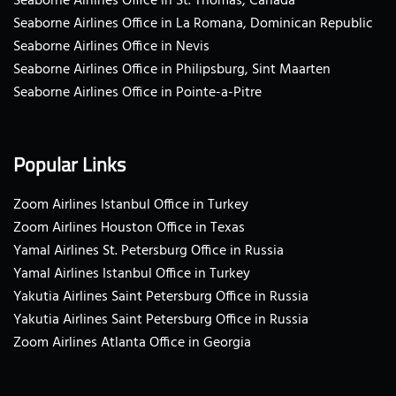
Seaborne Airlines Office in St. Thomas, Canada
Seaborne Airlines Office in La Romana, Dominican Republic
Seaborne Airlines Office in Nevis
Seaborne Airlines Office in Philipsburg, Sint Maarten
Seaborne Airlines Office in Pointe-a-Pitre
Popular Links
Zoom Airlines Istanbul Office in Turkey
Zoom Airlines Houston Office in Texas
Yamal Airlines St. Petersburg Office in Russia
Yamal Airlines Istanbul Office in Turkey
Yakutia Airlines Saint Petersburg Office in Russia
Yakutia Airlines Saint Petersburg Office in Russia
Zoom Airlines Atlanta Office in Georgia