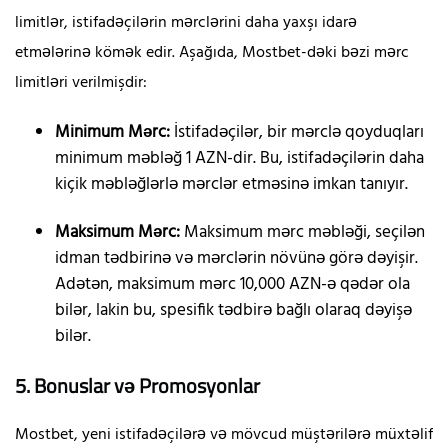
limitlər, istifadəçilərin mərclərini daha yaxşı idarə
etmələrinə kömək edir. Aşağıda, Mostbet-dəki bəzi mərc
limitləri verilmişdir:
Minimum Mərc:
İstifadəçilər, bir mərclə qoyduqları
minimum məbləğ 1 AZN-dir. Bu, istifadəçilərin daha
kiçik məbləğlərlə mərclər etməsinə imkan tanıyır.
Maksimum Mərc:
Maksimum mərc məbləği, seçilən
idman tədbirinə və mərclərin növünə görə dəyişir.
Adətən, maksimum mərc 10,000 AZN-ə qədər ola
bilər, lakin bu, spesifik tədbirə bağlı olaraq dəyişə
bilər.
5. Bonuslar və Promosyonlar
Mostbet, yeni istifadəçilərə və mövcud müştərilərə müxtəlif