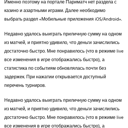
приложении. Видео доступны всем
зарегистрированным беттерам. Да — матчи с
трансляциями помечены значком воспроизведения.
Именно поэтому на портале Париматч нет раздела с
казино и азартными играми. Далее необходимо
выбрать раздел «Мобильные приложения iOS/Android».
Недавно удалось выиграть приличную сумму на одном
из матчей, и приятно удивило, что деньги зачислились
достаточно быстро. Мне понравилось (что в режиме live
все изменения в игре отображались быстро), а
статистика по событиям обновлялась почти без
задержек. При нажатии открывается доступный
перечень турниров.