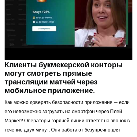
Клиенты букмекерской конторы
могут смотреть прямые
трансляции матчей через
мобильное приложение.
Как можно доверять безопасности приложения — если
его невозможно загрузить на смартфон через Плей
Маркет? Операторы горячей линии ответят на звонок в
течение двух минут. Они работают безупречно для