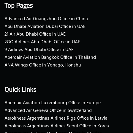
Yakutia Airlines Saint Petersburg Office in Russia
Zoom Airlines Atlanta Office in Georgia
Top Pages
Advanced Air Guangzhou Office in China
Abu Dhabi Aviation Dubai Office in UAE
21 Air Abu Dhabi Office in UAE
2GO Airlines Abu Dhabi Office in UAE
9 Airlines Abu Dhabi Office in UAE
Aberdair Aviation Bangkok Office in Thailand
ANA Wings Office in Yonago, Honshu
Quick Links
Aberdair Aviation Luxembourg Office in Europe