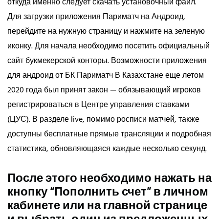
откуда именно следует скачать установочный файл.
Для загрузки приложения Париматч на Андроид,
перейдите на нужную страницу и нажмите на зеленую
иконку. Для начала необходимо посетить официальный
сайт букмекерской конторы. Возможности приложения
для андроид от БК Париматч В Казахстане еще летом
2020 года был принят закон — обязывающий игроков
регистрироваться в Центре управления ставками
(ЦУС). В разделе live, помимо росписи матчей, также
доступны бесплатные прямые трансляции и подробная
статистика, обновляющаяся каждые несколько секунд.
После этого необходимо нажать на
кнопку “Пополнить счет” в личном
кабинете или на главной странице
и выбрать один из предложенных