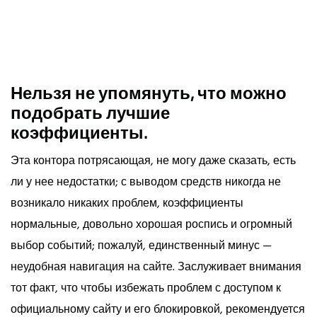
Нельзя не упомянуть, что можно
подобрать лучшие
коэффициенты.
Эта контора потрясающая, не могу даже сказать, есть
ли у нее недостатки; с выводом средств никогда не
возникало никаких проблем, коэффициенты
нормальные, довольно хорошая роспись и огромный