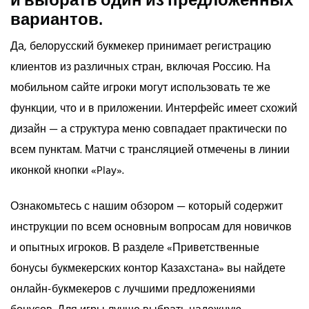
вариантов.
Да, белорусский букмекер принимает регистрацию
клиентов из различных стран, включая Россию. На
мобильном сайте игроки могут использовать те же
функции, что и в приложении. Интерфейс имеет схожий
дизайн — а структура меню совпадает практически по
всем пунктам. Матчи с трансляцией отмечены в линии
иконкой кнопки «Play».
Ознакомьтесь с нашим обзором — который содержит
инструкции по всем основным вопросам для новичков
и опытных игроков. В разделе «Приветственные
бонусы букмекерских контор Казахстана» вы найдете
онлайн-букмекеров с лучшими предложениями