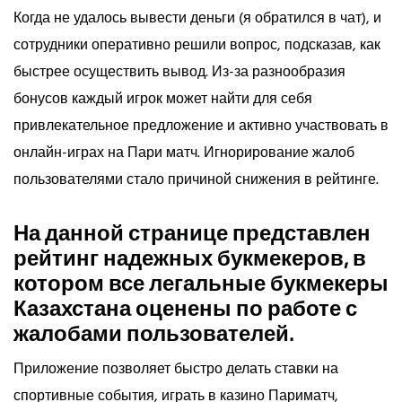
Когда не удалось вывести деньги (я обратился в чат), и
сотрудники оперативно решили вопрос, подсказав, как
быстрее осуществить вывод. Из-за разнообразия
бонусов каждый игрок может найти для себя
привлекательное предложение и активно участвовать в
онлайн-играх на Пари матч. Игнорирование жалоб
пользователями стало причиной снижения в рейтинге.
На данной странице представлен
рейтинг надежных букмекеров, в
котором все легальные букмекеры
Казахстана оценены по работе с
жалобами пользователей.
Приложение позволяет быстро делать ставки на
спортивные события, играть в казино Париматч,