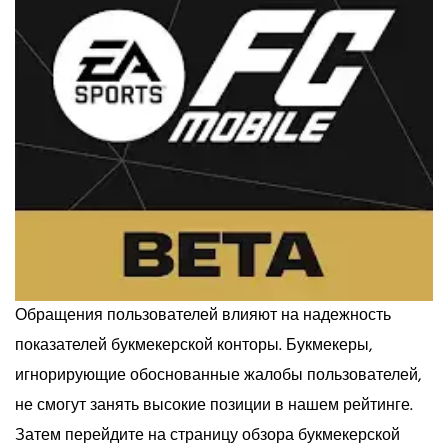
Обращения пользователей влияют на надежность
показателей букмекерской конторы. Букмекеры,
игнорирующие обоснованные жалобы пользователей,
не смогут занять высокие позиции в нашем рейтинге.
Затем перейдите на страницу обзора букмекерской