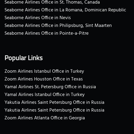
Seaborne Airlines Office in St. Thomas, Canada
Seaborne Airlines Office in La Romana, Dominican Republic
Seaborne Airlines Office in Nevis
Seaborne Airlines Office in Philipsburg, Sint Maarten
Seaborne Airlines Office in Pointe-a-Pitre
Popular Links
Zoom Airlines Istanbul Office in Turkey
Zoom Airlines Houston Office in Texas
Yamal Airlines St. Petersburg Office in Russia
Yamal Airlines Istanbul Office in Turkey
Yakutia Airlines Saint Petersburg Office in Russia
Yakutia Airlines Saint Petersburg Office in Russia
Zoom Airlines Atlanta Office in Georgia