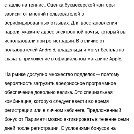
ставлю на теннис,. Оценка букмекерской конторы
зависит от мнений пользователей в
верифицированных отзывах. Для восстановления
пароля укажите адрес электронной почты, который вы
использовали при регистрации. В отличие от
пользователей Android, владельцы и могут бесплатно
скачать приложение в официальном магазине Apple.
На рынке доступно множество подделок — поэтому
вероятность загрузить вредоносное программное
обеспечение довольно велика. Это специальная
комбинация, которую следует ввести во время
регистрации или в личном кабинете. Предложенный
бонус от Париматч можно активировать в течение семи
дней после регистрации. С условиями бонусов на