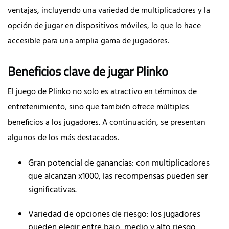
ventajas, incluyendo una variedad de multiplicadores y la
opción de jugar en dispositivos móviles, lo que lo hace
accesible para una amplia gama de jugadores.
Beneficios clave de jugar Plinko
El juego de Plinko no solo es atractivo en términos de
entretenimiento, sino que también ofrece múltiples
beneficios a los jugadores. A continuación, se presentan
algunos de los más destacados.
Gran potencial de ganancias: con multiplicadores
que alcanzan x1000, las recompensas pueden ser
significativas.
Variedad de opciones de riesgo: los jugadores
pueden elegir entre bajo, medio y alto riesgo,