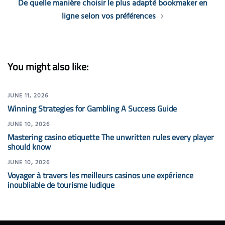
De quelle manière choisir le plus adapté bookmaker en
ligne selon vos préférences
You might also like:
JUNE 11, 2026
Winning Strategies for Gambling A Success Guide
JUNE 10, 2026
Mastering casino etiquette The unwritten rules every player
should know
JUNE 10, 2026
Voyager à travers les meilleurs casinos une expérience
inoubliable de tourisme ludique