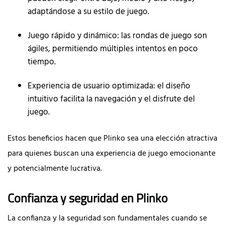
adaptándose a su estilo de juego.
Juego rápido y dinámico: las rondas de juego son
ágiles, permitiendo múltiples intentos en poco
tiempo.
Experiencia de usuario optimizada: el diseño
intuitivo facilita la navegación y el disfrute del
juego.
Estos beneficios hacen que Plinko sea una elección atractiva
para quienes buscan una experiencia de juego emocionante
y potencialmente lucrativa.
Confianza y seguridad en Plinko
La confianza y la seguridad son fundamentales cuando se