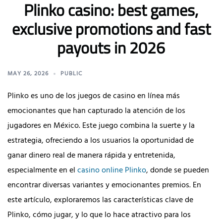
Plinko casino: best games,
exclusive promotions and fast
payouts in 2026
MAY 26, 2026
PUBLIC
Plinko es uno de los juegos de casino en línea más
emocionantes que han capturado la atención de los
jugadores en México. Este juego combina la suerte y la
estrategia, ofreciendo a los usuarios la oportunidad de
ganar dinero real de manera rápida y entretenida,
especialmente en el
casino online Plinko
, donde se pueden
encontrar diversas variantes y emocionantes premios. En
este artículo, exploraremos las características clave de
Plinko, cómo jugar, y lo que lo hace atractivo para los