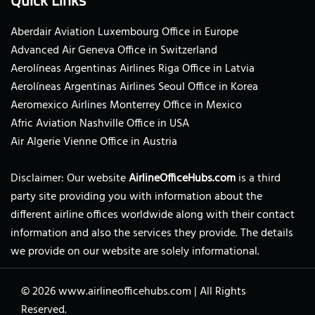
Quick Links
Aberdair Aviation Luxembourg Office in Europe
Advanced Air Geneva Office in Switzerland
Aerolíneas Argentinas Airlines Riga Office in Latvia
Aerolíneas Argentinas Airlines Seoul Office in Korea
Aeromexico Airlines Monterrey Office in Mexico
Afric Aviation Nashville Office in USA
Air Algerie Vienne Office in Austria
Disclaimer: Our website
AirlineOfficeHubs.com
is a third
party site providing you with information about the
different airline offices worldwide along with their contact
information and also the services they provide. The details
we provide on our website are solely informational.
© 2026
www.airlineofficehubs.com
|
All Rights
Reserved.