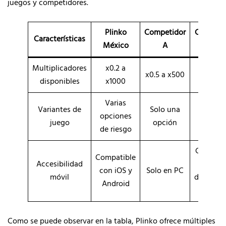
juegos y competidores.
Plinko
Competidor
Competi
Características
México
A
B
Multiplicadores
x0.2 a
x0.5 a x500
x1 a x3
disponibles
x1000
Varias
Variantes de
Solo una
Divers
opciones
juego
opción
variant
de riesgo
Compati
Compatible
Accesibilidad
con
con iOS y
Solo en PC
móvil
dispositi
Android
móvile
Como se puede observar en la tabla, Plinko ofrece múltiples